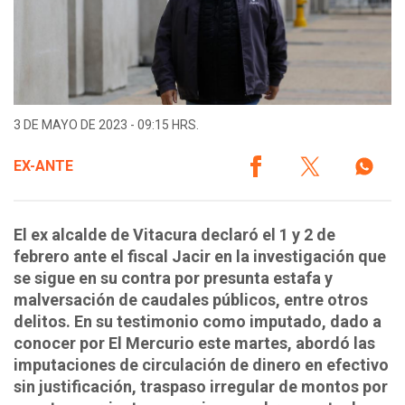
3 DE MAYO DE 2023 - 09:15 HRS.
EX-ANTE
El ex alcalde de Vitacura declaró el 1 y 2 de
febrero ante el fiscal Jacir en la investigación que
se sigue en su contra por presunta estafa y
malversación de caudales públicos, entre otros
delitos. En su testimonio como imputado, dado a
conocer por El Mercurio este martes, abordó las
imputaciones de circulación de dinero en efectivo
sin justificación, traspaso irregular de montos por