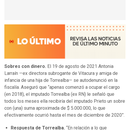
Sobres con dinero.
El 19 de agosto de 2021 Antonia
Larraín —ex directora subrogante de Vitacura y amiga de
infancia de una hija de Torrealba— se autodenunció en la
fiscalía. Aseguró que “apenas comenzó a ocupar el cargo
(en 2018), el imputado Torrealba (ex RN) le señaló que
todos los meses ella recibiría del imputado Prieto un sobre
con (una) suma aproximada de $ 5.000.000, lo que
efectivamente ocurrió hasta el mes de diciembre de 2020”.
Respuesta de Torrealba.
“En relación a lo que