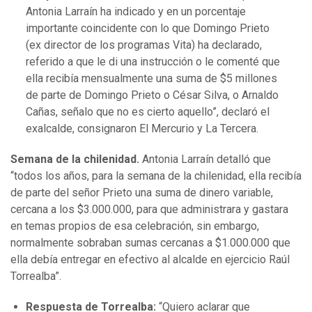
Antonia Larraín ha indicado y en un porcentaje
importante coincidente con lo que Domingo Prieto
(ex director de los programas Vita) ha declarado,
referido a que le di una instrucción o le comenté que
ella recibía mensualmente una suma de $5 millones
de parte de Domingo Prieto o César Silva, o Arnaldo
Cañas, señalo que no es cierto aquello”, declaró el
exalcalde, consignaron El Mercurio y La Tercera.
Semana de la chilenidad.
Antonia Larraín detalló que
“todos los años, para la semana de la chilenidad, ella recibía
de parte del señor Prieto una suma de dinero variable,
cercana a los $3.000.000, para que administrara y gastara
en temas propios de esa celebración, sin embargo,
normalmente sobraban sumas cercanas a $1.000.000 que
ella debía entregar en efectivo al alcalde en ejercicio Raúl
Torrealba”.
Respuesta de Torrealba:
“Quiero aclarar que