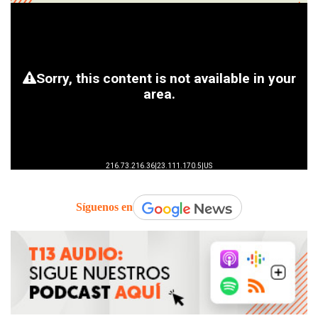
Síguenos en