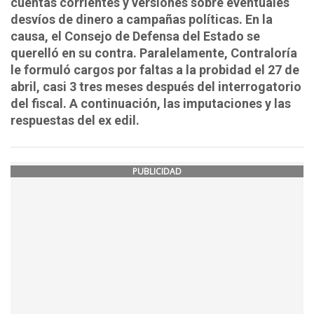
cuentas corrientes y versiones sobre eventuales
desvíos de dinero a campañas políticas. En la
causa, el Consejo de Defensa del Estado se
querelló en su contra. Paralelamente, Contraloría
le formuló cargos por faltas a la probidad el 27 de
abril, casi 3 tres meses después del interrogatorio
del fiscal. A continuación, las imputaciones y las
respuestas del ex edil.
PUBLICIDAD