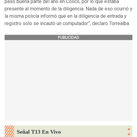
paso buena parte del año en Colico, por lo que estaba
presente al momento de la diligencia. Nada de eso ocurrió y
la misma policía informó que en la diligencia de entrada y
registro solo se incautó un computador”, declaró Torrealba.
PUBLICIDAD
Señal T13 En Vivo