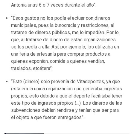
Antonia unas 6 o 7 veces durante el año”.
“Esos gastos no los podía efectuar con dineros
municipales, pues la burocracia y restricciones, al
tratarse de dineros públicos, me lo impedían. Por lo
que, al tratarse de dinero de estas organizaciones,
se los pedía a ella. Así, por ejemplo, los utilizaba en
una feria de artesanía para comprar productos a
quienes exponían, comida a quienes vendían,
traslados, etcétera”.
“Este (dinero) solo provenía de Vitadeportes, ya que
esta era la única organización que generaba ingresos
propios, esto debido a que el deporte facilitaba tener
este tipo de ingresos propios (…). Los dineros de las
subvenciones debían rendirse y tenían que ser para
el objeto a que fueron entregados”.