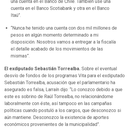
una cuenta en el Banco de Chile. También usé una
cuenta en el Banco Scotiabank y otra en el Banco
Itaú”.
“Nunca he tenido una cuenta con dos mil millones de
pesos en algún momento determinado a mi
disposición. Nosotros vamos a entregar a la fiscalía
el detalle acabado de los movimientos de las
mismas”.
El exdiputado Sebastián Torrealba.
Sobre el eventual
desvío de fondos de los programas Vita para el exdiputado
Sebastián Torrealba, acusación que el parlamentario ha
asegurado es falsa, Larraín dijo: “Lo conozco debido a que
este es sobrino de Raúl Torrealba, no relacionándome
laboralmente con éste, así tampoco en las campañas
políticas cuando postuló a los cargos, que desconozco si
aún mantiene. Desconozco la existencia de aportes
económicos provenientes de la municipalidad”.