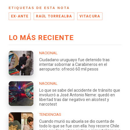
ETIQUETAS DE ESTA NOTA
EX-ANTE
RAÚL TORREALBA
VITACURA
LO MÁS RECIENTE
NACIONAL
Ciudadano uruguayo fue detenido tras
intentar sobornar a Carabineros en el
aeropuerto: ofreció 60 mil pesos
NACIONAL
Lo que se sabe del accidente de tránsito que
involucró a José Antonio Neme: quedó en
libertad tras dar negativo en alcotest y
narcotest
TENDENCIAS
Cuando murió su abuela se dio cuenta de
todo lo que se fue con ella: hoy recorre Chile