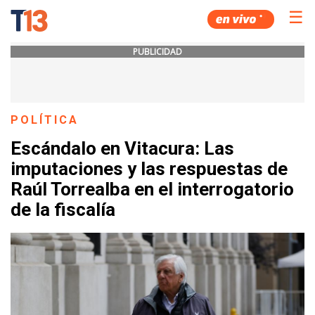
☰
PUBLICIDAD
POLÍTICA
Escándalo en Vitacura: Las
imputaciones y las respuestas de
Raúl Torrealba en el interrogatorio
de la fiscalía