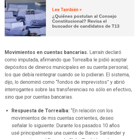
Lee También >
¿Quiénes postulan al Consejo
Constitucional? Revisa el
buscador de candidatos de T13
Movimientos en cuentas bancarias.
Larraín declaró
como imputada, afirmando que Torrealba le pidió aceptar
depósitos de dineros municipales en su cuenta personal,
los que debía reintegrar cuando se lo pidieran. El sistema,
dijo, lo denominó como “fondos de imprevistos” y abrió
interrogantes sobre las transferencias no sólo en efectivo,
sino que por cuentas bancarias.
Respuesta de Torrealba:
“En relación con los
movimientos de mis cuentas corrientes, deseo
señalar lo siguiente: Durante los pasados 10 años
usé principalmente una cuenta de Banco Santander y