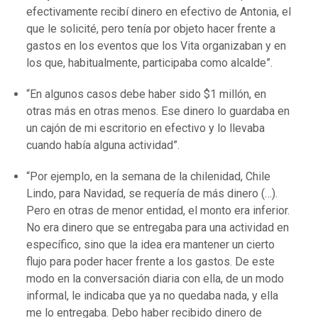
efectivamente recibí dinero en efectivo de Antonia, el
que le solicité, pero tenía por objeto hacer frente a
gastos en los eventos que los Vita organizaban y en
los que, habitualmente, participaba como alcalde”.
“En algunos casos debe haber sido $1 millón, en
otras más en otras menos. Ese dinero lo guardaba en
un cajón de mi escritorio en efectivo y lo llevaba
cuando había alguna actividad”.
“Por ejemplo, en la semana de la chilenidad, Chile
Lindo, para Navidad, se requería de más dinero (…).
Pero en otras de menor entidad, el monto era inferior.
No era dinero que se entregaba para una actividad en
específico, sino que la idea era mantener un cierto
flujo para poder hacer frente a los gastos. De este
modo en la conversación diaria con ella, de un modo
informal, le indicaba que ya no quedaba nada, y ella
me lo entregaba. Debo haber recibido dinero de