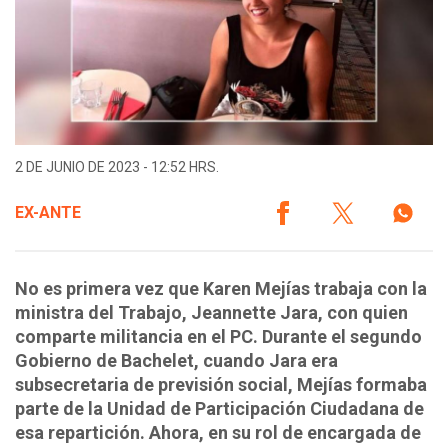
2 DE JUNIO DE 2023 - 12:52 HRS.
EX-ANTE
No es primera vez que Karen Mejías trabaja con la
ministra del Trabajo, Jeannette Jara, con quien
comparte militancia en el PC. Durante el segundo
Gobierno de Bachelet, cuando Jara era
subsecretaria de previsión social, Mejías formaba
parte de la Unidad de Participación Ciudadana de
esa repartición. Ahora, en su rol de encargada de