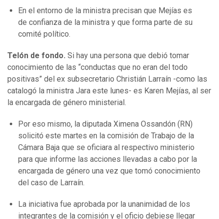
En el entorno de la ministra precisan que Mejías es
de confianza de la ministra y que forma parte de su
comité político.
Telón de fondo.
Si hay una persona que debió tomar
conocimiento de las “conductas que no eran del todo
positivas” del ex subsecretario Christián Larraín -como las
catalogó la ministra Jara este lunes- es Karen Mejías, al ser
la encargada de género ministerial.
Por eso mismo, la diputada Ximena Ossandón (RN)
solicitó este martes en la comisión de Trabajo de la
Cámara Baja que se oficiara al respectivo ministerio
para que informe las acciones llevadas a cabo por la
encargada de género una vez que tomó conocimiento
del caso de Larraín.
La iniciativa fue aprobada por la unanimidad de los
integrantes de la comisión y el oficio debiese llegar