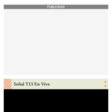
PUBLICIDAD
Señal T13 En Vivo