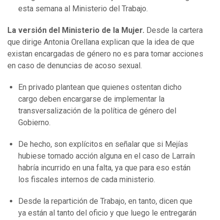
esta semana al Ministerio del Trabajo.
La versión del Ministerio de la Mujer.
Desde la cartera
que dirige Antonia Orellana explican que la idea de que
existan encargadas de género no es para tomar acciones
en caso de denuncias de acoso sexual.
En privado plantean que quienes ostentan dicho
cargo deben encargarse de implementar la
transversalización de la política de género del
Gobierno.
De hecho, son explícitos en señalar que si Mejías
hubiese tomado acción alguna en el caso de Larraín
habría incurrido en una falta, ya que para eso están
los fiscales internos de cada ministerio.
Desde la repartición de Trabajo, en tanto, dicen que
ya están al tanto del oficio y que luego le entregarán