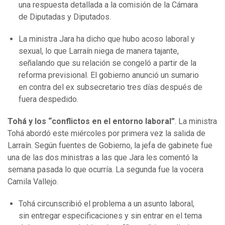
una respuesta detallada a la comisión de la Cámara
de Diputadas y Diputados.
La ministra Jara ha dicho que hubo acoso laboral y
sexual, lo que Larraín niega de manera tajante,
señalando que su relación se congeló a partir de la
reforma previsional. El gobierno anunció un sumario
en contra del ex subsecretario tres días después de
fuera despedido.
Tohá y los “conflictos en el entorno laboral”
. La ministra
Tohá abordó este miércoles por primera vez la salida de
Larraín. Según fuentes de Gobierno, la jefa de gabinete fue
una de las dos ministras a las que Jara les comentó la
semana pasada lo que ocurría. La segunda fue la vocera
Camila Vallejo.
Tohá circunscribió el problema a un asunto laboral,
sin entregar especificaciones y sin entrar en el tema