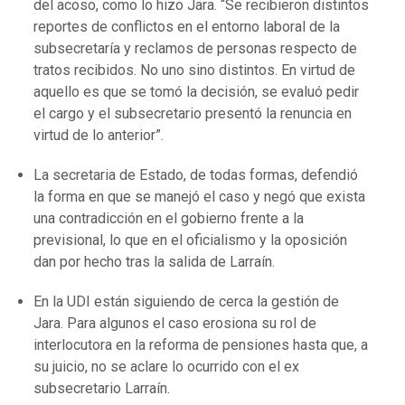
del acoso, como lo hizo Jara. “Se recibieron distintos
reportes de conflictos en el entorno laboral de la
subsecretaría y reclamos de personas respecto de
tratos recibidos. No uno sino distintos. En virtud de
aquello es que se tomó la decisión, se evaluó pedir
el cargo y el subsecretario presentó la renuncia en
virtud de lo anterior”.
La secretaria de Estado, de todas formas, defendió
la forma en que se manejó el caso y negó que exista
una contradicción en el gobierno frente a la
previsional, lo que en el oficialismo y la oposición
dan por hecho tras la salida de Larraín.
En la UDI están siguiendo de cerca la gestión de
Jara. Para algunos el caso erosiona su rol de
interlocutora en la reforma de pensiones hasta que, a
su juicio, no se aclare lo ocurrido con el ex
subsecretario Larraín.