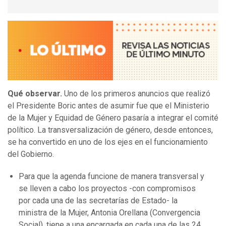
Qué observar.
Uno de los primeros anuncios que realizó
el Presidente Boric antes de asumir fue que el Ministerio
de la Mujer y Equidad de Género pasaría a integrar el comité
político. La transversalización de género, desde entonces,
se ha convertido en uno de los ejes en el funcionamiento
del Gobierno.
Para que la agenda funcione de manera transversal y
se lleven a cabo los proyectos -con compromisos
por cada una de las secretarías de Estado- la
ministra de la Mujer, Antonia Orellana (Convergencia
Social), tiene a una encargada en cada una de las 24