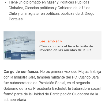
Tiene un diplomado en Mujer y Políticas Públicas
Globales, Ciencias políticas y Gobierno de la U. de
Chile y un magíster en políticas públicas de U. Diego
Portales.
Lee También >
Cómo aplicaría el fin a la tarifa de
invierno en las cuentas de la luz
Cargo de confianza.
No es primera vez que Mejías trabaja
con la ministra Jara, también militante del PC. Cuando Jara
fue subsecretaria de Previsión Social, en el segundo
Gobierno de la ex Presidenta Bachelet, la trabajadora social
formó parte de la Unidad de Participación Ciudadana de la
subsecretaría.