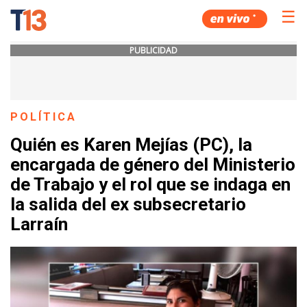
☰
PUBLICIDAD
POLÍTICA
Quién es Karen Mejías (PC), la
encargada de género del Ministerio
de Trabajo y el rol que se indaga en
la salida del ex subsecretario
Larraín