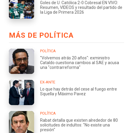
Goles de U. Católica 2-0 Cobresal EN VIVO:
Resumen, VIDEOS y resultado del partido de
la Liga de Primera 2026
MÁS DE POLÍTICA
POLÍTICA
"Volvemos atrás 20 años": exministro
Cataldo cuestiona cambios al SAE y acusa
una "contrarreforma"
EX-ANTE
Lo que hay detrás del cese al fuego entre
Squella y Máximo Pavez
POLÍTICA
Rabat detalla que existen alrededor de 80
solicitudes de indultos: "No existe una
presión"