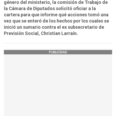
género del ministerio, la comisión de Trabajo de
la Cámara de Diputados solicitó oficiar a la
cartera para que informe qué acciones tomó una
vez que se enteró de los hechos por los cuales se
inició un sumario contra el ex subsecretario de
Previsión Social, Christian Larraín.
PUBLICIDAD