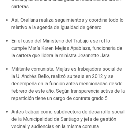
carteras.
Así, Orellana realiza seguimientos y coordina todo lo
relativo a la agenda de igualdad de género.
En el caso del Ministerio del Trabajo ese rol lo
cumple María Karen Mejías Apablaza, funcionaria de
la cartera que lidera la ministra Jeannette Jara.
Militante comunista, Mejías es trabajadora social de
la U. Andrés Bello, realizó su tesis en 2012 y se
desempeña en la función antes mencionadas desde
febrero de este año. Según transparencia activa de la
repartición tiene un cargo de contrata grado 5.
Antes trabajó como subdirectora de desarrollo social
de la Municipalidad de Santiago y jefa de gestión
vecinal y audiencias en la misma comuna.