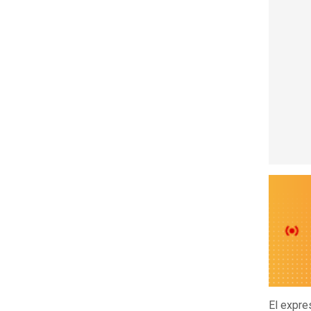
El expre