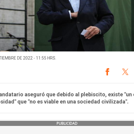
TIEMBRE DE 2022 - 11:55 HRS.
andatario aseguró que debido al plebiscito, existe "un
sidad" que "no es viable en una sociedad civilizada".
PUBLICIDAD