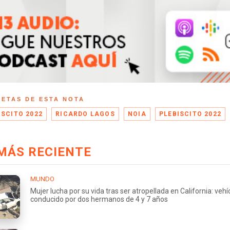
UETAS DE ESTA NOTA
ISCITO 2022
RICARDO LAGOS
NOIA
PLEBISCITO 2022
MÁS RECIENTE
MUNDO
Mujer lucha por su vida tras ser atropellada en California: vehí
conducido por dos hermanos de 4 y 7 años