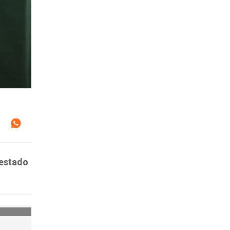
 estado