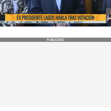
PUBLICIDAD