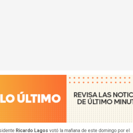
sidente
Ricardo Lagos
votó la mañana de este domingo por el