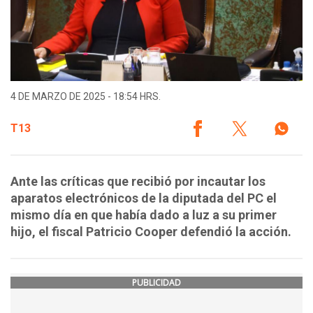
4 DE MARZO DE 2025 - 18:54 HRS.
T13
Ante las críticas que recibió por incautar los
aparatos electrónicos de la diputada del PC el
mismo día en que había dado a luz a su primer
hijo, el fiscal Patricio Cooper defendió la acción.
PUBLICIDAD