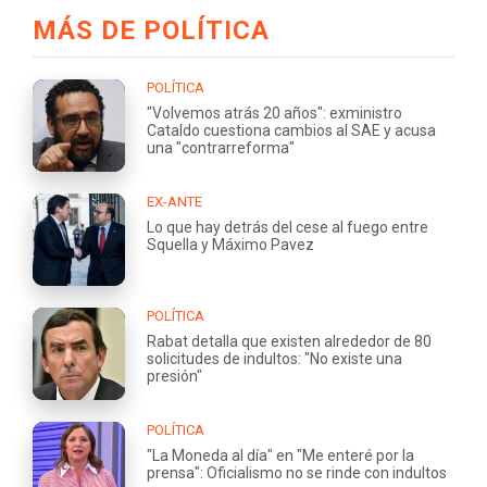
MÁS DE POLÍTICA
POLÍTICA
"Volvemos atrás 20 años": exministro
Cataldo cuestiona cambios al SAE y acusa
una "contrarreforma"
EX-ANTE
Lo que hay detrás del cese al fuego entre
Squella y Máximo Pavez
POLÍTICA
Rabat detalla que existen alrededor de 80
solicitudes de indultos: "No existe una
presión"
POLÍTICA
"La Moneda al día" en "Me enteré por la
prensa": Oficialismo no se rinde con indultos