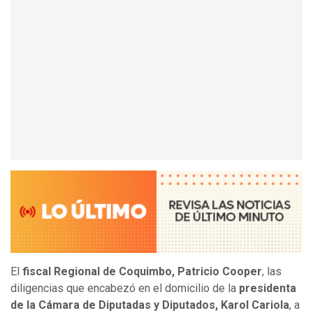
El
fiscal Regional de Coquimbo, Patricio Cooper
, las
diligencias que encabezó en el domicilio de la
presidenta
de la Cámara de Diputadas y Diputados, Karol Cariola
, a