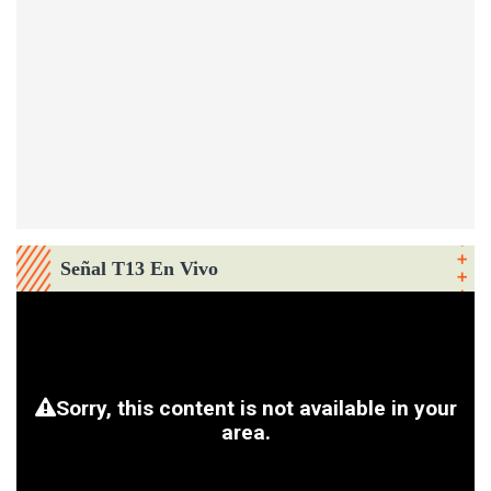
Señal T13 En Vivo