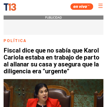
☰
PUBLICIDAD
POLÍTICA
Fiscal dice que no sabía que Karol
Cariola estaba en trabajo de parto
al allanar su casa y asegura que la
diligencia era “urgente”