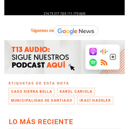
Síguenos en
ETIQUETAS DE ESTA NOTA
CASO SIERRA BELLA
KAROL CARIOLA
MUNICIPALIDAD DE SANTIAGO
IRACÍ HASSLER
LO MÁS RECIENTE