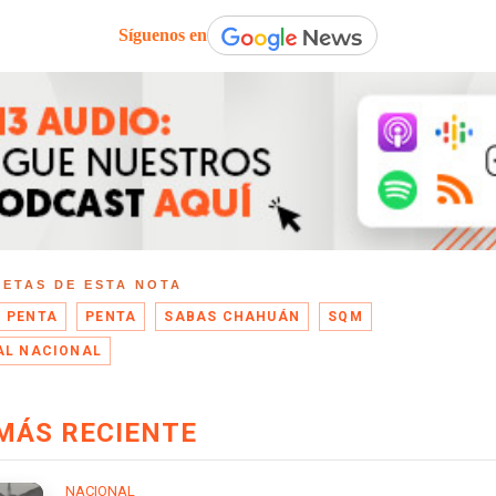
Síguenos en
UETAS DE ESTA NOTA
 PENTA
PENTA
SABAS CHAHUÁN
SQM
AL NACIONAL
MÁS RECIENTE
NACIONAL