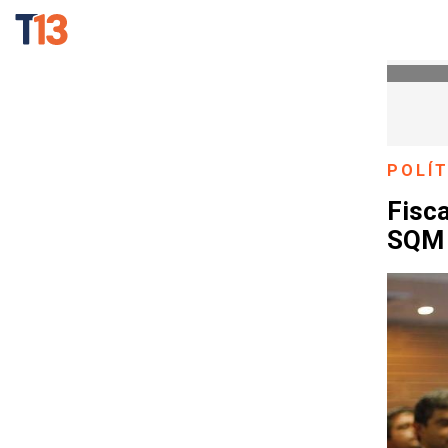
POLÍT
Fisca
SQM