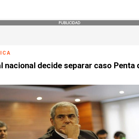
PUBLICIDAD
ICA
l nacional decide separar caso Penta 