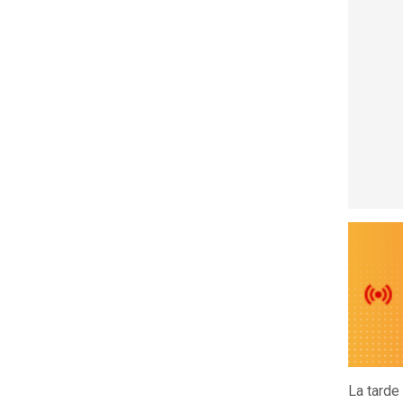
La tarde