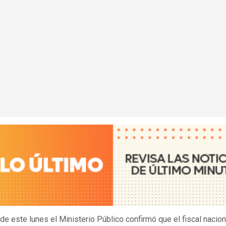
 de este lunes el Ministerio Público confirmó que el fiscal nacion