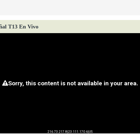
ñal T13 En Vivo