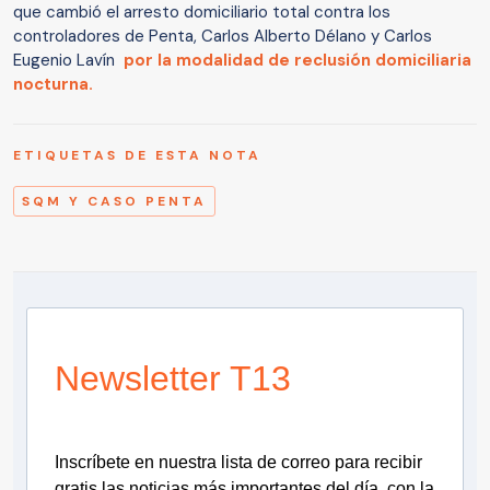
que cambió el arresto domiciliario total contra los
controladores de Penta, Carlos Alberto Délano y Carlos
Eugenio Lavín
por la modalidad de reclusión domiciliaria
nocturna.
ETIQUETAS DE ESTA NOTA
SQM Y CASO PENTA
Newsletter T13
Inscríbete en nuestra lista de correo para recibir
gratis las noticias más importantes del día, con la