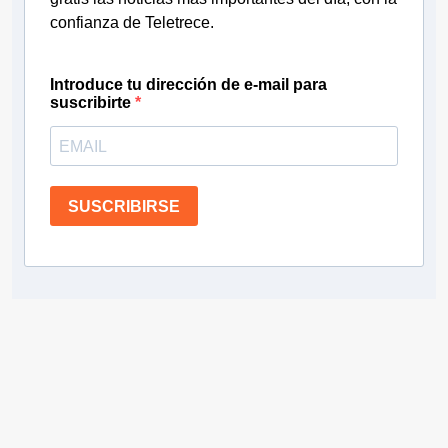
confianza de Teletrece.
Introduce tu dirección de e-mail para
suscribirte
SUSCRIBIRSE