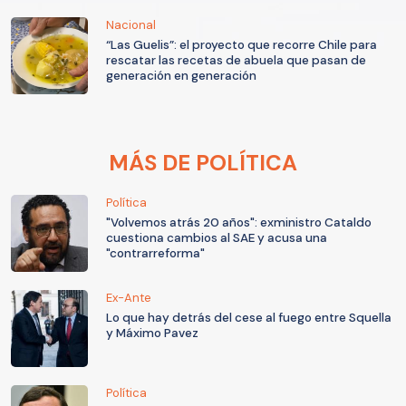
Nacional
“Las Guelis”: el proyecto que recorre Chile para
rescatar las recetas de abuela que pasan de
generación en generación
MÁS DE POLÍTICA
Política
"Volvemos atrás 20 años": exministro Cataldo
cuestiona cambios al SAE y acusa una
"contrarreforma"
Ex-Ante
Lo que hay detrás del cese al fuego entre Squella
y Máximo Pavez
Política