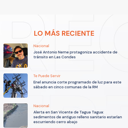
LO MÁS RECIENTE
Nacional
José Antonio Neme protagoniza accidente de
tránsito en Las Condes
Te Puede Servir
Enel anuncia corte programado de luz para este
sábado en cinco comunas de la RM
Nacional
Alerta en San Vicente de Tagua Tagua:
sedimentos de antiguo relleno sanitario estarían
escurriendo cerro abajo