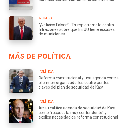
MUNDO
"¡Noticias Falsas!": Trump arremete contra
filtraciones sobre que EE.UU tiene escasez
de municiones
MÁS DE POLÍTICA
POLÍTICA
Reforma constitucional y una agenda contra
el crimen organizado: los cuatro puntos
claves del plan de seguridad de Kast
POLÍTICA
Arrau califica agenda de seguridad de Kast
como "respuesta muy contundente" y
explica necesidad de reforma constitucional