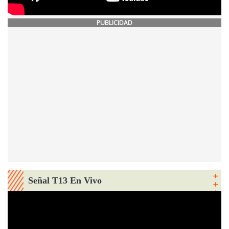
PUBLICIDAD
Señal T13 En Vivo