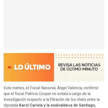
Este martes, el Fiscal Nacional, Ángel Valencia, confirmó
que el fiscal Patricio Cooper no estará a cargo de la
investigación respecto a la filtración de los chats entre la
diputada
Karol Cariola y la exalcaldesa de Santiago,