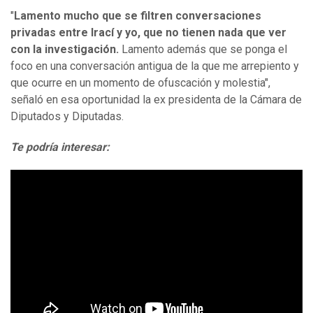
"
Lamento mucho que se filtren conversaciones
privadas entre Irací y yo, que no tienen nada que ver
con la investigación.
Lamento además que se ponga el
foco en una conversación antigua de la que me arrepiento y
que ocurre en un momento de ofuscación y molestia",
señaló en esa oportunidad la ex presidenta de la Cámara de
Diputados y Diputadas.
Te podría interesar: