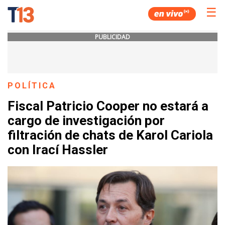
☰
PUBLICIDAD
POLÍTICA
Fiscal Patricio Cooper no estará a
cargo de investigación por
filtración de chats de Karol Cariola
con Irací Hassler