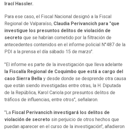
Irací Hassler.
Para ese caso, el Fiscal Nacional designó a la Fiscal
Regional de Valparaíso,
Claudia Perivancich
para "que
investigue los presuntos delitos de violación de
secreto
que se habrían cometido por la filtración de
antecedentes contenidos en el informe policial N°487 de la
PDI a la prensa el día sábado 15 de marzo".
"El informe es parte de la investigación que lleva adelante
la Fiscalía Regional de Coquimbo que está a cargo del
caso Sierra Bella
y desde donde se desprende otra causa
que están siendo investigadas entre otras, la H. Diputada
de la República, Karol Cariola por presuntos delitos de
tráficos de influencias, entre otros", señalaron.
"La
Fiscal Perivancich investigará los delitos de
violación de secreto
sin perjuicio de otros hechos que
puedan aparecer en el curso de la investigación", añadieron