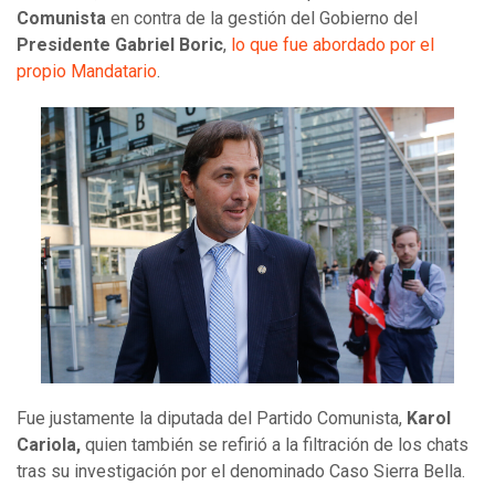
Comunista
en contra de la gestión del Gobierno del
Presidente Gabriel Boric
,
lo que fue abordado por el
propio Mandatario
.
Fue justamente la diputada del Partido Comunista,
Karol
Cariola,
quien también se refirió a la filtración de los chats
tras su investigación por el denominado Caso Sierra Bella.