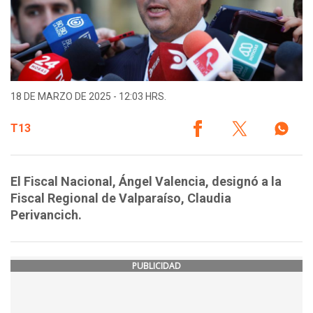
18 DE MARZO DE 2025 - 12:03 HRS.
T13
El Fiscal Nacional, Ángel Valencia, designó a la
Fiscal Regional de Valparaíso, Claudia
Perivancich.
PUBLICIDAD