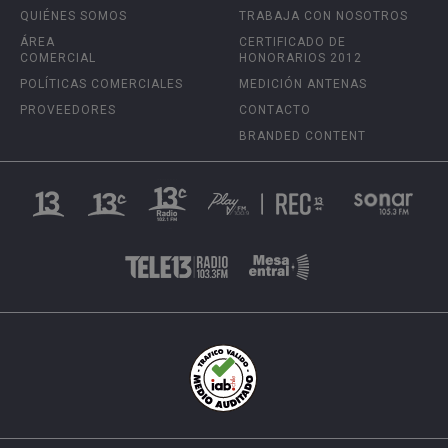
QUIÉNES SOMOS
TRABAJA CON NOSOTROS
ÁREA
CERTIFICADO DE
COMERCIAL
HONORARIOS 2012
POLÍTICAS COMERCIALES
MEDICIÓN ANTENAS
PROVEEDORES
CONTACTO
BRANDED CONTENT