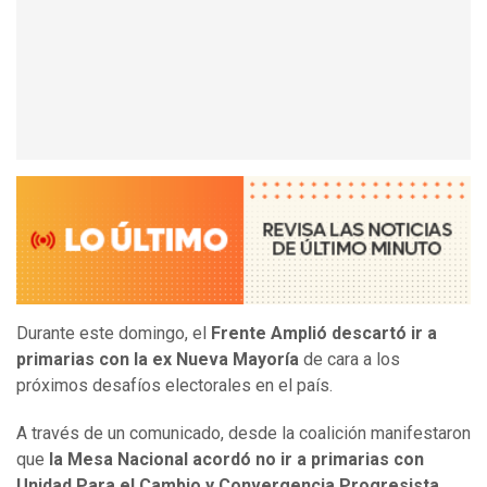
Durante este domingo, el
Frente Amplió descartó ir a
primarias con la ex Nueva Mayoría
de cara a los
próximos desafíos electorales en el país.
A través de un comunicado, desde la coalición manifestaron
que
la Mesa Nacional acordó no ir a primarias con
Unidad Para el Cambio y Convergencia Progresista