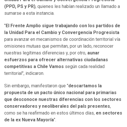
(PPD, PS y PR)
, quienes les habían realizado un llamado a
sumarse a esta instancia.
"
El Frente Amplio sigue trabajando con los partidos de
la Unidad Para el Cambio y Convergencia Progresista
para avanzar en mecanismos de coordinación territorial vía
omisiones mutuas que permitan, por un lado, reconocer
nuestras legítimas diferencias y, por otro,
aunar
esfuerzos para ofrecer alternativas ciudadanas
competitivas a Chile Vamos
según cada realidad
territorial", indicaron.
Sin embargo, manifestaron que "
descartamos la
propuesta de un pacto único nacional para primarias
que desconoce nuestras diferencias con los sectores
conservadores y neoliberales del país presentes
,
como se ha reafirmado en estos últimos días,
en sectores
de la ex Nueva Mayoría
".