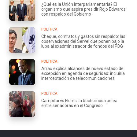
¿Qué es la Unión Interparlamentaria? El
organismo que aspira presidir Rojo Edwards
con respaldo del Gobierno
POLÍTICA
Cheque, contratos y gastos sin respaldo: las
observaciones del Servel que ponen bajo la
lupa al exadministrador de fondos del PDG
POLÍTICA
Arrau explica alcances de nuevo estado de
excepción en agenda de seguridad: incluiría
interceptación de telecomunicaciones
POLÍTICA
Campillai vs Flores: la bochornosa pelea
entre senadoras en el Congreso