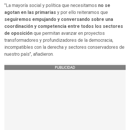
"La mayoría social y política que necesitamos
no se
agotan en las primarias
y por ello reiteramos que
seguiremos empujando y conversando sobre una
coordinación y competencia entre todos los sectores
de oposición
que permitan avanzar en proyectos
transformadores y profundizadores de la democracia,
incompatibles con la derecha y sectores conservadores de
nuestro país", añadieron.
PUBLICIDAD