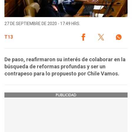
27 DE SEPTIEMBRE DE 2020 - 17:49 HRS.
T13
De paso, reafirmaron su interés de colaborar en la
búsqueda de reformas profundas y ser un
contrapeso para lo propuesto por Chile Vamos.
PUBLICIDAD