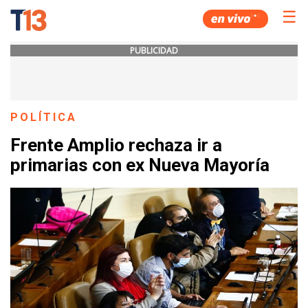
☰
PUBLICIDAD
POLÍTICA
Frente Amplio rechaza ir a
primarias con ex Nueva Mayoría