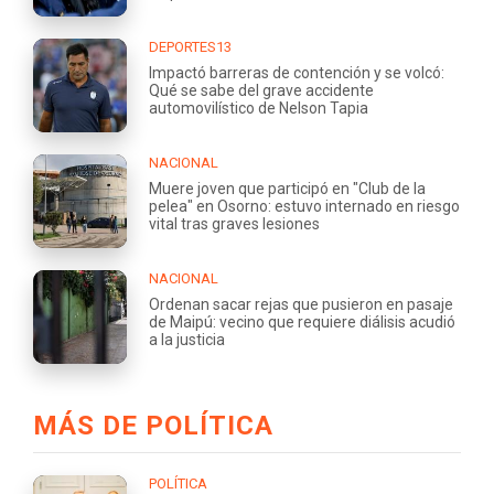
DEPORTES13
Impactó barreras de contención y se volcó:
Qué se sabe del grave accidente
automovilístico de Nelson Tapia
NACIONAL
Muere joven que participó en "Club de la
pelea" en Osorno: estuvo internado en riesgo
vital tras graves lesiones
NACIONAL
Ordenan sacar rejas que pusieron en pasaje
de Maipú: vecino que requiere diálisis acudió
a la justicia
MÁS DE POLÍTICA
POLÍTICA