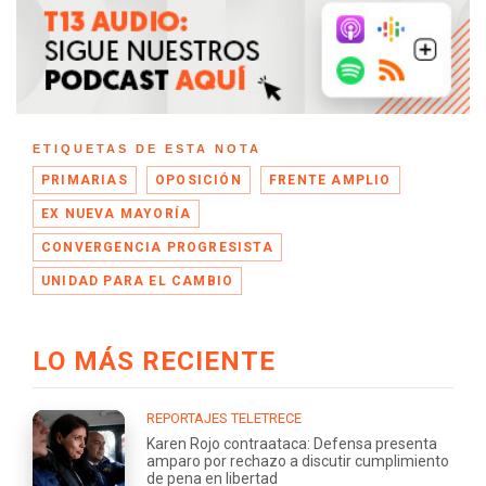
ETIQUETAS DE ESTA NOTA
PRIMARIAS
OPOSICIÓN
FRENTE AMPLIO
EX NUEVA MAYORÍA
CONVERGENCIA PROGRESISTA
UNIDAD PARA EL CAMBIO
LO MÁS RECIENTE
REPORTAJES TELETRECE
Karen Rojo contraataca: Defensa presenta
amparo por rechazo a discutir cumplimiento
de pena en libertad