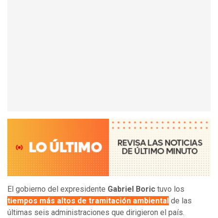
El gobierno del expresidente
Gabriel Boric
tuvo los
tiempos más altos de tramitación ambiental
de las
últimas seis administraciones que dirigieron el país.