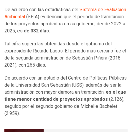
De acuerdo con las estadísticas del
Sistema de Evaluación
Ambiental
(SEIA) evidencian que el periodo de tramitación
de los proyectos aprobados en su gobierno, desde 2022 a
2025,
es de 332 días
.
Tal cifra supera las obtenidas desde el gobierno del
expresidente Ricardo Lagos. El periodo más cercano fue el
de la segunda administración de Sebastián Piñera (2018-
2021), con 265 días.
De acuerdo con un estudio del Centro de Políticas Públicas
de la Universidad San Sebastián (USS), además de ser la
administración con mayor demora en tramitación,
es el que
tiene menor cantidad de proyectos aprobados
(2.126),
seguido por el segundo gobierno de Michelle Bachelet
(2.959).