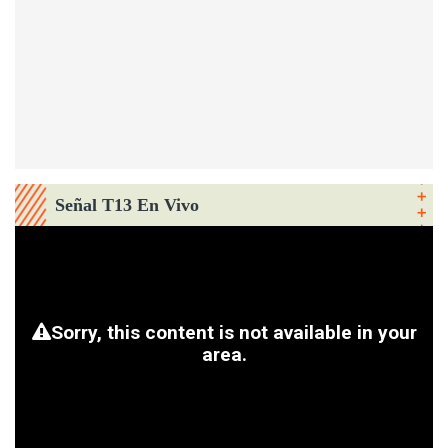
Señal T13 En Vivo