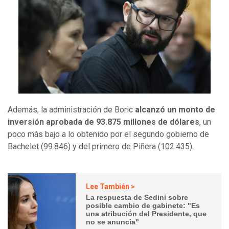
Además, la administración de Boric
alcanzó un monto de
inversión aprobada de 93.875 millones de dólares
, un
poco más bajo a lo obtenido por el segundo gobierno de
Bachelet (99.846) y del primero de Piñera (102.435).
Lee También >
La respuesta de Sedini sobre
posible cambio de gabinete: "Es
una atribución del Presidente, que
no se anuncia"