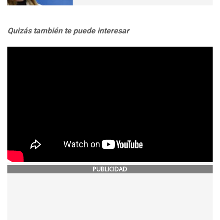
Quizás también te puede interesar
PUBLICIDAD