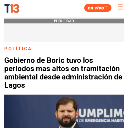
☰
PUBLICIDAD
POLÍTICA
Gobierno de Boric tuvo los
periodos mas altos en tramitación
ambiental desde administración de
Lagos