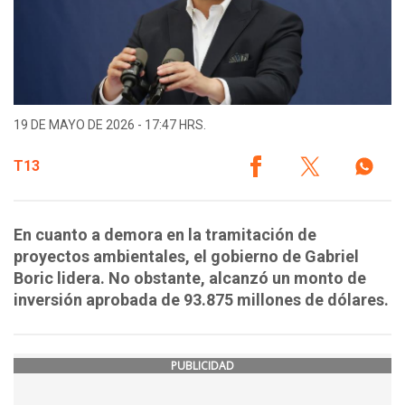
19 DE MAYO DE 2026 - 17:47 HRS.
T13
En cuanto a demora en la tramitación de
proyectos ambientales, el gobierno de Gabriel
Boric lidera. No obstante, alcanzó un monto de
inversión aprobada de 93.875 millones de dólares.
PUBLICIDAD