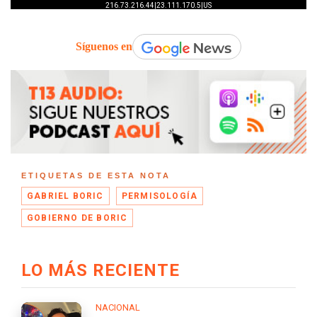
Síguenos en
ETIQUETAS DE ESTA NOTA
GABRIEL BORIC
PERMISOLOGÍA
GOBIERNO DE BORIC
LO MÁS RECIENTE
NACIONAL