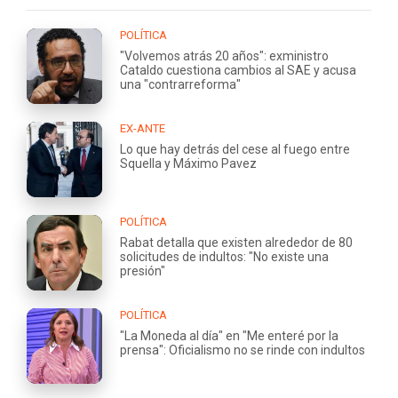
POLÍTICA
"Volvemos atrás 20 años": exministro
Cataldo cuestiona cambios al SAE y acusa
una "contrarreforma"
EX-ANTE
Lo que hay detrás del cese al fuego entre
Squella y Máximo Pavez
POLÍTICA
Rabat detalla que existen alrededor de 80
solicitudes de indultos: "No existe una
presión"
POLÍTICA
"La Moneda al día" en "Me enteré por la
prensa": Oficialismo no se rinde con indultos