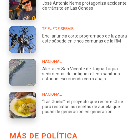
José Antonio Neme protagoniza accidente
de tránsito en Las Condes
TE PUEDE SERVIR
Enel anuncia corte programado de luz para
este sábado en cinco comunas de la RM
NACIONAL
Alerta en San Vicente de Tagua Tagua:
sedimentos de antiguo relleno sanitario
estarían escurriendo cerro abajo
NACIONAL
“Las Guelis”: el proyecto que recorre Chile
para rescatar las recetas de abuela que
pasan de generación en generación
MÁS DE POLÍTICA