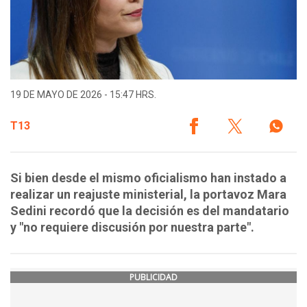
19 DE MAYO DE 2026 - 15:47 HRS.
T13
Si bien desde el mismo oficialismo han instado a
realizar un reajuste ministerial, la portavoz Mara
Sedini recordó que la decisión es del mandatario
y "no requiere discusión por nuestra parte".
PUBLICIDAD