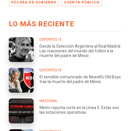
VOCERA DE GOBIERNO
CUENTA PÚBLICA
LO MÁS RECIENTE
DEPORTES13
Desde la Selección Argentina al Real Madrid:
Las reacciones del mundo del fútbol a la
muerte del padre de Messi
DEPORTES13
El sensible comunicado de Newell’s Old Boys
tras la muerte del padre de Messi
NACIONAL
Metro reporta corte en la Línea 5: Estas son
las estaciones operativas