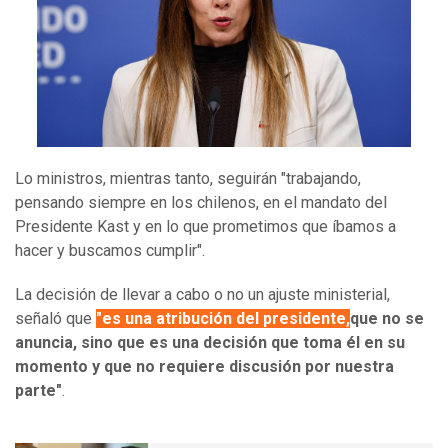
Lo ministros, mientras tanto, seguirán "trabajando,
pensando siempre en los chilenos, en el mandato del
Presidente Kast y en lo que prometimos que íbamos a
hacer y buscamos cumplir".
La decisión de llevar a cabo o no un ajuste ministerial,
señaló que
"es una atribución del presidente,
que no se
anuncia, sino que es una decisión que toma él en su
momento y que no requiere discusión por nuestra
parte"
.