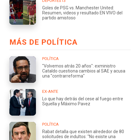
DEPORTES13
Goles de PSG vs. Manchester United:
Resumen, videos y resultado EN VIVO del
partido amistoso
MÁS DE POLÍTICA
POLÍTICA
"Volvemos atrás 20 años": exministro
Cataldo cuestiona cambios al SAE y acusa
una "contrarreforma"
EX-ANTE
Lo que hay detrás del cese al fuego entre
Squella y Máximo Pavez
POLÍTICA
Rabat detalla que existen alrededor de 80
solicitudes de indultos: "No existe una