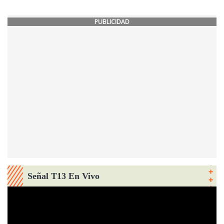
PUBLICIDAD
Señal T13 En Vivo