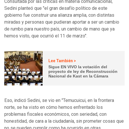
Consultada por las críticas en materia comunicacional,
Sedini planteó que "el gran desafío político de este
gobierno fue construir una alianza amplia, con distintas
miradas y personas que pudieran aportar a ser un cambio
de rumbo para nuestro país, un cambio de mano que ya
hemos visto, que ocurrió el 11 de marzo".
Lee También >
Sigue EN VIVO la votación del
proyecto de ley de Reconstrucción
Nacional de Kast en la Cámara
Eso, indicó Sedini, se vio en "Temucuicui, en la frontera
norte, se ha visto en cómo hemos enfrentado los
problemas fiscales económicos, con seriedad, con
honestidad, de cara a la ciudadanía, sin prometer cosas que
no se pueden cumplir como ha ocurrido en otras