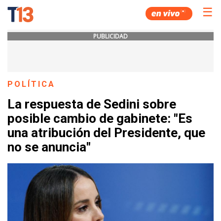
☰
PUBLICIDAD
POLÍTICA
La respuesta de Sedini sobre
posible cambio de gabinete: "Es
una atribución del Presidente, que
no se anuncia"