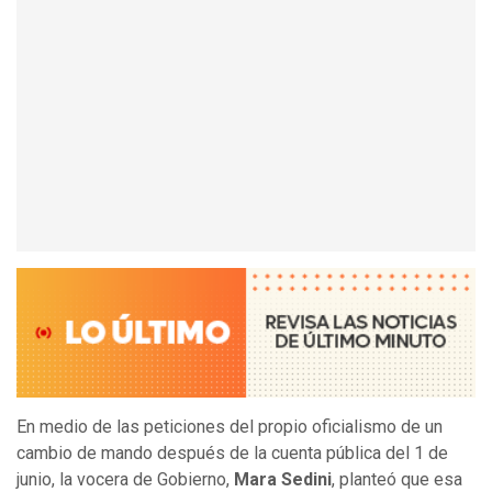
En medio de las peticiones del propio oficialismo de un
cambio de mando después de la cuenta pública del 1 de
junio, la vocera de Gobierno,
Mara Sedini
, planteó que esa