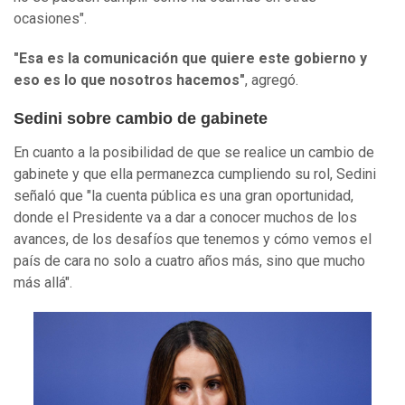
ocasiones".
"Esa es la comunicación que quiere este gobierno y
eso es lo que nosotros hacemos"
, agregó.
Sedini sobre cambio de gabinete
En cuanto a la posibilidad de que se realice un cambio de
gabinete y que ella permanezca cumpliendo su rol, Sedini
señaló que "la cuenta pública es una gran oportunidad,
donde el Presidente va a dar a conocer muchos de los
avances, de los desafíos que tenemos y cómo vemos el
país de cara no solo a cuatro años más, sino que mucho
más allá".