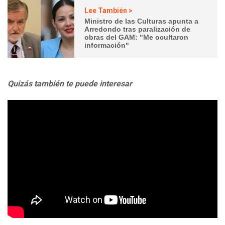
Lee También >
Ministro de las Culturas apunta a
Arredondo tras paralización de
obras del GAM: "Me ocultaron
información"
Quizás también te puede interesar