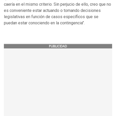
caería en el mismo criterio. Sin perjucio de ello, creo que no
es conveniente estar actuando o tomando decisiones
legislativas en función de casos específicos que se
puedan estar conociendo en la contingencia".
PUBLICIDAD