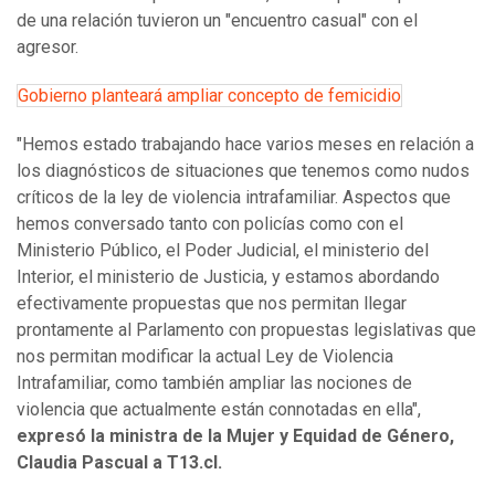
de una relación tuvieron un "encuentro casual" con el
agresor.
Gobierno planteará ampliar concepto de femicidio
"Hemos estado trabajando hace varios meses en relación a
los diagnósticos de situaciones que tenemos como nudos
críticos de la ley de violencia intrafamiliar. Aspectos que
hemos conversado tanto con policías como con el
Ministerio Público, el Poder Judicial, el ministerio del
Interior, el ministerio de Justicia, y estamos abordando
efectivamente propuestas que nos permitan llegar
prontamente al Parlamento con propuestas legislativas que
nos permitan modificar la actual Ley de Violencia
Intrafamiliar, como también ampliar las nociones de
violencia que actualmente están connotadas en ella",
expresó la ministra de la Mujer y Equidad de Género,
Claudia Pascual a T13.cl.