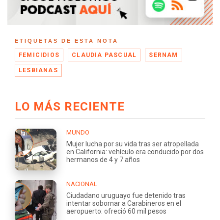
ETIQUETAS DE ESTA NOTA
FEMICIDIOS
CLAUDIA PASCUAL
SERNAM
LESBIANAS
LO MÁS RECIENTE
MUNDO
Mujer lucha por su vida tras ser atropellada
en California: vehículo era conducido por dos
hermanos de 4 y 7 años
NACIONAL
Ciudadano uruguayo fue detenido tras
intentar sobornar a Carabineros en el
aeropuerto: ofreció 60 mil pesos