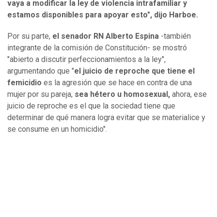
vaya a modificar la ley de violencia intrafamiliar y
estamos disponibles para apoyar esto", dijo Harboe.
Por su parte,
el senador RN Alberto Espina
-también
integrante de la comisión de Constitución- se mostró
"abierto a discutir perfeccionamientos a la ley",
argumentando que "
el juicio de reproche que tiene el
femicidio
es la agresión que se hace en contra de una
mujer por su pareja,
sea hétero u homosexual,
ahora, ese
juicio de reproche es el que la sociedad tiene que
determinar de qué manera logra evitar que se materialice y
se consume en un homicidio".