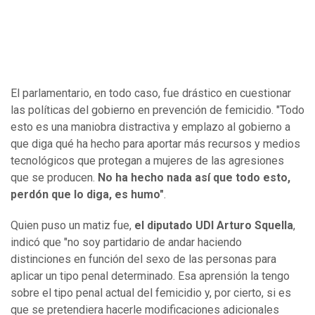
El parlamentario, en todo caso, fue drástico en cuestionar
las políticas del gobierno en prevención de femicidio. "Todo
esto es una maniobra distractiva y emplazo al gobierno a
que diga qué ha hecho para aportar más recursos y medios
tecnológicos que protegan a mujeres de las agresiones
que se producen.
No ha hecho nada así que todo esto,
perdón que lo diga, es humo"
.
Quien puso un matiz fue,
el diputado UDI Arturo Squella
,
indicó que "no soy partidario de andar haciendo
distinciones en función del sexo de las personas para
aplicar un tipo penal determinado. Esa aprensión la tengo
sobre el tipo penal actual del femicidio y, por cierto, si es
que se pretendiera hacerle modificaciones adicionales