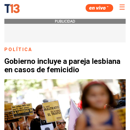
☰
PUBLICIDAD
POLÍTICA
Gobierno incluye a pareja lesbiana
en casos de femicidio