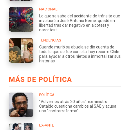
NACIONAL
Lo que se sabe del accidente de tránsito que
involucró a José Antonio Neme: quedó en
libertad tras dar negativo en alcotest y
narcotest
TENDENCIAS
Cuando murió su abuela se dio cuenta de
todo lo que se fue con ella: hoy recorre Chile
para ayudar a otros nietos a inmortalizar sus
historias
MÁS DE POLÍTICA
POLÍTICA
"Volvemos atrás 20 años": exministro
Cataldo cuestiona cambios al SAE y acusa
una "contrarreforma"
EX-ANTE