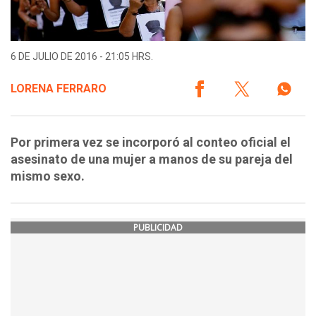
6 DE JULIO DE 2016 - 21:05 HRS.
LORENA FERRARO
Por primera vez se incorporó al conteo oficial el
asesinato de una mujer a manos de su pareja del
mismo sexo.
PUBLICIDAD