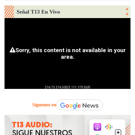
Señal T13 En Vivo
Síguenos en