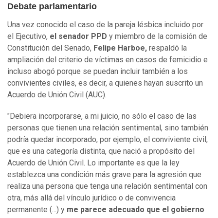
Debate parlamentario
Una vez conocido el caso de la pareja lésbica incluido por
el Ejecutivo,
el senador PPD
y miembro de la comisión de
Constitución del Senado,
Felipe Harboe,
respaldó la
ampliación del criterio de víctimas en casos de femicidio e
incluso abogó porque se puedan incluir también a los
convivientes civiles, es decir, a quienes hayan suscrito un
Acuerdo de Unión Civil (AUC).
"Debiera incorporarse, a mi juicio, no sólo el caso de las
personas que tienen una relación sentimental, sino también
podría quedar incorporado, por ejemplo, el conviviente civil,
que es una categoría distinta, que nació a propósito del
Acuerdo de Unión Civil. Lo importante es que la ley
establezca una condición más grave para la agresión que
realiza una persona que tenga una relación sentimental con
otra, más allá del vínculo jurídico o de convivencia
permanente (...) y
me parece adecuado que el gobierno