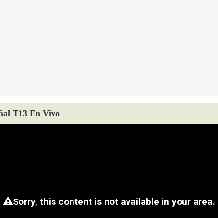
ñal T13 En Vivo