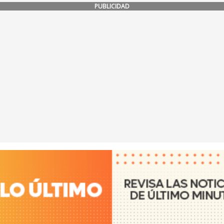
PUBLICIDAD