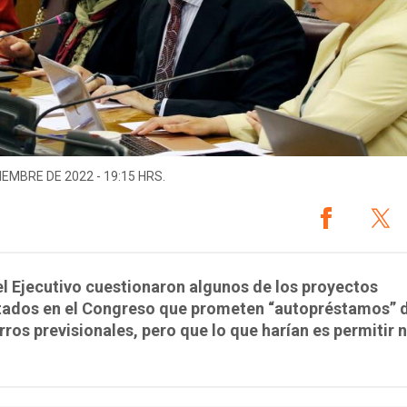
IEMBRE DE 2022 - 19:15 HRS.
l Ejecutivo cuestionaron algunos de los proyectos
tados en el Congreso que prometen “autopréstamos” 
rros previsionales, pero que lo que harían es permitir 