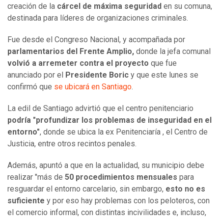
creación de la
cárcel de máxima seguridad
en su comuna,
destinada para líderes de organizaciones criminales.
Fue desde el Congreso Nacional, y acompañada por
parlamentarios del Frente Amplio,
donde la jefa comunal
volvió a arremeter contra el proyecto
que fue
anunciado por el
Presidente Boric
y que este lunes se
confirmó que
se ubicará en Santiago
.
La edil de Santiago advirtió que el centro penitenciario
podría "profundizar los problemas de inseguridad en el
entorno"
, donde se ubica la ex Penitenciaría , el Centro de
Justicia, entre otros recintos penales.
Además, apuntó a que en la actualidad, su municipio debe
realizar "más de
50 procedimientos mensuales
para
resguardar el entorno carcelario, sin embargo,
esto no es
suficiente
y por eso hay problemas con los peloteros, con
el comercio informal, con distintas incivilidades e, incluso,