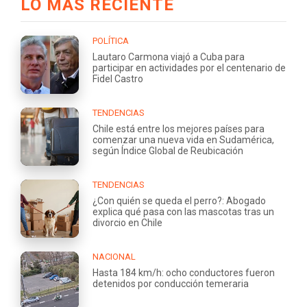
LO MÁS RECIENTE
POLÍTICA
Lautaro Carmona viajó a Cuba para
participar en actividades por el centenario de
Fidel Castro
TENDENCIAS
Chile está entre los mejores países para
comenzar una nueva vida en Sudamérica,
según Índice Global de Reubicación
TENDENCIAS
¿Con quién se queda el perro?: Abogado
explica qué pasa con las mascotas tras un
divorcio en Chile
NACIONAL
Hasta 184 km/h: ocho conductores fueron
detenidos por conducción temeraria