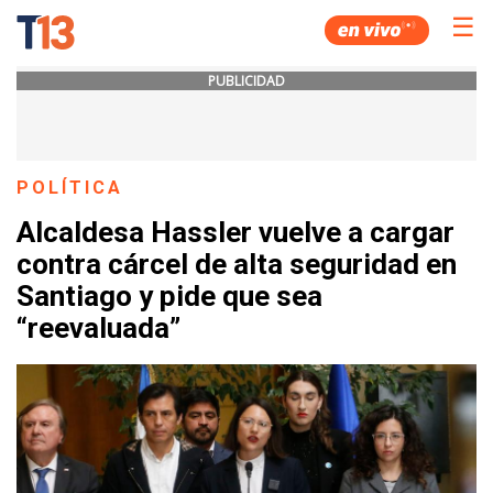
☰
PUBLICIDAD
POLÍTICA
Alcaldesa Hassler vuelve a cargar
contra cárcel de alta seguridad en
Santiago y pide que sea
“reevaluada”