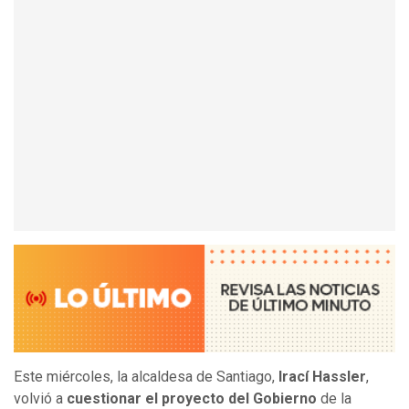
Este miércoles, la alcaldesa de Santiago,
Irací Hassler
,
volvió a
cuestionar el proyecto del Gobierno
de la