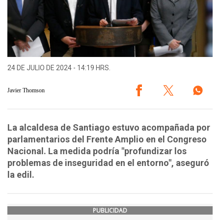
24 DE JULIO DE 2024 - 14:19 HRS.
Javier Thomson
La alcaldesa de Santiago estuvo acompañada por
parlamentarios del Frente Amplio en el Congreso
Nacional. La medida podría "profundizar los
problemas de inseguridad en el entorno", aseguró
la edil.
PUBLICIDAD