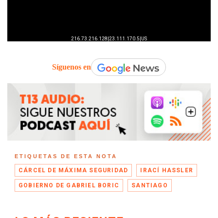
Síguenos en
ETIQUETAS DE ESTA NOTA
CÁRCEL DE MÁXIMA SEGURIDAD
IRACÍ HASSLER
GOBIERNO DE GABRIEL BORIC
SANTIAGO