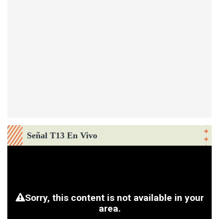
Señal T13 En Vivo