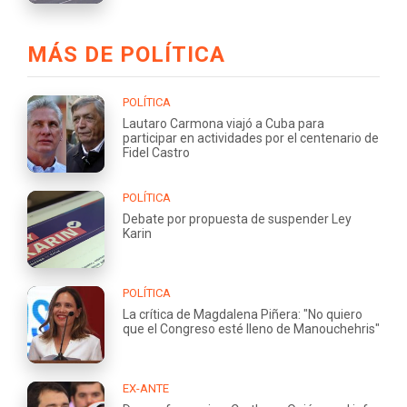
MÁS DE POLÍTICA
POLÍTICA
Lautaro Carmona viajó a Cuba para
participar en actividades por el centenario de
Fidel Castro
POLÍTICA
Debate por propuesta de suspender Ley
Karin
POLÍTICA
La crítica de Magdalena Piñera: "No quiero
que el Congreso esté lleno de Manouchehris"
EX-ANTE