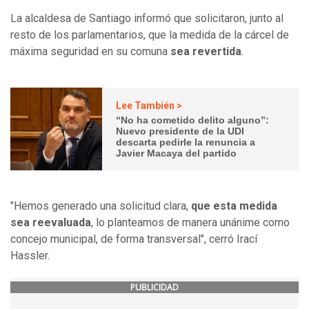
La alcaldesa de Santiago informó que solicitaron, junto al
resto de los parlamentarios, que la medida de la cárcel de
máxima seguridad en su comuna
sea revertida
.
Lee También >
“No ha cometido delito alguno”:
Nuevo presidente de la UDI
descarta pedirle la renuncia a
Javier Macaya del partido
"Hemos generado una solicitud clara,
que esta medida
sea reevaluada
, lo planteamos de manera unánime como
concejo municipal, de forma transversal", cerró Irací
Hassler.
PUBLICIDAD