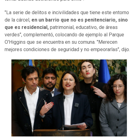
"La serie de delitos e incivilidades que tiene este entorno
de la cárcel,
en un barrio que no es penitenciario, sino
que es residencial,
patrimonial, educativo, de áreas
verdes", complementó, colocando de ejemplo al Parque
O'Higgins que se encuentra en su comuna. "Merecen
mejores condiciones de seguridad y no empeorarlas", dijo.