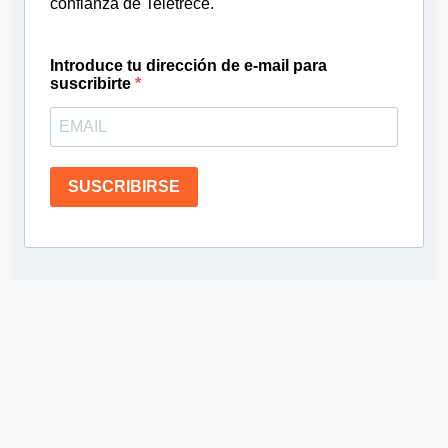
confianza de Teletrece.
Introduce tu dirección de e-mail para
suscribirte
SUSCRIBIRSE