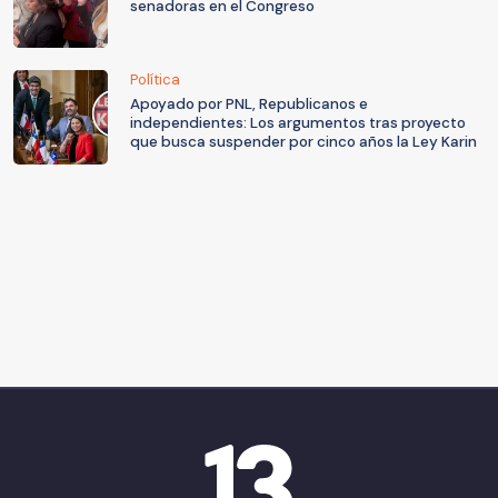
senadoras en el Congreso
Política
Apoyado por PNL, Republicanos e
independientes: Los argumentos tras proyecto
que busca suspender por cinco años la Ley Karin