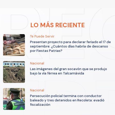
LO MÁS RECIENTE
Te Puede Servir
Presentan proyecto para declarar feriado el 17 de
septiembre: ¿Cuántos días habría de descanso
por Fiestas Patrias?
Nacional
Las imágenes del gran socavón que se produjo
bajo la vía férrea en Talcamávida
Nacional
Persecución policial termina con conductor
baleado y tres detenidos en Recoleta: evadió
fiscalización