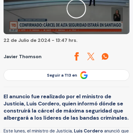
22 de Julio de 2024 - 13:47 hrs.
Javier Thomson
Seguir a T13 en
El anuncio fue realizado por el ministro de
Justicia, Luis Cordero, quien informó dónde se
construirá la cárcel de máxima seguridad que
albergará a los líderes de las bandas criminales.
Este lunes, el ministro de Justicia,
Luis Cordero
anunció que