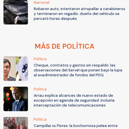
Nacional
Robaron auto, intentaron atropellar a carabineros
y terminaron en regadío: dueño del vehículo se
percató horas después
MÁS DE POLÍTICA
Política
Cheque, contratos y gastos sin respaldo: las
observaciones del Servel que ponen bajo la lupa
al exadministrador de fondos del PDG
Política
Arrau explica alcances de nuevo estado de
excepción en agenda de seguridad: incluiría
interceptación de telecomunicaciones
Política
Campillai vs Flores: la bochornosa pelea entre