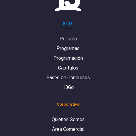
El 13
Portada
Programas
Programación
Capítulos
Bases de Concursos
13Go
Corporativo
Quiénes Somos
Área Comercial