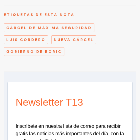
ETIQUETAS DE ESTA NOTA
CÁRCEL DE MÁXIMA SEGURIDAD
LUIS CORDERO
NUEVA CÁRCEL
GOBIERNO DE BORIC
Newsletter T13
Inscríbete en nuestra lista de correo para recibir
gratis las noticias más importantes del día, con la