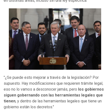
en distintas áreas, incluso sin una ley específica.
"¿Se puede esto mejorar a través de la legislación? Por
supuesto. Hay modificaciones que requieren trámite legal,
eso no lo vamos a desconocer jamás, pero
los gobiernos
siguen gobernando con las herramientas legales que
tienen
, y dentro de las herramientas legales que tiene un
gobierno están los decretos."