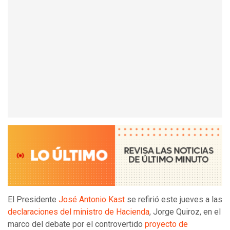
El Presidente
José Antonio Kast
se refirió este jueves a las
declaraciones del ministro de Hacienda
, Jorge Quiroz, en el
marco del debate por el controvertido
proyecto de