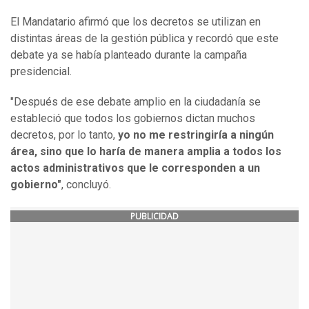
El Mandatario afirmó que los decretos se utilizan en
distintas áreas de la gestión pública y recordó que este
debate ya se había planteado durante la campaña
presidencial.
"Después de ese debate amplio en la ciudadanía se
estableció que todos los gobiernos dictan muchos
decretos, por lo tanto,
yo no me restringiría a ningún
área, sino que lo haría de manera amplia a todos los
actos administrativos que le corresponden a un
gobierno"
, concluyó.
PUBLICIDAD