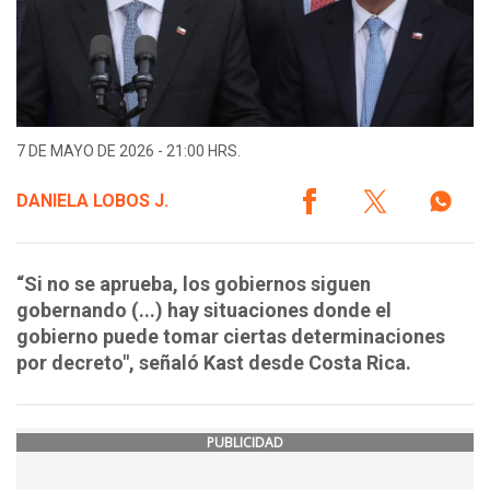
7 DE MAYO DE 2026 - 21:00 HRS.
DANIELA LOBOS J.
“Si no se aprueba, los gobiernos siguen
gobernando (...) hay situaciones donde el
gobierno puede tomar ciertas determinaciones
por decreto", señaló Kast desde Costa Rica.
PUBLICIDAD