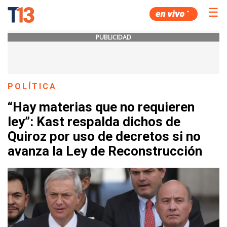
☰
PUBLICIDAD
POLÍTICA
“Hay materias que no requieren
ley”: Kast respalda dichos de
Quiroz por uso de decretos si no
avanza la Ley de Reconstrucción