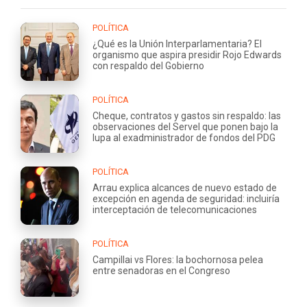
POLÍTICA
¿Qué es la Unión Interparlamentaria? El
organismo que aspira presidir Rojo Edwards
con respaldo del Gobierno
POLÍTICA
Cheque, contratos y gastos sin respaldo: las
observaciones del Servel que ponen bajo la
lupa al exadministrador de fondos del PDG
POLÍTICA
Arrau explica alcances de nuevo estado de
excepción en agenda de seguridad: incluiría
interceptación de telecomunicaciones
POLÍTICA
Campillai vs Flores: la bochornosa pelea
entre senadoras en el Congreso