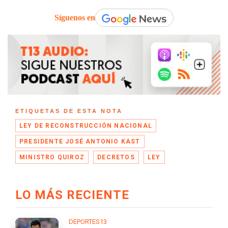
Síguenos en
ETIQUETAS DE ESTA NOTA
LEY DE RECONSTRUCCIÓN NACIONAL
PRESIDENTE JOSÉ ANTONIO KAST
MINISTRO QUIROZ
DECRETOS
LEY
LO MÁS RECIENTE
DEPORTES13