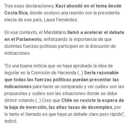
Tras esas declaraciones,
Kast ahondó en el tema desde
Costa Rica
, donde sostuvo una reunión con la presidenta
electa de ese país, Laura Fernández.
En ese contexto, el Mandatario
llamó a acelerar el debate
en el Parlamento
, enfatizando la importancia de que
distintas fuerzas políticas participen en la discusión de
indicaciones.
"Es una buena noticia que se haya aprobado la idea de
legislar en la Comisión de Hacienda (...)
Sería razonable
que todas las fuerzas políticas puedan presentar las
indicaciones
para hacer un comparado y ver cuáles son las
propuestas y cuáles son las situaciones donde se deba
dirimir votando (...) Creo que
Chile no resiste la espera de
la baja de inversión, las altas tasas de desempleo
, por
lo tanto el llamado es que haya un debate claro pero rápido",
indicó.