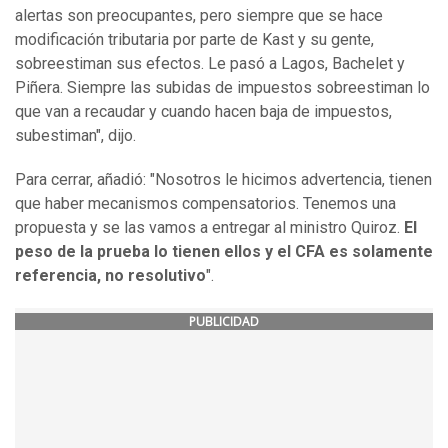
alertas son preocupantes, pero siempre que se hace
modificación tributaria por parte de Kast y su gente,
sobreestiman sus efectos. Le pasó a Lagos, Bachelet y
Piñera. Siempre las subidas de impuestos sobreestiman lo
que van a recaudar y cuando hacen baja de impuestos,
subestiman", dijo.
Para cerrar, añadió: "Nosotros le hicimos advertencia, tienen
que haber mecanismos compensatorios. Tenemos una
propuesta y se las vamos a entregar al ministro Quiroz.
El
peso de la prueba lo tienen ellos y el CFA es solamente
referencia, no resolutivo
".
PUBLICIDAD