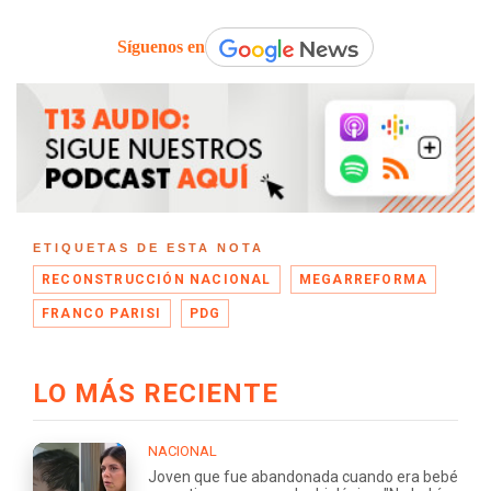
Síguenos en
ETIQUETAS DE ESTA NOTA
RECONSTRUCCIÓN NACIONAL
MEGARREFORMA
FRANCO PARISI
PDG
LO MÁS RECIENTE
NACIONAL
Joven que fue abandonada cuando era bebé