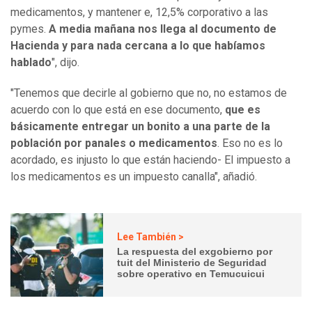
medicamentos, y mantener e, 12,5% corporativo a las
pymes.
A media mañana nos llega al documento de
Hacienda y para nada cercana a lo que habíamos
hablado
", dijo.
"​Tenemos que decirle al gobierno que no, no estamos de
acuerdo con lo que está en ese documento,
que es
básicamente entregar un bonito a una parte de la
población por panales o medicamentos
. Eso no es lo
acordado, es injusto lo que están haciendo- El impuesto a
los medicamentos es un impuesto canalla", añadió.
Lee También >
La respuesta del exgobierno por
tuit del Ministerio de Seguridad
sobre operativo en Temucuicui