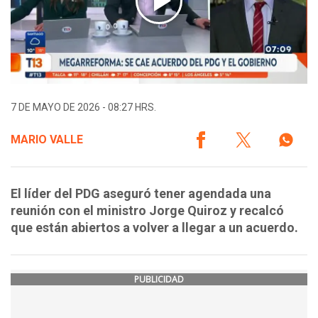
7 DE MAYO DE 2026 - 08:27 HRS.
MARIO VALLE
El líder del PDG aseguró tener agendada una
reunión con el ministro Jorge Quiroz y recalcó
que están abiertos a volver a llegar a un acuerdo.
PUBLICIDAD