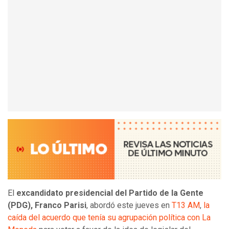
El
excandidato presidencial del Partido de la Gente
(PDG), Franco Parisi
, abordó este jueves en
T13 AM
,
la
caída del acuerdo que tenía su agrupación política con La