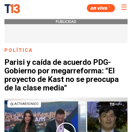
☰
PUBLICIDAD
POLÍTICA
Parisi y caída de acuerdo PDG-
Gobierno por megarreforma: "El
proyecto de Kast no se preocupa
de la clase media"