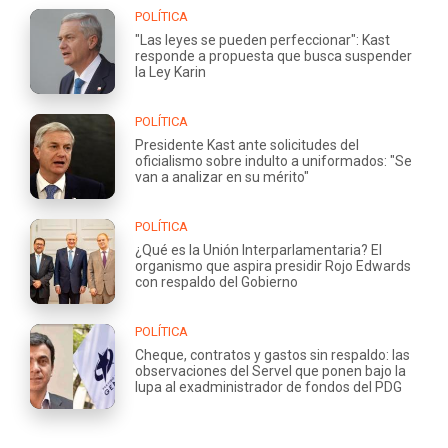
POLÍTICA
"Las leyes se pueden perfeccionar": Kast
responde a propuesta que busca suspender
la Ley Karin
POLÍTICA
Presidente Kast ante solicitudes del
oficialismo sobre indulto a uniformados: "Se
van a analizar en su mérito"
POLÍTICA
¿Qué es la Unión Interparlamentaria? El
organismo que aspira presidir Rojo Edwards
con respaldo del Gobierno
POLÍTICA
Cheque, contratos y gastos sin respaldo: las
observaciones del Servel que ponen bajo la
lupa al exadministrador de fondos del PDG