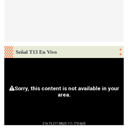
Señal T13 En Vivo