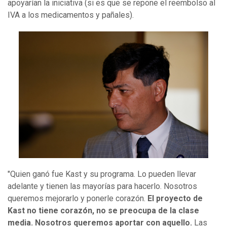
apoyarían la iniciativa (si es que se repone el reembolso al
IVA a los medicamentos y pañales).
"Quien ganó fue Kast y su programa. Lo pueden llevar
adelante y tienen las mayorías para hacerlo. Nosotros
queremos mejorarlo y ponerle corazón.
El proyecto de
Kast no tiene corazón, no se preocupa de la clase
media. Nosotros queremos aportar con aquello.
Las