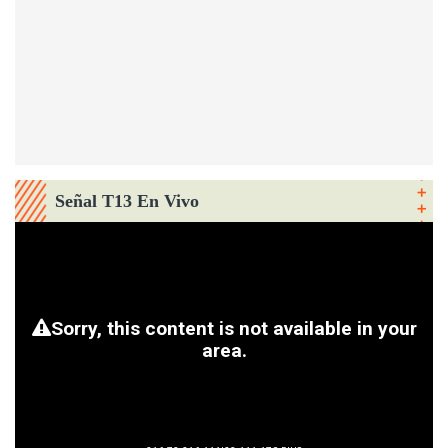
Señal T13 En Vivo