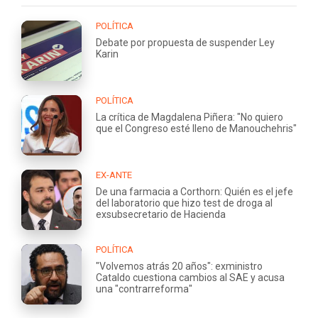
POLÍTICA
Debate por propuesta de suspender Ley
Karin
POLÍTICA
La crítica de Magdalena Piñera: "No quiero
que el Congreso esté lleno de Manouchehris"
EX-ANTE
De una farmacia a Corthorn: Quién es el jefe
del laboratorio que hizo test de droga al
exsubsecretario de Hacienda
POLÍTICA
"Volvemos atrás 20 años": exministro
Cataldo cuestiona cambios al SAE y acusa
una "contrarreforma"