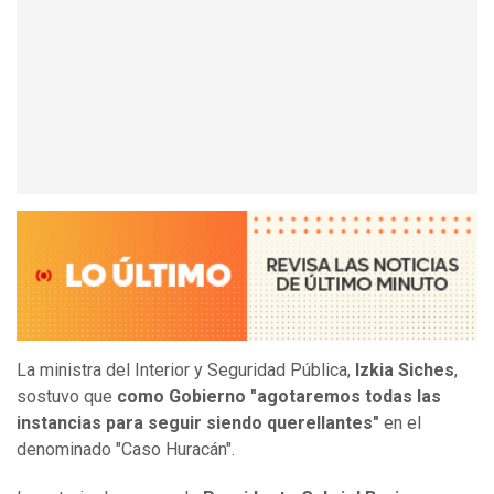
La ministra del Interior y Seguridad Pública,
Izkia Siches
,
sostuvo que
como Gobierno "agotaremos todas las
instancias para seguir siendo querellantes"
en el
denominado "Caso Huracán".