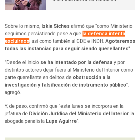
Sobre lo mismo,
Izkia Siches
afirmó que "como Ministerio
seguimos persistiendo pese a que
la defensa intenta
excluirnos
, así como también al CDE e INDH.
Agotaremos
todas las instancias para seguir siendo querellantes
".
"Desde el inicio
se ha intentado por la defensa
y por
distintos actores dejar fuera al Ministerio del Interior como
parte querellante en delitos de
obstrucción a la
investigación y falsificación de instrumento público
",
agregó.
Y, de paso, confirmó que "este lunes se incorpora en la
jefatura de
División Jurídica del Ministerio del Interior
la
abogada penalista
Lupe Aguirre
".