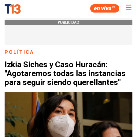
☰
PUBLICIDAD
POLÍTICA
Izkia Siches y Caso Huracán:
"Agotaremos todas las instancias
para seguir siendo querellantes"