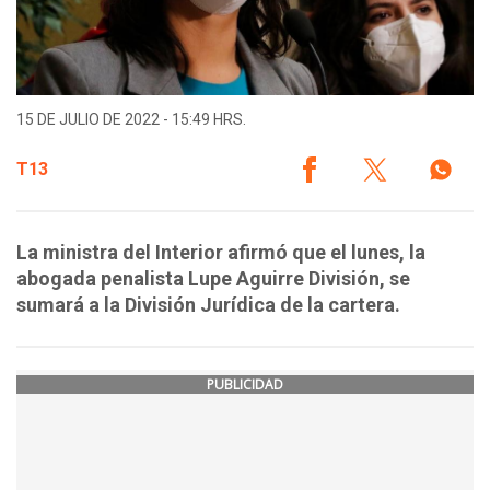
15 DE JULIO DE 2022 - 15:49 HRS.
T13
La ministra del Interior afirmó que el lunes, la
abogada penalista Lupe Aguirre División, se
sumará a la División Jurídica de la cartera.
PUBLICIDAD