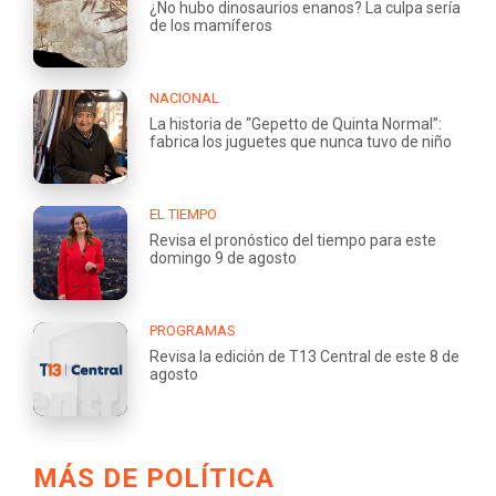
¿No hubo dinosaurios enanos? La culpa sería
de los mamíferos
NACIONAL
La historia de “Gepetto de Quinta Normal”:
fabrica los juguetes que nunca tuvo de niño
EL TIEMPO
Revisa el pronóstico del tiempo para este
domingo 9 de agosto
PROGRAMAS
Revisa la edición de T13 Central de este 8 de
agosto
MÁS DE POLÍTICA