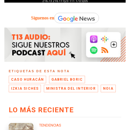
Síguenos en
ETIQUETAS DE ESTA NOTA
CASO HURACÁN
GABRIEL BORIC
IZKIA SICHES
MINISTRA DEL INTERIOR
NOIA
LO MÁS RECIENTE
TENDENCIAS