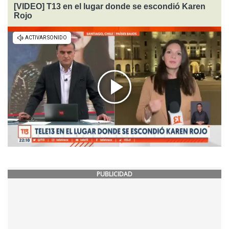
[VIDEO] T13 en el lugar donde se escondió Karen
Rojo
PUBLICIDAD