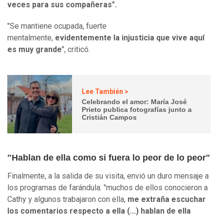
veces para sus compañeras".
"Se mantiene ocupada, fuerte
mentalmente,
evidentemente la injusticia que vive aquí
es muy grande
", criticó.
Lee También >
Celebrando el amor: María José
Prieto publica fotografías junto a
Cristián Campos
"Hablan de ella como si fuera lo peor de lo peor"
Finalmente, a la salida de su visita, envió un duro mensaje a
los programas de farándula: "muchos de ellos conocieron a
Cathy y algunos trabajaron con ella,
me extraña escuchar
los comentarios respecto a ella (...) hablan de ella