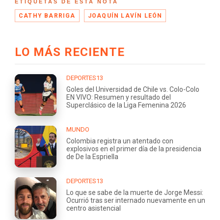
ETIQUETAS DE ESTA NOTA
CATHY BARRIGA
JOAQUÍN LAVÍN LEÓN
LO MÁS RECIENTE
DEPORTES13
Goles del Universidad de Chile vs. Colo-Colo
EN VIVO: Resumen y resultado del
Superclásico de la Liga Femenina 2026
MUNDO
Colombia registra un atentado con
explosivos en el primer día de la presidencia
de De la Espriella
DEPORTES13
Lo que se sabe de la muerte de Jorge Messi:
Ocurrió tras ser internado nuevamente en un
centro asistencial