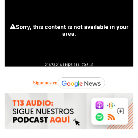
Síguenos en