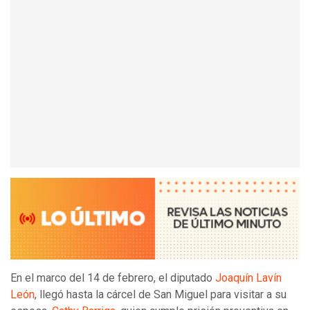
En el marco del 14 de febrero, el diputado
Joaquín Lavín
León
, llegó hasta la cárcel de San Miguel para visitar a su