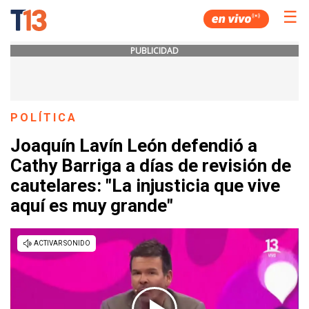
☰
PUBLICIDAD
POLÍTICA
Joaquín Lavín León defendió a
Cathy Barriga a días de revisión de
cautelares: "La injusticia que vive
aquí es muy grande"