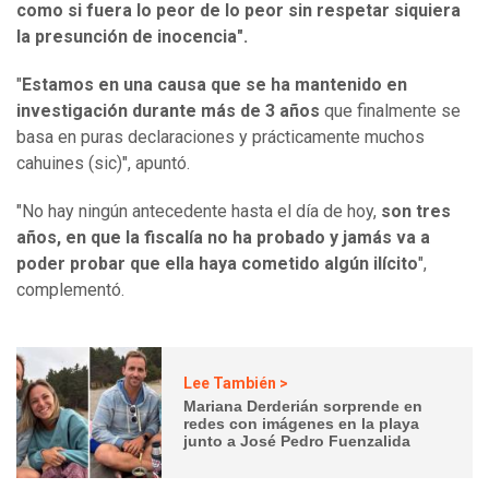
como si fuera lo peor de lo peor sin respetar siquiera
la presunción de inocencia".
"
Estamos en una causa que se ha mantenido en
investigación durante más de 3 años
que finalmente se
basa en puras declaraciones y prácticamente muchos
cahuines (sic)", apuntó.
"No hay ningún antecedente hasta el día de hoy,
son tres
años, en que la fiscalía no ha probado y jamás va a
poder probar que ella haya cometido algún ilícito
",
complementó.
Lee También >
Mariana Derderián sorprende en
redes con imágenes en la playa
junto a José Pedro Fuenzalida