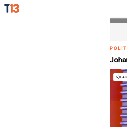
POLÍT
Johan