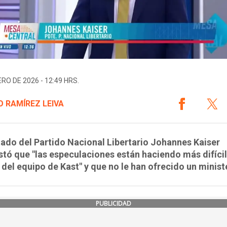
ERO DE 2026 - 12:49 HRS.
 RAMÍREZ LEIVA
tado del Partido Nacional Libertario Johannes Kaiser
tó que "las especulaciones están haciendo más difícil
 del equipo de Kast" y que no le han ofrecido un minist
PUBLICIDAD