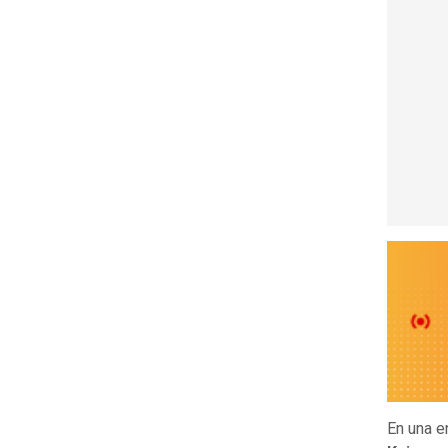
En una e