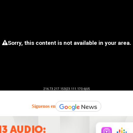
Síguenos en