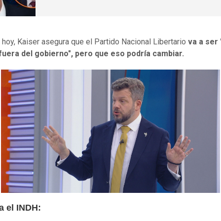
e hoy, Kaiser asegura que el Partido Nacional Libertario
va a ser 
fuera del gobierno", pero que eso podría cambiar.
a el INDH: