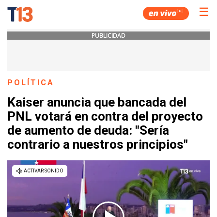
☰
PUBLICIDAD
POLÍTICA
Kaiser anuncia que bancada del
PNL votará en contra del proyecto
de aumento de deuda: "Sería
contrario a nuestros principios"