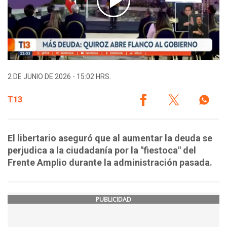
2 DE JUNIO DE 2026 - 15:02 HRS.
T13
El libertario aseguró que al aumentar la deuda se
perjudica a la ciudadanía por la "fiestoca" del
Frente Amplio durante la administración pasada.
PUBLICIDAD