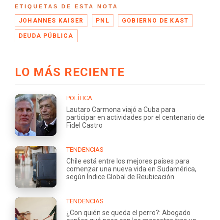
ETIQUETAS DE ESTA NOTA
JOHANNES KAISER
PNL
GOBIERNO DE KAST
DEUDA PÚBLICA
LO MÁS RECIENTE
POLÍTICA
Lautaro Carmona viajó a Cuba para
participar en actividades por el centenario de
Fidel Castro
TENDENCIAS
Chile está entre los mejores países para
comenzar una nueva vida en Sudamérica,
según Índice Global de Reubicación
TENDENCIAS
¿Con quién se queda el perro?: Abogado