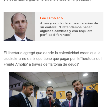
Lee También >
Arrau y salida de subsecretarios de
su cartera: "Pretendemos hacer
algunos cambios y eso requiere
perfiles diferentes"
El libertario agregó que desde la colectividad creen que la
ciudadanía no es la que tiene que pagar por la "fiestoca del
Frente Amplio" a través de "la toma de deuda"