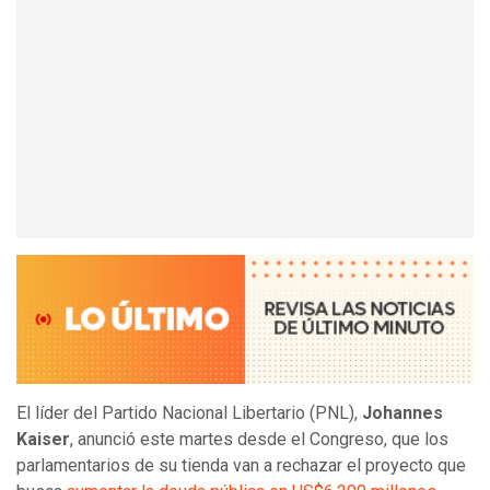
El líder del Partido Nacional Libertario (PNL),
Johannes
Kaiser
, anunció este martes desde el Congreso, que los
parlamentarios de su tienda van a rechazar el proyecto que