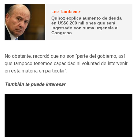
Lee También >
Quiroz explica aumento de deuda
en US$6.200 millones que será
ingresado con suma urgencia al
Congreso
No obstante, recordó que no son "parte del gobierno, así
que tampoco tenemos capacidad ni voluntad de intervenir
en esta materia en particular".
También te puede interesar