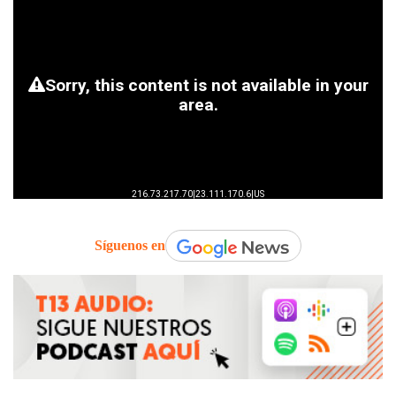
Síguenos en