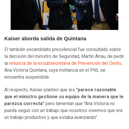
Kaiser aborda salida de Quintana
El también excandidato presidencial fue consultado sobre
la decisión del ministro de Seguridad, Martín Arrau, de pedir
la
renuncia de la exsubsecretaria de Prevención del Delito
,
Ana Victoria Quintana, cuya militancia en el PNL se
encuentra suspendida.
Al respecto, Kaiser planteó que les
"parece razonable
que el ministro gestione su equipo de la manera que le
parezca correcta"
pero lamentan que "Ana Victoria no
pueda seguir con un trabajo que nosotros creemos que era
un trabajo productivo y que estaba avanzando".