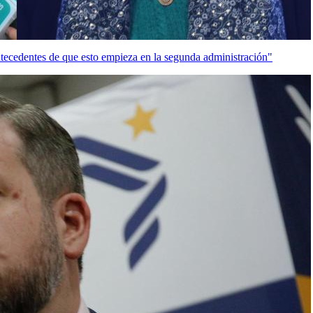
tecedentes de que esto empieza en la segunda administración"