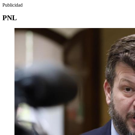
Publicidad
PNL