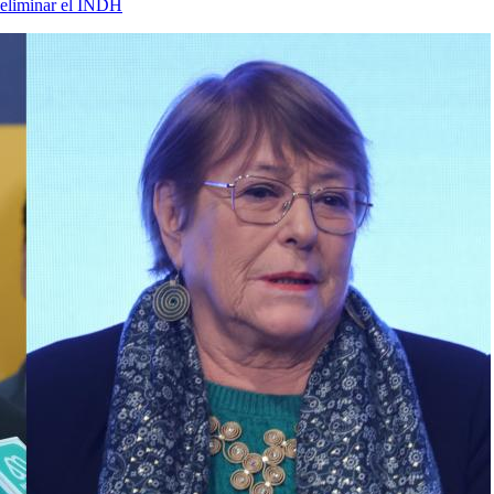
 eliminar el INDH