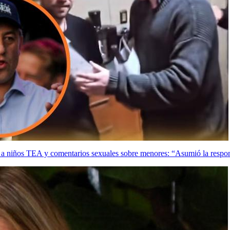
 a niños TEA y comentarios sexuales sobre menores: “Asumió la respo