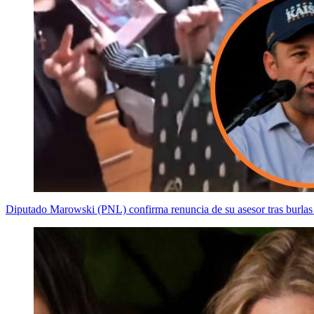
Diputado Marowski (PNL) confirma renuncia de su asesor tras burlas