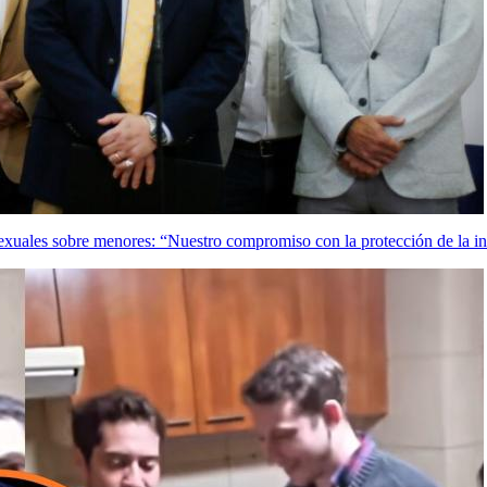
xuales sobre menores: “Nuestro compromiso con la protección de la in