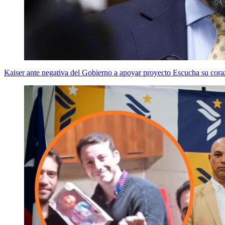
Kaiser ante negativa del Gobierno a apoyar proyecto Escucha su cora