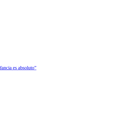
fancia es absoluto”