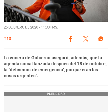
25 DE ENERO DE 2020 - 11:30 HRS.
T13
La vocera de Gobierno aseguró, además, que la
agenda social lanzada después del 18 de octubre,
la "definimos 'de emergencia', porque eran las
cosas urgentes".
PUBLICIDAD