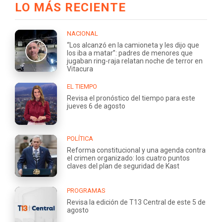
LO MÁS RECIENTE
NACIONAL
“Los alcanzó en la camioneta y les dijo que
los iba a matar”: padres de menores que
jugaban ring-raja relatan noche de terror en
Vitacura
EL TIEMPO
Revisa el pronóstico del tiempo para este
jueves 6 de agosto
POLÍTICA
Reforma constitucional y una agenda contra
el crimen organizado: los cuatro puntos
claves del plan de seguridad de Kast
PROGRAMAS
Revisa la edición de T13 Central de este 5 de
agosto