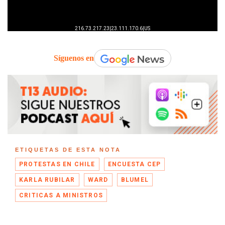
Síguenos en
ETIQUETAS DE ESTA NOTA
PROTESTAS EN CHILE
ENCUESTA CEP
KARLA RUBILAR
WARD
BLUMEL
CRITICAS A MINISTROS