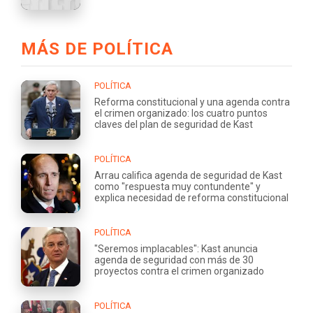
MÁS DE POLÍTICA
POLÍTICA
Reforma constitucional y una agenda contra
el crimen organizado: los cuatro puntos
claves del plan de seguridad de Kast
POLÍTICA
Arrau califica agenda de seguridad de Kast
como "respuesta muy contundente" y
explica necesidad de reforma constitucional
POLÍTICA
"Seremos implacables": Kast anuncia
agenda de seguridad con más de 30
proyectos contra el crimen organizado
POLÍTICA