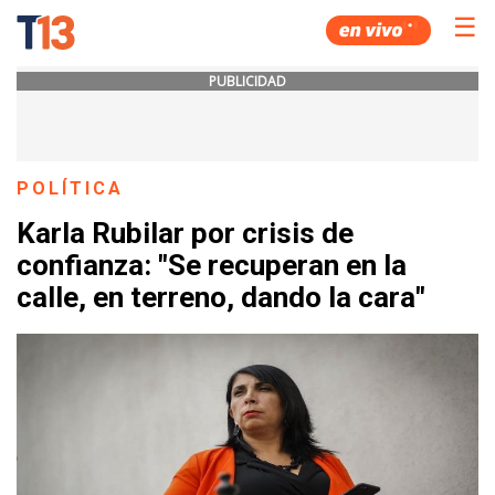
☰
PUBLICIDAD
POLÍTICA
Karla Rubilar por crisis de
confianza: "Se recuperan en la
calle, en terreno, dando la cara"