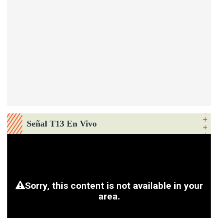
Señal T13 En Vivo