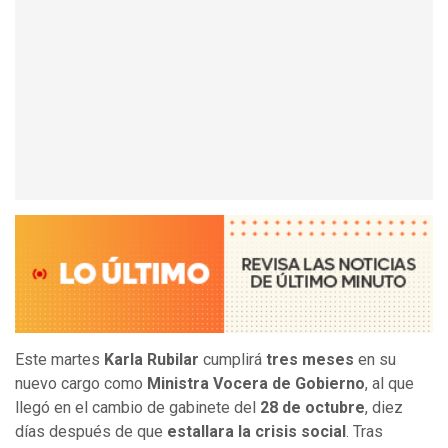
Este martes
Karla Rubilar
cumplirá
tres meses
en su
nuevo cargo como
Ministra Vocera de Gobierno
, al que
llegó en el cambio de gabinete del
28 de octubre
, diez
días después de que
estallara la crisis social
. Tras