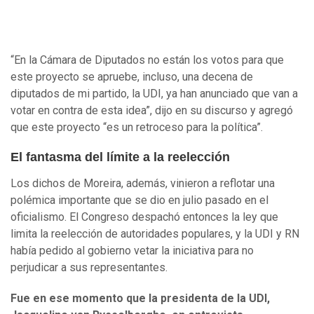
“En la Cámara de Diputados no están los votos para que
este proyecto se apruebe, incluso, una decena de
diputados de mi partido, la UDI, ya han anunciado que van a
votar en contra de esta idea”, dijo en su discurso y agregó
que este proyecto “es un retroceso para la política”.
El fantasma del límite a la reelección
Los dichos de Moreira, además, vinieron a reflotar una
polémica importante que se dio en julio pasado en el
oficialismo. El Congreso despachó entonces la ley que
limita la reelección de autoridades populares, y la UDI y RN
había pedido al gobierno vetar la iniciativa para no
perjudicar a sus representantes.
Fue en ese momento que la presidenta de la UDI,