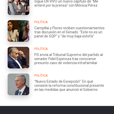
Sigue EN VIVO un nuevo capítulo de "Me
enteré por la prensa" con Mónica Pérez
POLÍTICA
Campillai y Flores reciben cuestionamientos
tras discusión en el Senado: "Este no es un
panel de SQP" y "de muy baja estofa"
POLÍTICA
PS envía al Tribunal Supremo del partido al
senador Fidel Espinoza tras conocerse
presunto caso de violencia intrafamiliar
POLÍTICA
"Nuevo Estado de Excepción": En qué
consiste la reforma constitucional presente
en las medidas que anunció el Gobierno