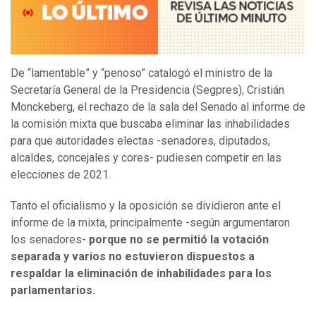
De “lamentable” y “penoso” catalogó el ministro de la
Secretaría General de la Presidencia (Segpres), Cristián
Monckeberg, el rechazo de la sala del Senado al informe de
la comisión mixta que buscaba eliminar las inhabilidades
para que autoridades electas -senadores, diputados,
alcaldes, concejales y cores- pudiesen competir en las
elecciones de 2021.
Tanto el oficialismo y la oposición se dividieron ante el
informe de la mixta, principalmente -según argumentaron
los senadores-
porque no se permitió la votación
separada y varios no estuvieron dispuestos a
respaldar la eliminación de inhabilidades para los
parlamentarios.