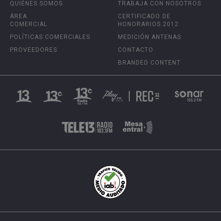
QUIÉNES SOMOS
TRABAJA CON NOSOTROS
ÁREA
CERTIFICADO DE
COMERCIAL
HONORARIOS 2012
POLÍTICAS COMERCIALES
MEDICIÓN ANTENAS
PROVEEDORES
CONTACTO
BRANDED CONTENT