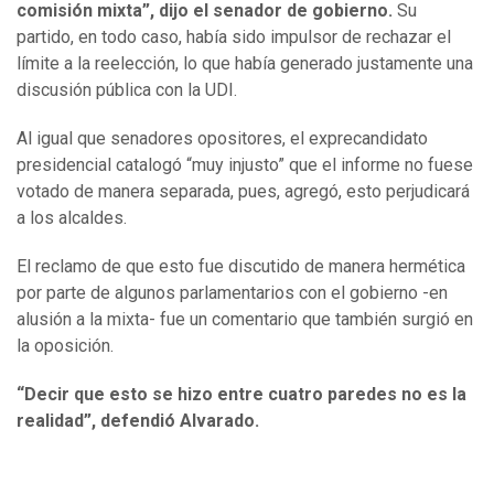
comisión mixta”, dijo el senador de gobierno.
Su
partido, en todo caso, había sido impulsor de rechazar el
límite a la reelección, lo que había generado justamente una
discusión pública con la UDI.
Al igual que senadores opositores, el exprecandidato
presidencial catalogó “muy injusto” que el informe no fuese
votado de manera separada, pues, agregó, esto perjudicará
a los alcaldes.
El reclamo de que esto fue discutido de manera hermética
por parte de algunos parlamentarios con el gobierno -en
alusión a la mixta- fue un comentario que también surgió en
la oposición.
“Decir que esto se hizo entre cuatro paredes no es la
realidad”, defendió Alvarado.