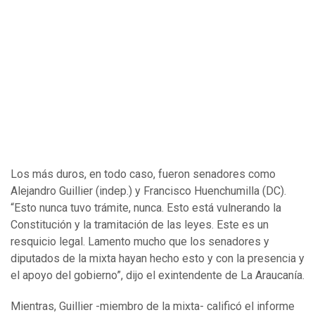
Los más duros, en todo caso, fueron senadores como
Alejandro Guillier (indep.) y Francisco Huenchumilla (DC).
“Esto nunca tuvo trámite, nunca. Esto está vulnerando la
Constitución y la tramitación de las leyes. Este es un
resquicio legal. Lamento mucho que los senadores y
diputados de la mixta hayan hecho esto y con la presencia y
el apoyo del gobierno”, dijo el exintendente de La Araucanía.
Mientras, Guillier -miembro de la mixta- calificó el informe