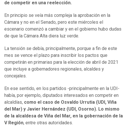
de competir en una reelección.
En principio se veía más compleja la aprobación en la
Cámara y no en el Senado, pero este miércoles el
escenario comenzó a cambiar y en el gobierno hubo dudas
de que la Cámara Alta diera luz verde.
La tensión se debía, principalmente, porque a fin de este
mes se vence el plazo para inscribir los pactos que
competirán en primarias para la elección de abril de 2021
que incluye a gobernadores regionales, alcaldes y
concejales.
En ese sentido, en los partidos -principalmente en la UDI-
había, por ejemplo, diputados interesados en competir en
alcaldías,
como el caso de Osvaldo Urrutia (UDI, Viña
del Mar) y Javier Hernández (UDI, Osorno). Lo mismo
de la alcaldesa de Viña del Mar, en la gobernación de la
V Región
, entre otras autoridades.