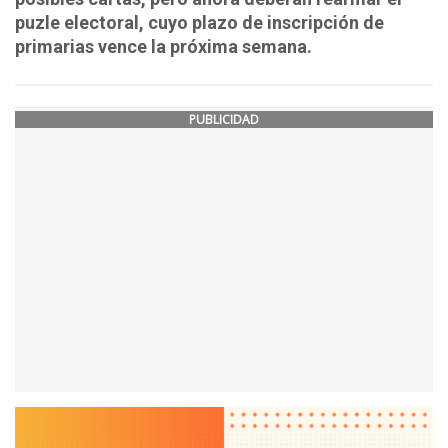
puzle electoral, cuyo plazo de inscripción de
primarias vence la próxima semana.
PUBLICIDAD