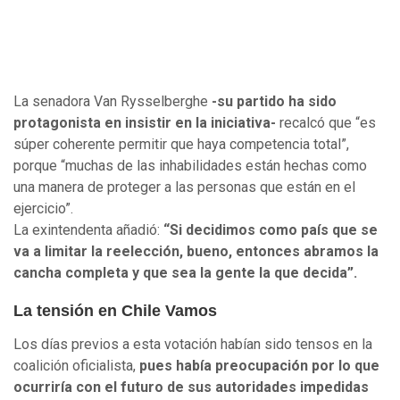
La senadora Van Rysselberghe
-su partido ha sido
protagonista en insistir en la iniciativa-
recalcó que “es
súper coherente permitir que haya competencia total”,
porque “muchas de las inhabilidades están hechas como
una manera de proteger a las personas que están en el
ejercicio”.
La exintendenta añadió:
“Si decidimos como país que se
va a limitar la reelección, bueno, entonces abramos la
cancha completa y que sea la gente la que decida”.
La tensión en Chile Vamos
Los días previos a esta votación habían sido tensos en la
coalición oficialista,
pues había preocupación por lo que
ocurriría con el futuro de sus autoridades impedidas