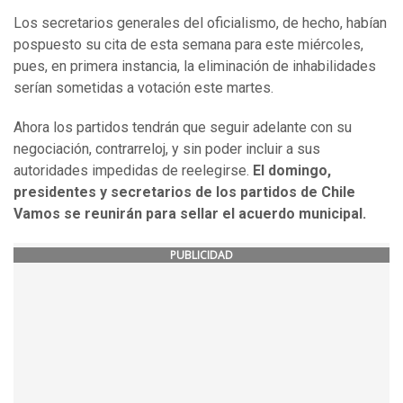
Los secretarios generales del oficialismo, de hecho, habían
pospuesto su cita de esta semana para este miércoles,
pues, en primera instancia, la eliminación de inhabilidades
serían sometidas a votación este martes.
Ahora los partidos tendrán que seguir adelante con su
negociación, contrarreloj, y sin poder incluir a sus
autoridades impedidas de reelegirse.
El domingo,
presidentes y secretarios de los partidos de Chile
Vamos se reunirán para sellar el acuerdo municipal.
PUBLICIDAD