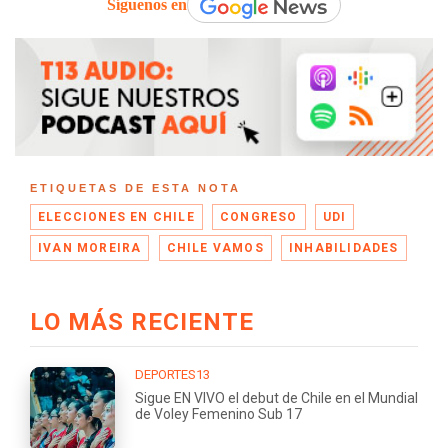
Síguenos en
ETIQUETAS DE ESTA NOTA
ELECCIONES EN CHILE
CONGRESO
UDI
IVAN MOREIRA
CHILE VAMOS
INHABILIDADES
LO MÁS RECIENTE
DEPORTES13
Sigue EN VIVO el debut de Chile en el Mundial
de Voley Femenino Sub 17