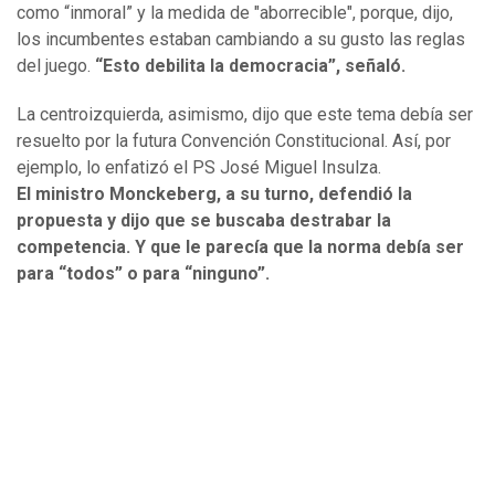
como “inmoral” y la medida de "aborrecible", porque, dijo,
los incumbentes estaban cambiando a su gusto las reglas
del juego.
“Esto debilita la democracia”, señaló.
La centroizquierda, asimismo, dijo que este tema debía ser
resuelto por la futura Convención Constitucional. Así, por
ejemplo, lo enfatizó el PS José Miguel Insulza.
El ministro Monckeberg, a su turno, defendió la
propuesta y dijo que se buscaba destrabar la
competencia. Y que le parecía que la norma debía ser
para “todos” o para “ninguno”.