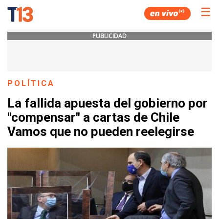
☰
PUBLICIDAD
POLÍTICA
La fallida apuesta del gobierno por
"compensar" a cartas de Chile
Vamos que no pueden reelegirse