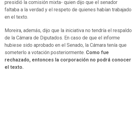
presidió la comisión mixta- quien dijo que el senador
faltaba a la verdad y el respeto de quienes habían trabajado
en el texto.
Moreira, además, dijo que la iniciativa no tendría el respaldo
de la Cámara de Diputados. En caso de que el informe
hubiese sido aprobado en el Senado, la Cámara tenía que
someterlo a votación posteriormente.
Como fue
rechazado, entonces la corporación no podrá conocer
el texto.