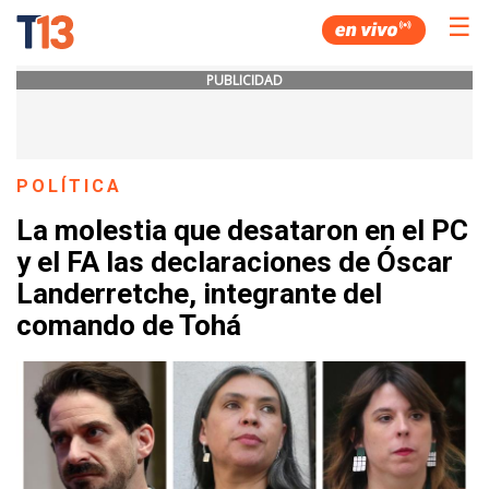
☰
PUBLICIDAD
POLÍTICA
La molestia que desataron en el PC
y el FA las declaraciones de Óscar
Landerretche, integrante del
comando de Tohá