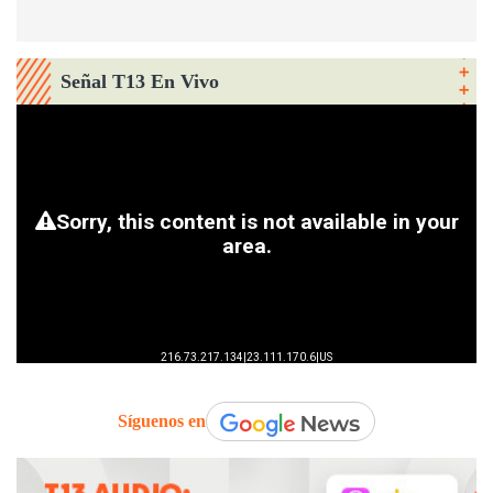
Señal T13 En Vivo
Síguenos en