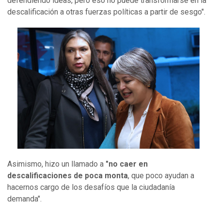
defendiendo ideas, pero eso no puede transformarse en la
descalificación a otras fuerzas políticas a partir de sesgo".
Asimismo, hizo un llamado a
"no caer en
descalificaciones de poca monta
, que poco ayudan a
hacernos cargo de los desafíos que la ciudadanía
demanda".