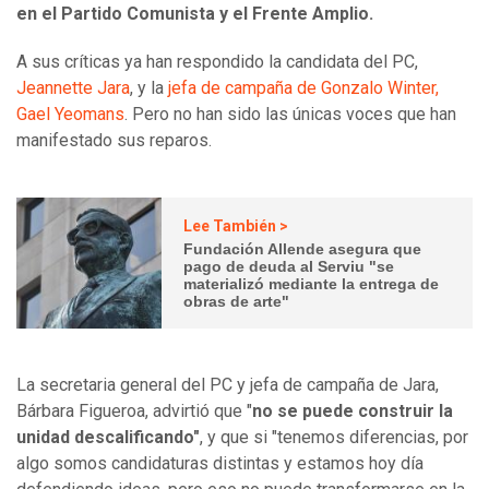
en el Partido Comunista y el Frente Amplio.
A sus críticas ya han respondido la candidata del PC,
Jeannette Jara
, y la
jefa de campaña de Gonzalo Winter,
Gael Yeomans
. Pero no han sido las únicas voces que han
manifestado sus reparos.
Lee También >
Fundación Allende asegura que
pago de deuda al Serviu "se
materializó mediante la entrega de
obras de arte"
La secretaria general del PC y jefa de campaña de Jara,
Bárbara Figueroa, advirtió que "
no se puede construir la
unidad descalificando"
, y que si "tenemos diferencias, por
algo somos candidaturas distintas y estamos hoy día