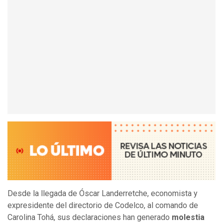
Desde la llegada de Óscar Landerretche, economista y
expresidente del directorio de Codelco, al comando de
Carolina Tohá, sus declaraciones han generado
molestia