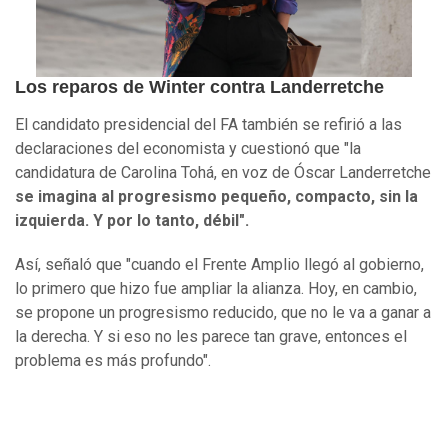
Los reparos de Winter contra Landerretche
El candidato presidencial del FA también se refirió a las
declaraciones del economista y cuestionó que "la
candidatura de Carolina Tohá, en voz de Óscar Landerretche
se imagina al progresismo pequeño, compacto, sin la
izquierda. Y por lo tanto, débil".
Así, señaló que "cuando el Frente Amplio llegó al gobierno,
lo primero que hizo fue ampliar la alianza. Hoy, en cambio,
se propone un progresismo reducido, que no le va a ganar a
la derecha. Y si eso no les parece tan grave, entonces el
problema es más profundo".