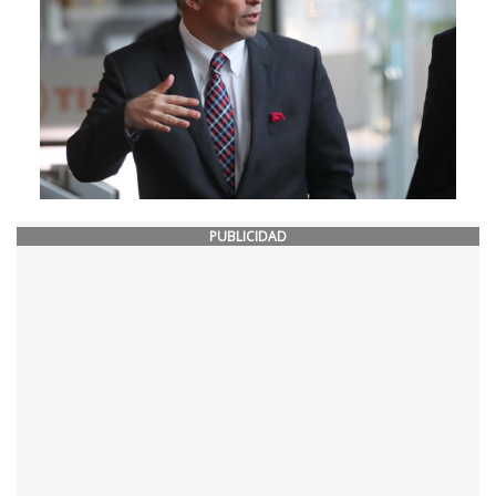
PUBLICIDAD