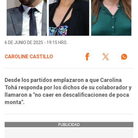
6 DE JUNIO DE 2025 - 19:15 HRS.
CAROLINE CASTILLO
Desde los partidos emplazaron a que Carolina
Tohá responda por los dichos de su colaborador y
llamaron a "no caer en descalificaciones de poca
monta".
PUBLICIDAD