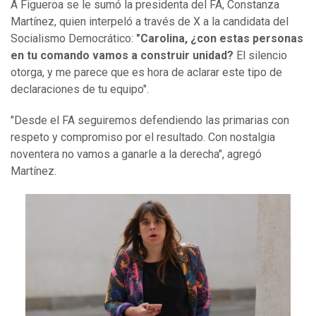
A Figueroa se le sumó la presidenta del FA, Constanza
Martínez, quien interpeló a través de X a la candidata del
Socialismo Democrático:
"Carolina, ¿con estas personas
en tu comando vamos a construir unidad?
El silencio
otorga, y me parece que es hora de aclarar este tipo de
declaraciones de tu equipo".
"Desde el FA seguiremos defendiendo las primarias con
respeto y compromiso por el resultado. Con nostalgia
noventera no vamos a ganarle a la derecha", agregó
Martínez.