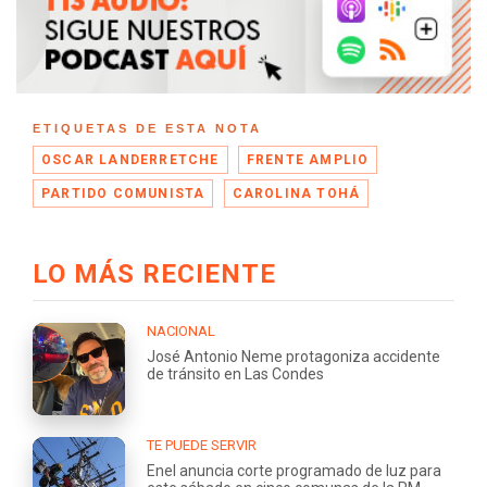
ETIQUETAS DE ESTA NOTA
OSCAR LANDERRETCHE
FRENTE AMPLIO
PARTIDO COMUNISTA
CAROLINA TOHÁ
LO MÁS RECIENTE
NACIONAL
José Antonio Neme protagoniza accidente
de tránsito en Las Condes
TE PUEDE SERVIR
Enel anuncia corte programado de luz para