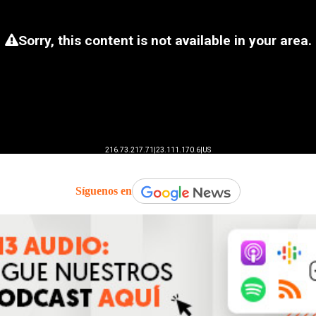
Síguenos en