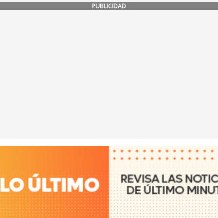
PUBLICIDAD