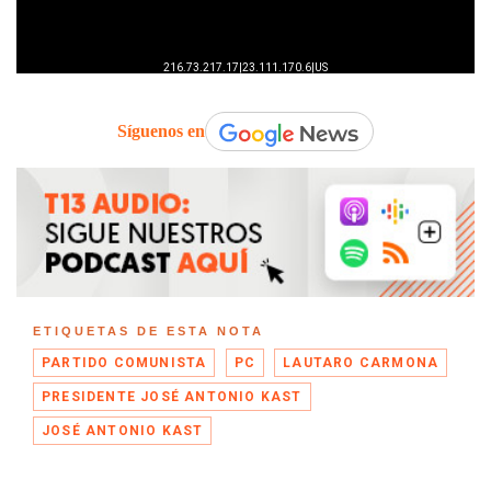
Síguenos en
ETIQUETAS DE ESTA NOTA
PARTIDO COMUNISTA
PC
LAUTARO CARMONA
PRESIDENTE JOSÉ ANTONIO KAST
JOSÉ ANTONIO KAST