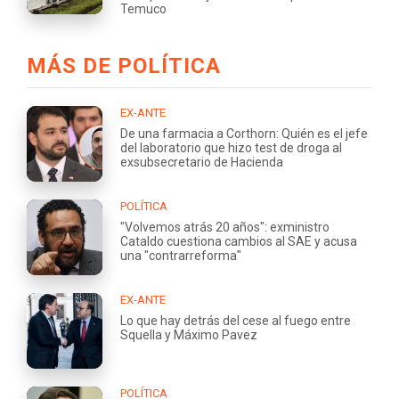
Temuco
MÁS DE POLÍTICA
EX-ANTE
De una farmacia a Corthorn: Quién es el jefe
del laboratorio que hizo test de droga al
exsubsecretario de Hacienda
POLÍTICA
"Volvemos atrás 20 años": exministro
Cataldo cuestiona cambios al SAE y acusa
una "contrarreforma"
EX-ANTE
Lo que hay detrás del cese al fuego entre
Squella y Máximo Pavez
POLÍTICA