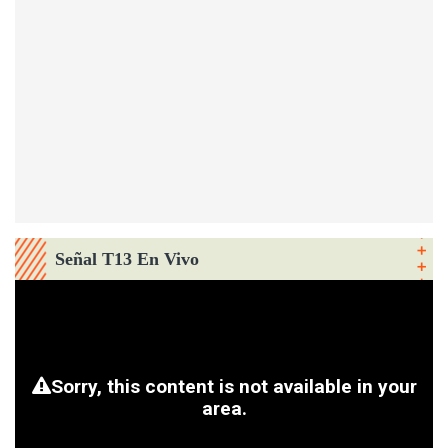
Señal T13 En Vivo