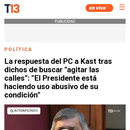
☰
PUBLICIDAD
POLÍTICA
La respuesta del PC a Kast tras
dichos de buscar “agitar las
calles”: “El Presidente está
haciendo uso abusivo de su
condición”