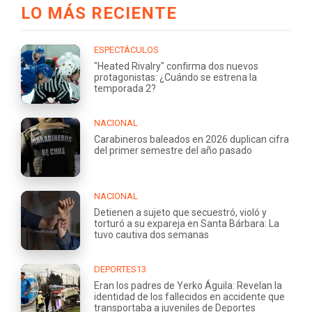
LO MÁS RECIENTE
ESPECTÁCULOS
"Heated Rivalry" confirma dos nuevos
protagonistas: ¿Cuándo se estrena la
temporada 2?
NACIONAL
Carabineros baleados en 2026 duplican cifra
del primer semestre del año pasado
NACIONAL
Detienen a sujeto que secuestró, violó y
torturó a su expareja en Santa Bárbara: La
tuvo cautiva dos semanas
DEPORTES13
Eran los padres de Yerko Águila: Revelan la
identidad de los fallecidos en accidente que
transportaba a juveniles de Deportes