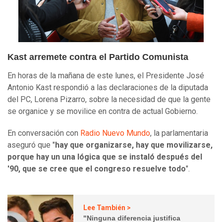
Kast arremete contra el Partido Comunista
En horas de la mañana de este lunes, el Presidente José
Antonio Kast respondió a las declaraciones de la diputada
del PC, Lorena Pizarro, sobre la necesidad de que la gente
se organice y se movilice en contra de actual Gobierno.
En conversación con
Radio Nuevo Mundo
, la parlamentaria
aseguró que "
hay que organizarse, hay que movilizarse,
porque hay un una lógica que se instaló después del
'90, que se cree que el congreso resuelve todo
".
Lee También >
"Ninguna diferencia justifica