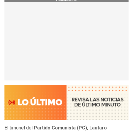
El timonel del
Partido Comunista (PC), Lautaro