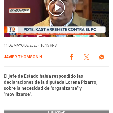
11 DE MAYO DE 2026 - 10:15 HRS.
JAVIER THOMSON N.
El jefe de Estado había respondido las
declaraciones de la diputada Lorena Pizarro,
sobre la necesidad de "organizarse" y
"movilizarse".
PUBLICIDAD