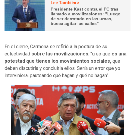
Lee También >
Presidente Kast contra el PC tras
llamado a movilizaciones: "Luego
de ser derrotado en las urnas,
busca agitar las calles"
En el cierre, Carmona se refirió a la postura de su
colectividad
sobre las movilizaciones
: "creo que
es una
potestad que tienen los movimientos sociales,
que
deben discutirla y concluirla ellos. Sería un error que yo
interviniera, pauteando qué hagan y qué no hagan".