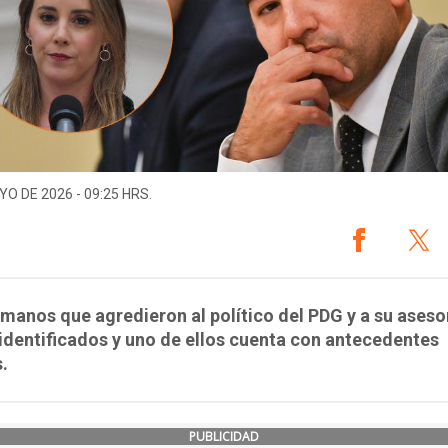
YO DE 2026 - 09:25 HRS.
manos que agredieron al político del PDG y a su aseso
identificados y uno de ellos cuenta con antecedentes
s.
PUBLICIDAD