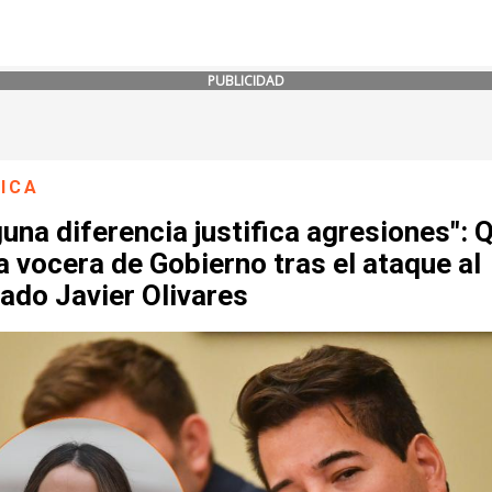
PUBLICIDAD
ICA
una diferencia justifica agresiones": 
la vocera de Gobierno tras el ataque al
ado Javier Olivares