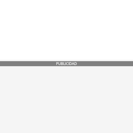
PUBLICIDAD