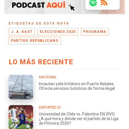
ETIQUETAS DE ESTA NOTA
J. A. KAST
ELECCIONES 2025
PROGRAMA
PARTIDO REPUBLICANO
LO MÁS RECIENTE
NACIONAL
Incautan yate británico en Puerto Natales:
Ofrecía servicios turísticos de forma ilegal
DEPORTES13
Universidad de Chile vs. Palestino EN VIVO:
¿A qué hora y dónde ver el partido de la Liga
de Primera 2026?