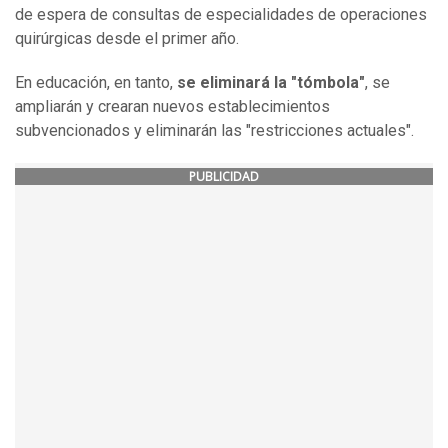
de espera de consultas de especialidades de operaciones
quirúrgicas desde el primer año.
En educación, en tanto,
se eliminará la "tómbola"
, se
ampliarán y crearan nuevos establecimientos
subvencionados y eliminarán las "restricciones actuales".
PUBLICIDAD