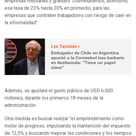
empresas medianas y grandes. Disminuiremos, asimismo,
esa tasa de 23% hasta 20% en promedio, para las
empresas que contraten trabajadores con riesgo de caer en
la informalidad".
Lee También >
Embajador de Chile en Argentina
apuntó a la Conmebol tras barbarie
en Avellaneda: “Tiene un papel
clave”
Además, se ajustará el gasto público de USD 6.000
millones, durante los primeros 18 meses de la
administración.
Otra medida es buscar realzar "el emprendimiento como
motor de progreso, impulsando la mantención del impuesto
de 12,5% y buscando mejorar las condiciones y los tiempos