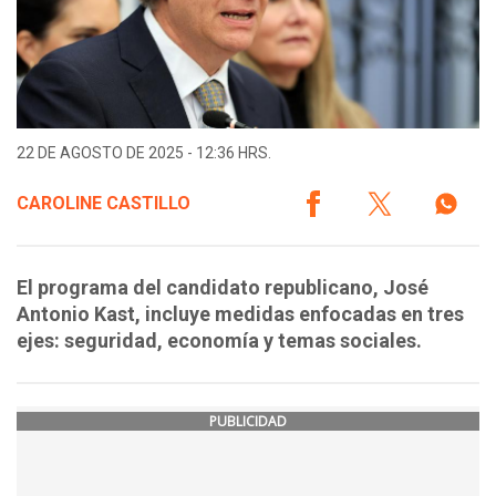
22 DE AGOSTO DE 2025 - 12:36 HRS.
CAROLINE CASTILLO
El programa del candidato republicano, José
Antonio Kast, incluye medidas enfocadas en tres
ejes: seguridad, economía y temas sociales.
PUBLICIDAD