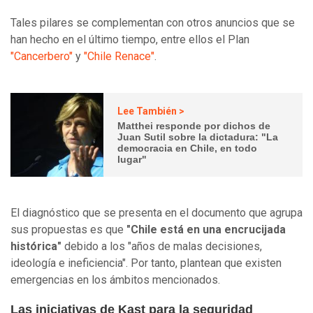
Tales pilares se complementan con otros anuncios que se
han hecho en el último tiempo, entre ellos el Plan
"Cancerbero"
y
"Chile Renace"
.
Lee También >
Matthei responde por dichos de
Juan Sutil sobre la dictadura: "La
democracia en Chile, en todo
lugar"
El diagnóstico que se presenta en el documento que agrupa
sus propuestas es que
"Chile está en una encrucijada
histórica"
debido a los "años de malas decisiones,
ideología e ineficiencia". Por tanto, plantean que existen
emergencias en los ámbitos mencionados.
Las iniciativas de Kast para la seguridad