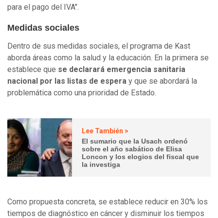
para el pago del IVA".
Medidas sociales
Dentro de sus medidas sociales, el programa de Kast
aborda áreas como la salud y la educación. En la primera se
establece que
se declarará emergencia sanitaria
nacional por las listas de espera
y que se abordará la
problemática como una prioridad de Estado.
Lee También >
El sumario que la Usach ordenó
sobre el año sabático de Elisa
Loncon y los elogios del fiscal que
la investiga
Como propuesta concreta, se establece reducir en 30% los
tiempos de diagnóstico en cáncer y disminuir los tiempos