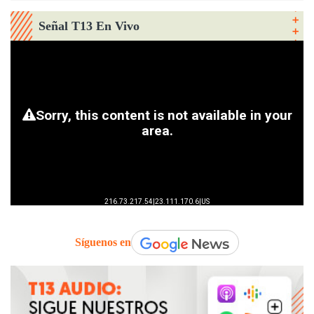
Señal T13 En Vivo
Síguenos en