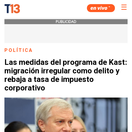
☰
PUBLICIDAD
POLÍTICA
Las medidas del programa de Kast:
migración irregular como delito y
rebaja a tasa de impuesto
corporativo