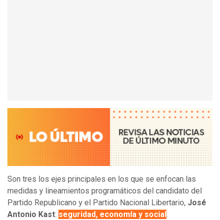
Son tres los ejes principales en los que se enfocan las
medidas y lineamientos programáticos del candidato del
Partido Republicano y el Partido Nacional Libertario,
José
Antonio Kast
:
seguridad, economía y social
.