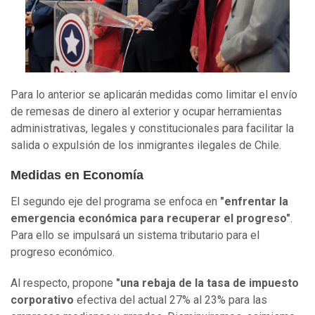
Para lo anterior se aplicarán medidas como limitar el envío
de remesas de dinero al exterior y ocupar herramientas
administrativas, legales y constitucionales para facilitar la
salida o expulsión de los inmigrantes ilegales de Chile.
Medidas en Economía
El segundo eje del programa se enfoca en
"enfrentar la
emergencia económica para recuperar el progreso"
.
Para ello se impulsará un sistema tributario para el
progreso económico.
Al respecto, propone
"una rebaja de la tasa de impuesto
corporativo
efectiva del actual 27% al 23% para las