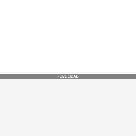
PUBLICIDAD