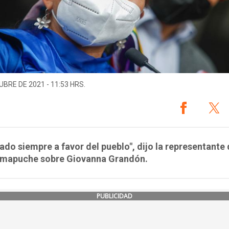
UBRE DE 2021 - 11:53 HRS.
ado siempre a favor del pueblo", dijo la representante 
 mapuche sobre Giovanna Grandón.
PUBLICIDAD