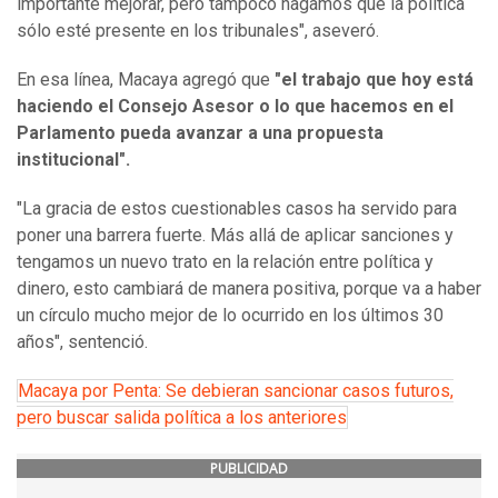
importante mejorar, pero tampoco hagamos que la política
sólo esté presente en los tribunales", aseveró.
En esa línea, Macaya agregó que
"el trabajo que hoy está
haciendo el Consejo Asesor o lo que hacemos en el
Parlamento pueda avanzar a una propuesta
institucional".
"La gracia de estos cuestionables casos ha servido para
poner una barrera fuerte. Más allá de aplicar sanciones y
tengamos un nuevo trato en la relación entre política y
dinero, esto cambiará de manera positiva, porque va a haber
un círculo mucho mejor de lo ocurrido en los últimos 30
años", sentenció.
Macaya por Penta: Se debieran sancionar casos futuros,
pero buscar salida política a los anteriores
PUBLICIDAD