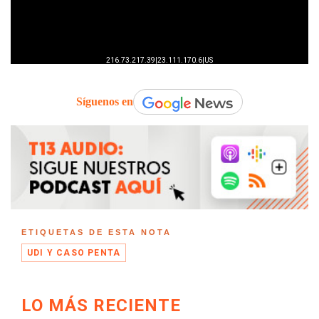
Síguenos en
ETIQUETAS DE ESTA NOTA
UDI Y CASO PENTA
LO MÁS RECIENTE