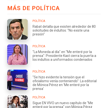
MÁS DE POLÍTICA
POLÍTICA
Rabat detalla que existen alrededor de 80
solicitudes de indultos: "No existe una
presión"
POLÍTICA
"La Moneda al día" en "Me enteré por la
prensa": Presidente Kast cierra la puerta a
los indultos a uniformados condenados
POLÍTICA
"Se hizo evidente la tensión que el
oficialismo venía conteniendo": La editorial
de Mónica Pérez en 'Me enteré por la
prensa'
POLÍTICA
Sigue EN VIVO un nuevo capítulo de "Me
enteré por la prensa" con Mónica Pérez