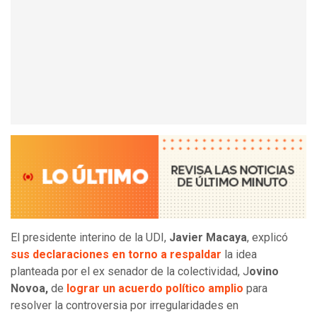
El presidente interino de la UDI,
Javier Macaya
, explicó
sus declaraciones en torno a respaldar
la idea
planteada por el ex senador de la colectividad, J
ovino
Novoa,
de
lograr un acuerdo político amplio
para
resolver la controversia por irregularidades en