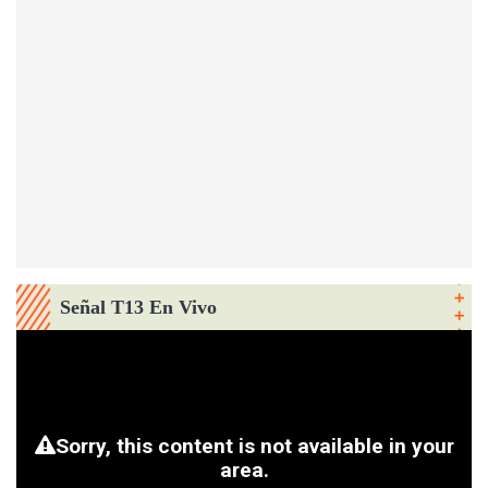
Señal T13 En Vivo