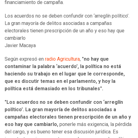
financiamiento de campaña.
Los acuerdos no se deben confundir con ‘arreglín político’.
La gran mayoría de delitos asociadas a campañas
electorales tienen prescripción de un año y eso hay que
cambiarlo
Javier Macaya
Según expresó en
radio Agricultura
,
"no hay que
contaminar la palabra ‘acuerdo’, la política no está
haciendo su trabajo en el lugar que le corresponde,
que es discutir temas en el parlamento, y hoy la
política está demasiado en los tribunales".
"Los acuerdos no se deben confundir con ‘arreglín
político’. La gran mayoría de delitos asociadas a
campañas electorales tienen prescripción de un año y
eso hay que cambiarlo,
ponerle más exigencia, la pérdida
del cargo, y es bueno tener esa discusión jurídica. Es