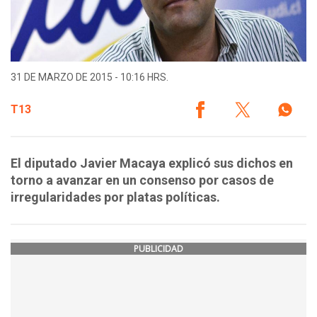
31 DE MARZO DE 2015 - 10:16 HRS.
T13
El diputado Javier Macaya explicó sus dichos en
torno a avanzar en un consenso por casos de
irregularidades por platas políticas.
PUBLICIDAD