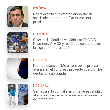
POLÍTICA
Rabat detalla que existen alrededor de 80
solicitudes de indultos: "No existe una
presión"
DEPORTES13
Goles de U. Católica vs. Cobresal EN VIVO:
Resumen, VIDEOS y resultado del partido de
la Liga de Primera 2026
NACIONAL
Primera plana en 'Me enteré por la prensa':
avanza en el Congreso proyecto que prohíbe
gestación subrogada
NACIONAL
Sernac alerta por falla en cinta de escalada y
alpinismo: llaman a dejar de usar el producto
de inmediato