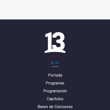
El 13
Portada
Programas
Programación
Capítulos
Bases de Concursos