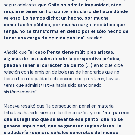
seguir adelante,
que Chile no admite impunidad, sí se
requiere tener un horizonte más claro de hacia dónde
va esto. Lo hemos dicho: un hecho, por mucha
connotación pública, por mucha carga mediática que
tenga, no se transforma en delito por el sólo hecho de
tener esa carga de opinión pública
", recalcó.
Añadió que
"el caso Penta tiene múltiples aristas,
algunas de las cuales desde la perspectiva jurídica,
pueden tener el carácter de delito (…)
en lo que dice
relación con la emisión de boletas de honorarios que no
tienen bien respaldado el servicio que prestaron, hay un
tema que administrativa había sido sancionado,
históricamente".
Macaya resaltó que "la persecución penal en materia
tributaria ha sido siempre la última razón" y que
"me parece
que es legítimo que se levante ese punto, que no se
genere impunidad, que se generen reglas claras. La
ciudadanía requiere señales concretas del mundo