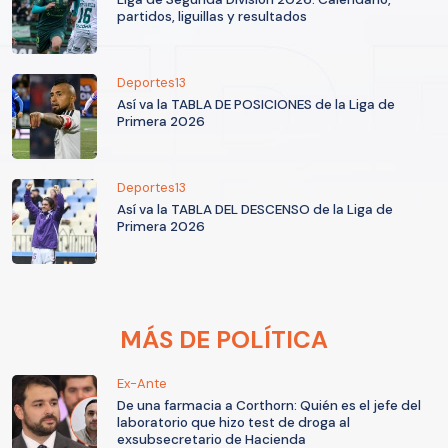
partidos, liguillas y resultados
Deportes13
Así va la TABLA DE POSICIONES de la Liga de
Primera 2026
Deportes13
Así va la TABLA DEL DESCENSO de la Liga de
Primera 2026
MÁS DE POLÍTICA
Ex-Ante
De una farmacia a Corthorn: Quién es el jefe del
laboratorio que hizo test de droga al
exsubsecretario de Hacienda