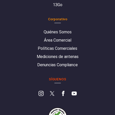
13Go
Corporativo
Quiénes Somos
Área Comercial
Políticas Comerciales
Mediciones de antenas
Denuncias Compliance
SÍGUENOS