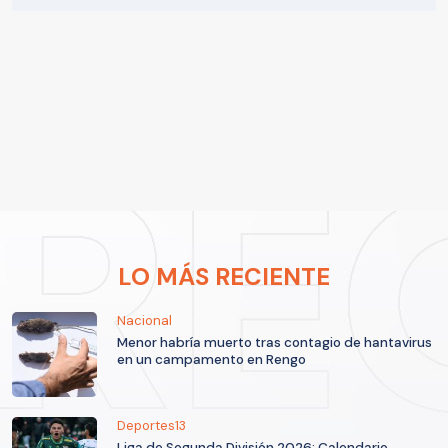
LO MÁS RECIENTE
Nacional
Menor habría muerto tras contagio de hantavirus
en un campamento en Rengo
Deportes13
Liga de Segunda División 2026: Calendario,