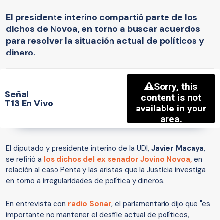
El presidente interino compartió parte de los
dichos de Novoa, en torno a buscar acuerdos
para resolver la situación actual de políticos y
dinero.
Señal
T13 En Vivo
El diputado y presidente interino de la UDI,
Javier Macaya
,
se refirió a
los dichos del ex senador
Jovino Novoa,
en
relación al caso Penta y las aristas que la Justicia investiga
en torno a irregularidades de política y dineros.
En entrevista con
radio Sonar
, el parlamentario dijo que "es
importante no mantener el desfile actual de políticos,