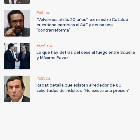
Política
"Volvemos atrás 20 años": exministro Cataldo
cuestiona cambios al SAE y acusa una
"contrarreforma"
Ex-Ante
Lo que hay detrás del cese al fuego entre Squella
y Máximo Pavez
Política
Rabat detalla que existen alrededor de 80
solicitudes de indultos: "No existe una presión"