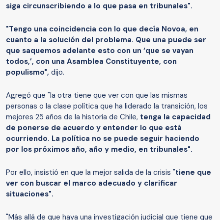
siga circunscribiendo a lo que pasa en tribunales".
"Tengo una coincidencia con lo que decía Novoa, en
cuanto a la solución del problema. Que una puede ser
que saquemos adelante esto con un ‘que se vayan
todos,’, con una Asamblea Constituyente, con
populismo",
dijo.
Agregó que "la otra tiene que ver con que las mismas
personas o la clase política que ha liderado la transición, los
mejores 25 años de la historia de Chile,
tenga la capacidad
de ponerse de acuerdo y entender lo que está
ocurriendo. La política no se puede seguir haciendo
por los próximos año, año y medio, en tribunales".
Por ello, insistió en que la mejor salida de la crisis "
tiene que
ver con buscar el marco adecuado y clarificar
situaciones".
"Más allá de que haya una investigación judicial que tiene que