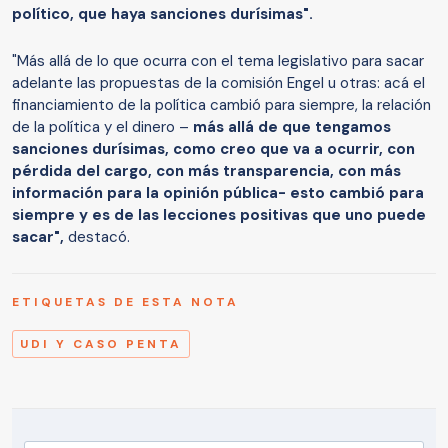
político, que haya sanciones durísimas".
"Más allá de lo que ocurra con el tema legislativo para sacar
adelante las propuestas de la comisión Engel u otras: acá el
financiamiento de la política cambió para siempre, la relación
de la política y el dinero –
más allá de que tengamos
sanciones durísimas, como creo que va a ocurrir, con
pérdida del cargo, con más transparencia, con más
información para la opinión pública- esto cambió para
siempre y es de las lecciones positivas que uno puede
sacar",
destacó.
ETIQUETAS DE ESTA NOTA
UDI Y CASO PENTA