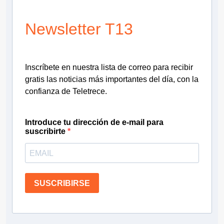
Newsletter T13
Inscríbete en nuestra lista de correo para recibir
gratis las noticias más importantes del día, con la
confianza de Teletrece.
Introduce tu dirección de e-mail para
suscribirte
SUSCRIBIRSE