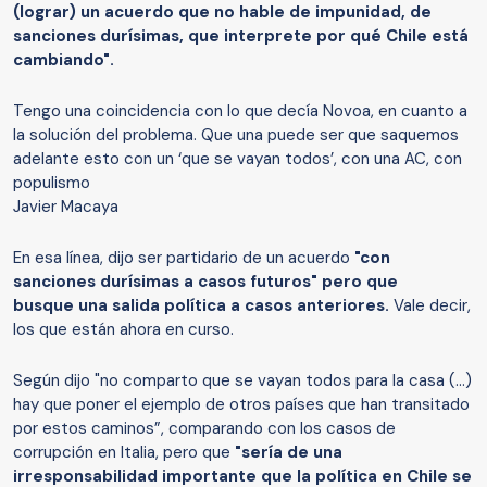
(lograr) un acuerdo que no hable de impunidad, de
sanciones durísimas, que interprete por qué Chile está
cambiando".
Tengo una coincidencia con lo que decía Novoa, en cuanto a
la solución del problema. Que una puede ser que saquemos
adelante esto con un ‘que se vayan todos’, con una AC, con
populismo
Javier Macaya
En esa línea, dijo ser partidario de un acuerdo
"con
sanciones durísimas a casos futuros" pero que
busque una salida política a casos anteriores.
Vale decir,
los que están ahora en curso.
Según dijo "no comparto que se vayan todos para la casa (…)
hay que poner el ejemplo de otros países que han transitado
por estos caminos”, comparando con los casos de
corrupción en Italia, pero que
"sería de una
irresponsabilidad importante que la política en Chile se