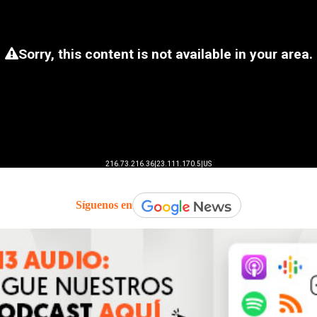
Síguenos en