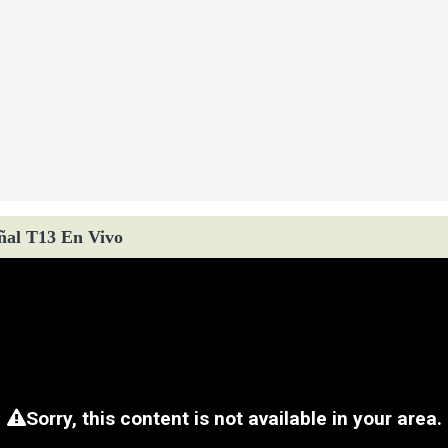
ñal T13 En Vivo