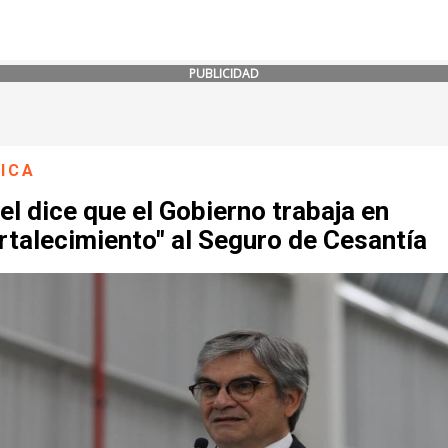
PUBLICIDAD
ICA
l dice que el Gobierno trabaja en
rtalecimiento" al Seguro de Cesantía