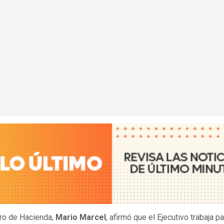
tro de Hacienda,
Mario Marcel
, afirmó que el Ejecutivo trabaja pa