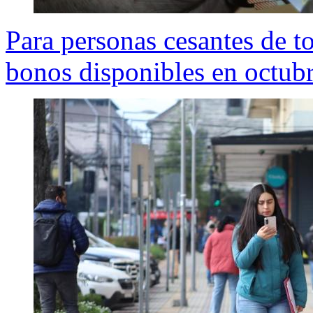
Para personas cesantes de to
bonos disponibles en octub