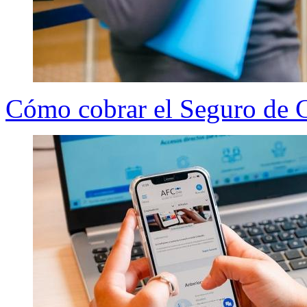
Cómo cobrar el Seguro de Ce