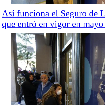
Así funciona el Seguro de L
que entró en vigor en mayo 