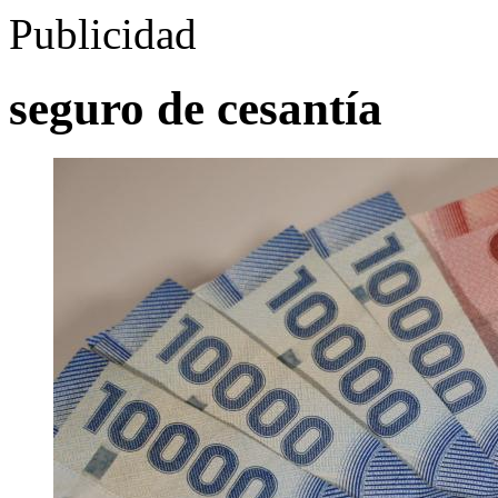
Publicidad
seguro de cesantía