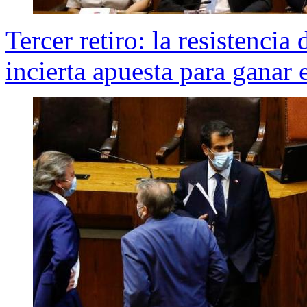
Tercer retiro: la resistencia
incierta apuesta para ganar