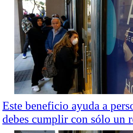
Este beneficio ayuda a pers
debes cumplir con sólo un r