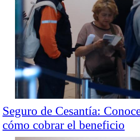
Seguro de Cesantía: Conoce
cómo cobrar el beneficio