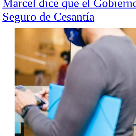
Marcel dice que el Gobierno
Seguro de Cesantía