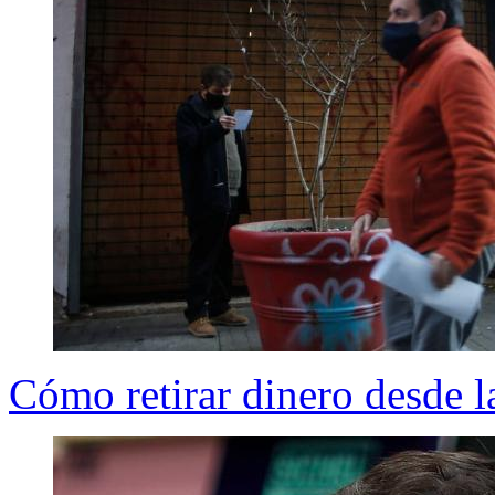
Cómo retirar dinero desde l