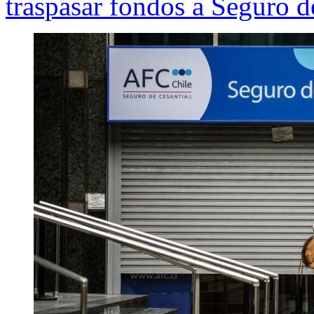
traspasar fondos a Seguro d