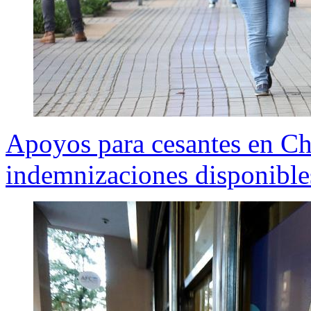
Apoyos para cesantes en Chi
indemnizaciones disponible