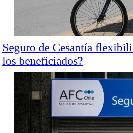
Seguro de Cesantía flexibili
los beneficiados?