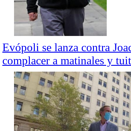
Evópoli se lanza contra Joa
complacer a matinales y tui