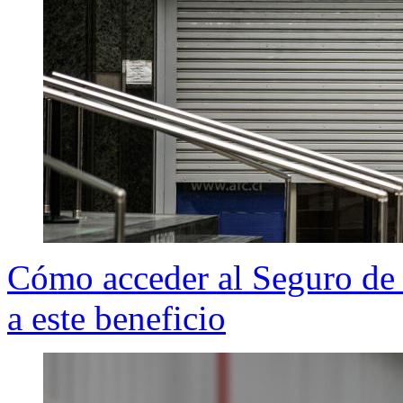
Cómo acceder al Seguro de 
a este beneficio