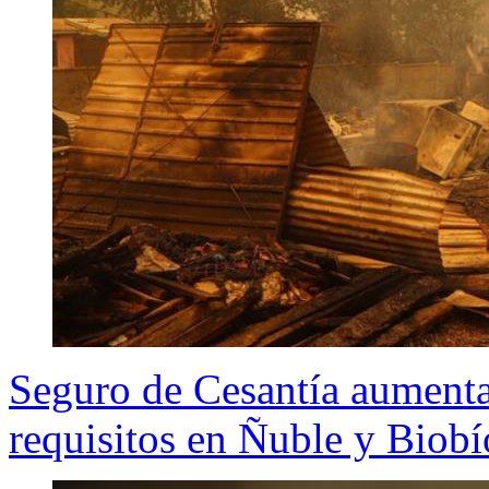
Seguro de Cesantía aumenta
requisitos en Ñuble y Biobí