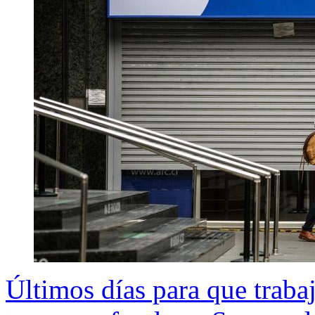
Últimos días para que traba