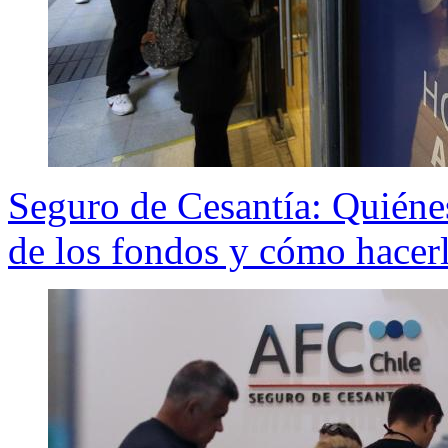
Seguro de Cesantía: Quiénes 
de los fondos y cómo hacer