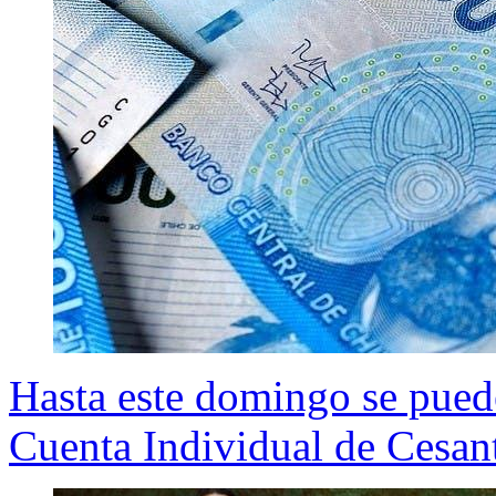
Hasta este domingo se puede s
Cuenta Individual de Cesan