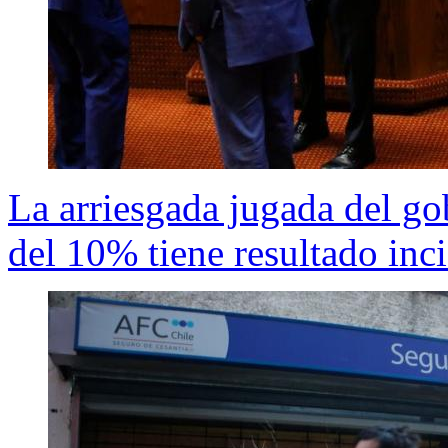
La arriesgada jugada del gob
del 10% tiene resultado inci