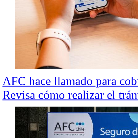
AFC hace llamado para cobr
Revisa cómo realizar el trám