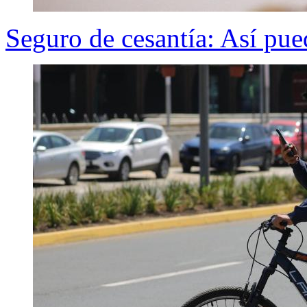
Seguro de cesantía: Así pue