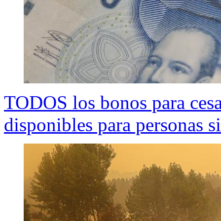
TODOS los bonos para cesan
disponibles para personas si