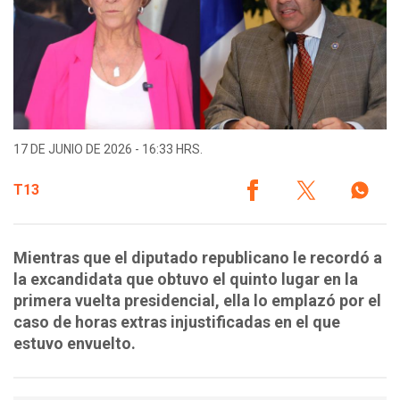
17 DE JUNIO DE 2026 - 16:33 HRS.
T13
Mientras que el diputado republicano le recordó a
la excandidata que obtuvo el quinto lugar en la
primera vuelta presidencial, ella lo emplazó por el
caso de horas extras injustificadas en el que
estuvo envuelto.