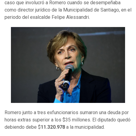
caso que involucró a Romero cuando se desempeñaba
como director jurídico de la Municipalidad de Santiago, en el
periodo del exalcalde Felipe Alessandri.
Romero junto a tres exfuncionarios sumaron una deuda por
horas extras superior a los $35 millones. El diputado quedó
debiendo debe $
11.320.978
a la municipalidad.