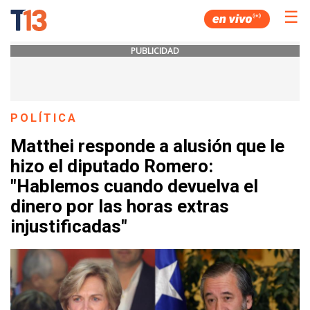
☰
PUBLICIDAD
POLÍTICA
Matthei responde a alusión que le
hizo el diputado Romero:
"Hablemos cuando devuelva el
dinero por las horas extras
injustificadas"