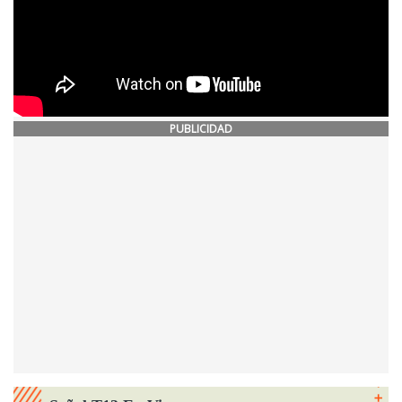
PUBLICIDAD