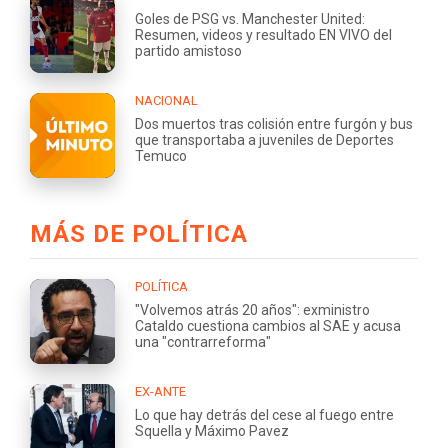
Goles de PSG vs. Manchester United:
Resumen, videos y resultado EN VIVO del
partido amistoso
NACIONAL
Dos muertos tras colisión entre furgón y bus
que transportaba a juveniles de Deportes
Temuco
MÁS DE POLÍTICA
POLÍTICA
"Volvemos atrás 20 años": exministro
Cataldo cuestiona cambios al SAE y acusa
una "contrarreforma"
EX-ANTE
Lo que hay detrás del cese al fuego entre
Squella y Máximo Pavez