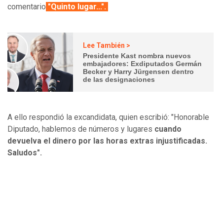
comentario
"Quinto lugar...".
Lee También >
Presidente Kast nombra nuevos
embajadores: Exdiputados Germán
Becker y Harry Jürgensen dentro
de las designaciones
A ello respondió la excandidata, quien escribió: "Honorable
Diputado, hablemos de números y lugares
cuando
devuelva el dinero por las horas extras injustificadas.
Saludos".