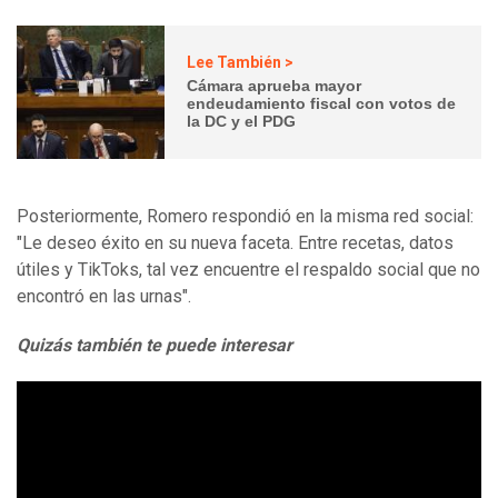
Lee También >
Cámara aprueba mayor
endeudamiento fiscal con votos de
la DC y el PDG
Posteriormente, Romero respondió en la misma red social:
"Le deseo éxito en su nueva faceta. Entre recetas, datos
útiles y TikToks, tal vez encuentre el respaldo social que no
encontró en las urnas".
Quizás también te puede interesar