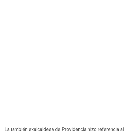
La también exalcaldesa de Providencia hizo referencia al