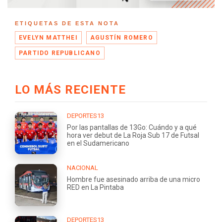
ETIQUETAS DE ESTA NOTA
EVELYN MATTHEI
AGUSTÍN ROMERO
PARTIDO REPUBLICANO
LO MÁS RECIENTE
DEPORTES13
Por las pantallas de 13Go: Cuándo y a qué
hora ver debut de La Roja Sub 17 de Futsal
en el Sudamericano
NACIONAL
Hombre fue asesinado arriba de una micro
RED en La Pintaba
DEPORTES13