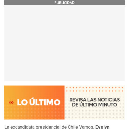
PUBLICIDAD
La excandidata presidencial de Chile Vamos,
Evelyn