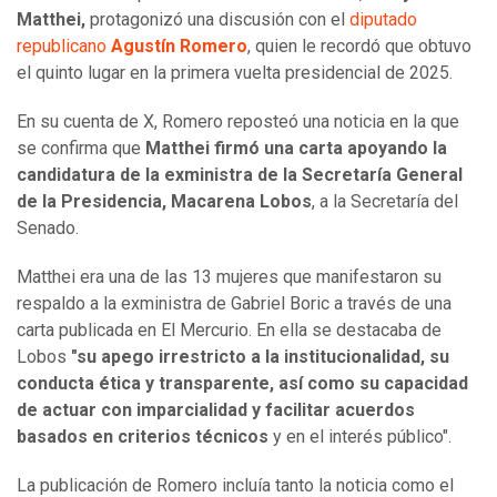
Matthei,
protagonizó una discusión con el
diputado
republicano
Agustín Romero
, quien le recordó que obtuvo
el quinto lugar en la primera vuelta presidencial de 2025.
En su cuenta de X, Romero reposteó una noticia en la que
se confirma que
Matthei firmó una carta apoyando la
candidatura de la exministra de la Secretaría General
de la Presidencia, Macarena Lobos
, a la Secretaría del
Senado.
Matthei era una de las 13 mujeres que manifestaron su
respaldo a la exministra de Gabriel Boric a través de una
carta publicada en El Mercurio. En ella se destacaba de
Lobos
"su apego irrestricto a la institucionalidad, su
conducta ética y transparente, así como su capacidad
de actuar con imparcialidad y facilitar acuerdos
basados en criterios técnicos
y en el interés público".
La publicación de Romero incluía tanto la noticia como el