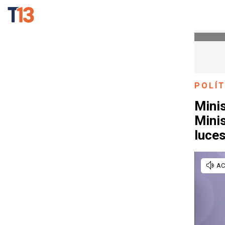
POLÍT
Minis
Minis
luces