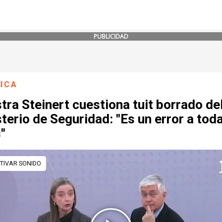
PUBLICIDAD
ICA
tra Steinert cuestiona tuit borrado de
terio de Seguridad: "Es un error a tod
"