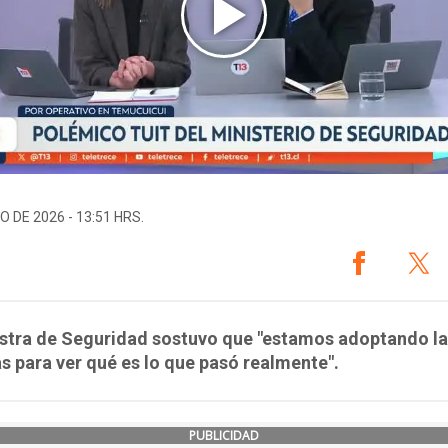
O DE 2026 - 13:51 HRS.
istra de Seguridad sostuvo que "estamos adoptando l
 para ver qué es lo que pasó realmente".
PUBLICIDAD