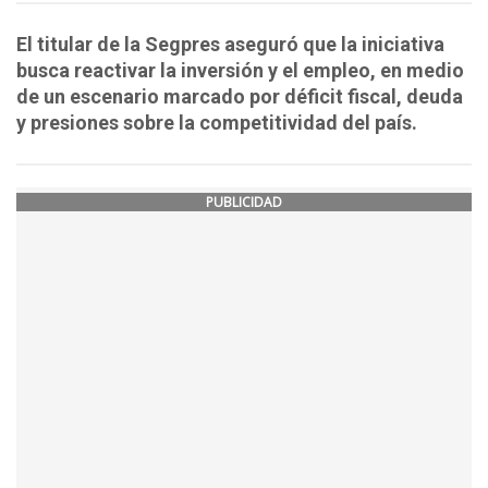
El titular de la Segpres aseguró que la iniciativa
busca reactivar la inversión y el empleo, en medio
de un escenario marcado por déficit fiscal, deuda
y presiones sobre la competitividad del país.
PUBLICIDAD