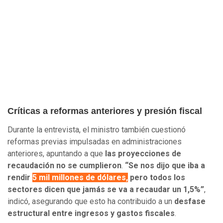
Críticas a reformas anteriores y presión fiscal
Durante la entrevista, el ministro también cuestionó
reformas previas impulsadas en administraciones
anteriores, apuntando a que
las proyecciones de
recaudación no se cumplieron
.
“Se nos dijo que iba a
rendir
5 mil millones de dólares,
pero todos los
sectores dicen que jamás se va a recaudar un 1,5%”
,
indicó, asegurando que esto ha contribuido a un
desfase
estructural entre ingresos y gastos fiscales
.