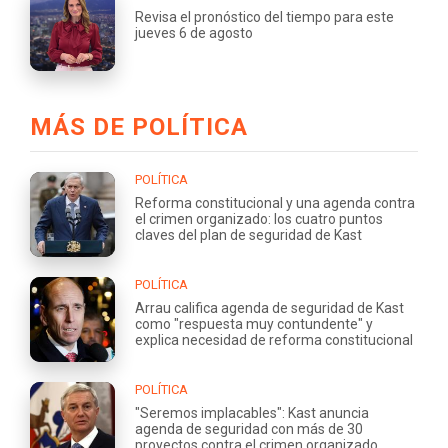
Revisa el pronóstico del tiempo para este
jueves 6 de agosto
MÁS DE POLÍTICA
POLÍTICA
Reforma constitucional y una agenda contra
el crimen organizado: los cuatro puntos
claves del plan de seguridad de Kast
POLÍTICA
Arrau califica agenda de seguridad de Kast
como "respuesta muy contundente" y
explica necesidad de reforma constitucional
POLÍTICA
"Seremos implacables": Kast anuncia
agenda de seguridad con más de 30
proyectos contra el crimen organizado