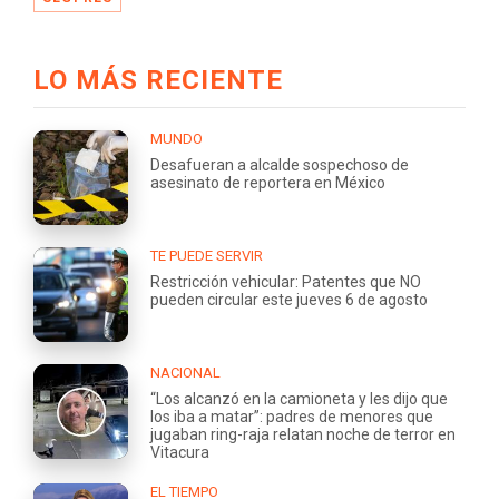
LO MÁS RECIENTE
MUNDO
Desafueran a alcalde sospechoso de
asesinato de reportera en México
TE PUEDE SERVIR
Restricción vehicular: Patentes que NO
pueden circular este jueves 6 de agosto
NACIONAL
“Los alcanzó en la camioneta y les dijo que
los iba a matar”: padres de menores que
jugaban ring-raja relatan noche de terror en
Vitacura
EL TIEMPO