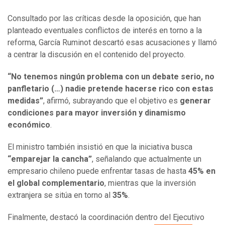
Consultado por las críticas desde la oposición, que han
planteado eventuales conflictos de interés en torno a la
reforma, García Ruminot descartó esas acusaciones y llamó
a centrar la discusión en el contenido del proyecto.
“No tenemos ningún problema con un debate serio, no
panfletario (…) nadie pretende hacerse rico con estas
medidas”
, afirmó, subrayando que el objetivo es
generar
condiciones para mayor inversión y dinamismo
económico
.
El ministro también insistió en que la iniciativa busca
“emparejar la cancha”
, señalando que actualmente un
empresario chileno puede enfrentar tasas de hasta
45% en
el global complementario
, mientras que la inversión
extranjera se sitúa en torno al
35%
.
Finalmente, destacó la coordinación dentro del Ejecutivo