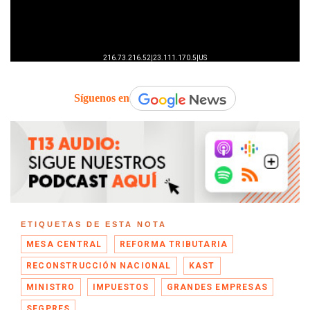
Síguenos en
ETIQUETAS DE ESTA NOTA
MESA CENTRAL
REFORMA TRIBUTARIA
RECONSTRUCCIÓN NACIONAL
KAST
MINISTRO
IMPUESTOS
GRANDES EMPRESAS
SEGPRES