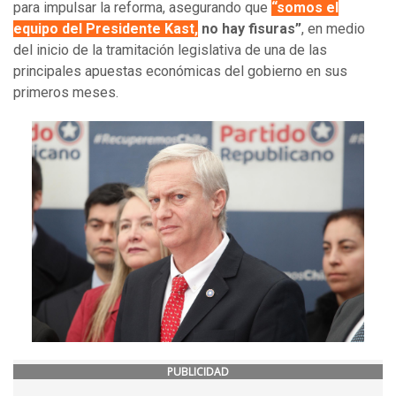
para impulsar la reforma, asegurando que
“somos el
equipo del Presidente Kast,
no hay fisuras”
, en medio
del inicio de la tramitación legislativa de una de las
principales apuestas económicas del gobierno en sus
primeros meses.
PUBLICIDAD