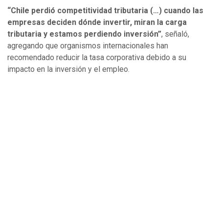
“Chile perdió competitividad tributaria (…) cuando las
empresas deciden dónde invertir, miran la carga
tributaria y estamos perdiendo inversión”
, señaló,
agregando que organismos internacionales han
recomendado reducir la tasa corporativa debido a su
impacto en la inversión y el empleo.