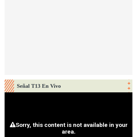
Señal T13 En Vivo