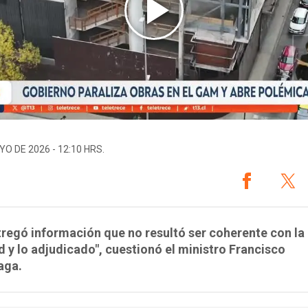
YO DE 2026 - 12:10 HRS.
regó información que no resultó ser coherente con la
d y lo adjudicado", cuestionó el ministro Francisco
aga.