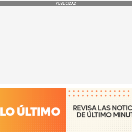
PUBLICIDAD