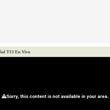
ñal T13 En Vivo