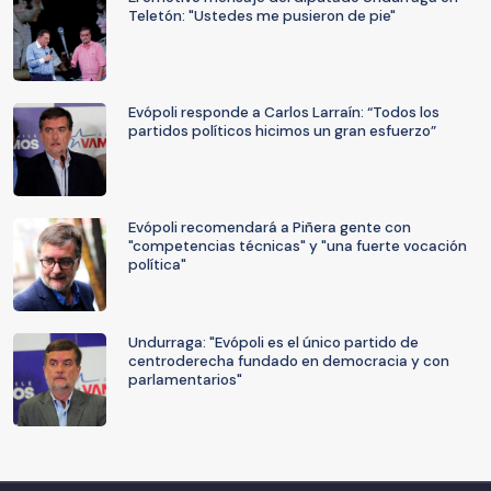
Teletón: "Ustedes me pusieron de pie"
Evópoli responde a Carlos Larraín: “Todos los
partidos políticos hicimos un gran esfuerzo”
Evópoli recomendará a Piñera gente con
"competencias técnicas" y "una fuerte vocación
política"
Undurraga: "Evópoli es el único partido de
centroderecha fundado en democracia y con
parlamentarios"