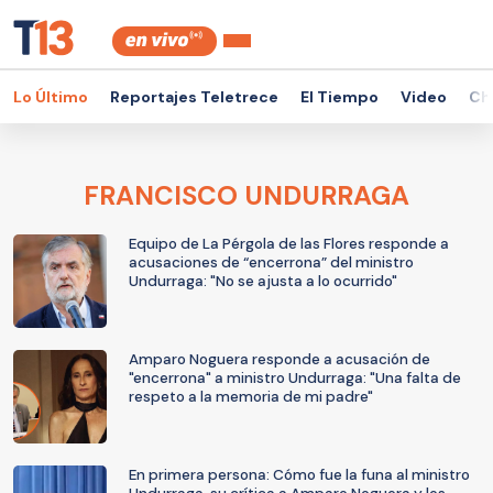
Lo Último
Reportajes Teletrece
El Tiempo
Video
Ch
FRANCISCO UNDURRAGA
Equipo de La Pérgola de las Flores responde a
acusaciones de “encerrona” del ministro
Undurraga: "No se ajusta a lo ocurrido"
Amparo Noguera responde a acusación de
"encerrona" a ministro Undurraga: "Una falta de
respeto a la memoria de mi padre"
En primera persona: Cómo fue la funa al ministro