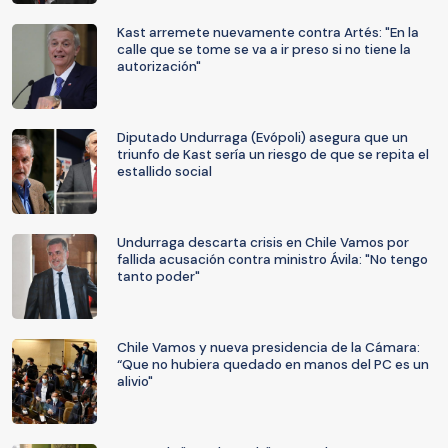
Kast arremete nuevamente contra Artés: "En la
calle que se tome se va a ir preso si no tiene la
autorización"
Diputado Undurraga (Evópoli) asegura que un
triunfo de Kast sería un riesgo de que se repita el
estallido social
Undurraga descarta crisis en Chile Vamos por
fallida acusación contra ministro Ávila: "No tengo
tanto poder"
Chile Vamos y nueva presidencia de la Cámara:
“Que no hubiera quedado en manos del PC es un
alivio"