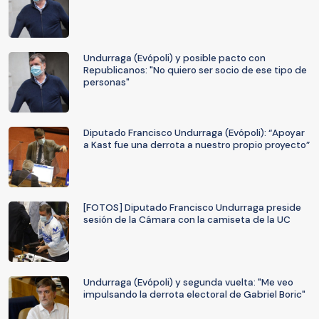
Undurraga (Evópoli) y posible pacto con
Republicanos: "No quiero ser socio de ese tipo de
personas"
Diputado Francisco Undurraga (Evópoli): “Apoyar
a Kast fue una derrota a nuestro propio proyecto”
[FOTOS] Diputado Francisco Undurraga preside
sesión de la Cámara con la camiseta de la UC
Undurraga (Evópoli) y segunda vuelta: "Me veo
impulsando la derrota electoral de Gabriel Boric"