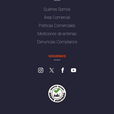
Quiénes Somos
Área Comercial
Políticas Comerciales
Mediciones de antenas
Denuncias Compliance
SÍGUENOS