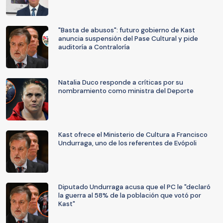
"Basta de abusos": futuro gobierno de Kast
anuncia suspensión del Pase Cultural y pide
auditoría a Contraloría
Natalia Duco responde a críticas por su
nombramiento como ministra del Deporte
Kast ofrece el Ministerio de Cultura a Francisco
Undurraga, uno de los referentes de Evópoli
Diputado Undurraga acusa que el PC le "declaró
la guerra al 58% de la población que votó por
Kast"