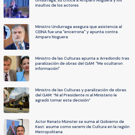
Undurraga, su crítica a Amparo Noguera y los
insultos de los actores
Ministro Undurraga asegura que asistencia al
CEINA fue una "encerrona" y apunta contra
Amparo Noguera
Ministro de las Culturas apunta a Arredondo tras
paralización de obras del GAM: "Me ocultaron
información"
Ministro de las Culturas y paralización de obras
del GAM: “Ni al Presidente ni al Ministerio le
agradó tomar esta decisión”
Actor Renato Münster se suma al Gobierno de
Kast: asume como seremi de Cultura en la región
Metropolitana