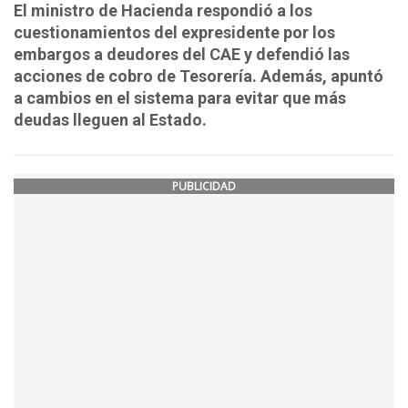
El ministro de Hacienda respondió a los
cuestionamientos del expresidente por los
embargos a deudores del CAE y defendió las
acciones de cobro de Tesorería. Además, apuntó
a cambios en el sistema para evitar que más
deudas lleguen al Estado.
PUBLICIDAD