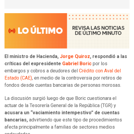
El ministro de Hacienda,
Jorge Quiroz
, respondió a las
críticas del expresidente
Gabriel Boric
por los
embargos y cobros a deudores del
Crédito con Aval del
Estado (CAE)
, en medio de la controversia por retiros de
fondos desde cuentas bancarias de personas morosas.
La discusión surgió luego de que Boric cuestionara el
actuar de la Tesorería General de la República (TGR) y
acusara un “vaciamiento intempestivo” de cuentas
bancarias,
advirtiendo que este tipo de procedimientos
afecta principalmente a familias de sectores medios