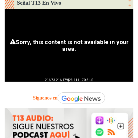
Señal T13 En Vivo
Síguenos en