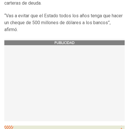
carteras de deuda.
“Vas a evitar que el Estado todos los años tenga que hacer
un cheque de 500 millones de dólares a los bancos”,
afirmó.
PUBLICIDAD