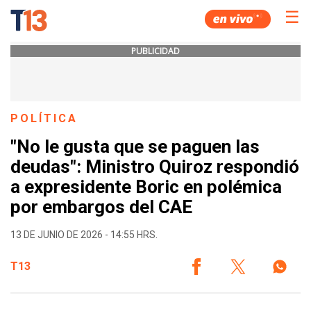
☰
PUBLICIDAD
POLÍTICA
"No le gusta que se paguen las
deudas": Ministro Quiroz respondió
a expresidente Boric en polémica
por embargos del CAE
13 DE JUNIO DE 2026 - 14:55 HRS.
T13