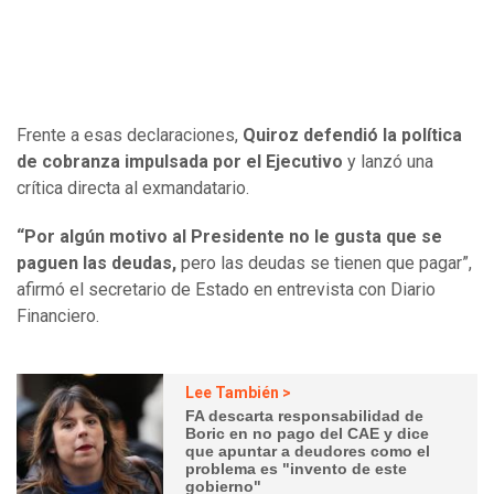
Frente a esas declaraciones,
Quiroz defendió la política
de cobranza impulsada por el Ejecutivo
y lanzó una
crítica directa al exmandatario.
“Por algún motivo al Presidente no le gusta que se
paguen las deudas,
pero las deudas se tienen que pagar”,
afirmó el secretario de Estado en entrevista con Diario
Financiero.
Lee También >
FA descarta responsabilidad de
Boric en no pago del CAE y dice
que apuntar a deudores como el
problema es "invento de este
gobierno"