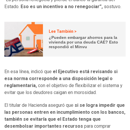
Estado.
Eso es un incentivo a no renegociar”,
sostuvo.
Lee También >
¿Pueden embargar ahorros para la
vivienda por una deuda CAE? Esto
respondió el Minvu
En esa línea, indicó que
el Ejecutivo está revisando si
esa norma corresponde a una disposición legal o
reglamentaria,
con el objetivo de flexibilizar el sistema y
evitar que los deudores caigan en morosidad.
El titular de Hacienda aseguró que
si se logra impedir que
las personas entren en incumplimiento con los bancos,
también se evitaría que el Estado tenga que
desembolsar importantes recursos
para comprar