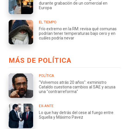
durante grabación de un comercial en
Europa
EL TIEMPO
Frío extremo en la RM: revisa qué comunas
podrían tener temperaturas bajo cero y en
cuáles podría nevar
MÁS DE POLÍTICA
POLÍTICA
"Volvemos atrás 20 años": exministro
Cataldo cuestiona cambios al SAE y acusa
una "contrarreforma"
EX-ANTE
Lo que hay detrás del cese al fuego entre
Squella y Máximo Pavez