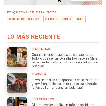
ETIQUETAS DE ESTA NOTA
MINISTRO QUIROZ
GABRIEL BORIC
CAE
LO MÁS RECIENTE
TENDENCIAS
Cuando murió su abuela se dio cuenta de
todo lo que se fue con ella: hoy recorre Chile
para ayudar a otros nietos a inmortalizar sus
historias
NACIONAL
Lleva cinco días desaparecido en la montaña
y envió un audio diciendo que estaba herido:
“¿Puede llamar a una ambulancia?”
ESPECTÁCULOS
Muere exchico reality en trágico accidente