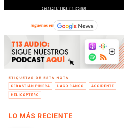
Síguenos en
ETIQUETAS DE ESTA NOTA
SEBASTIÁN PIÑERA
LAGO RANCO
ACCIDENTE
HELICÓPTERO
LO MÁS RECIENTE