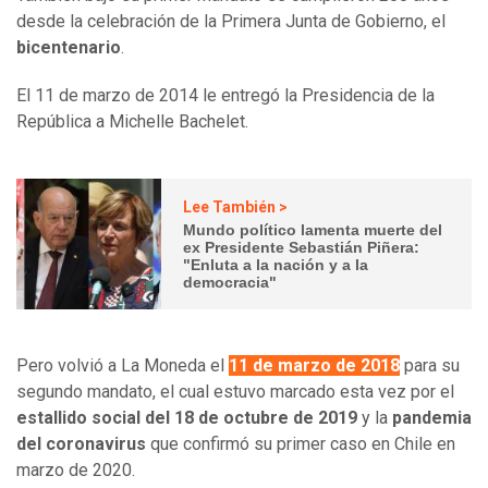
desde la celebración de la Primera Junta de Gobierno, el
bicentenario
.
El 11 de marzo de 2014 le entregó la Presidencia de la
República a Michelle Bachelet.
Lee También >
Mundo político lamenta muerte del
ex Presidente Sebastián Piñera:
"Enluta a la nación y a la
democracia"
Pero volvió a La Moneda el
11 de marzo de 2018
para su
segundo mandato, el cual estuvo marcado esta vez por el
estallido social del 18 de octubre de 2019
y la
pandemia
del coronavirus
que confirmó su primer caso en Chile en
marzo de 2020.