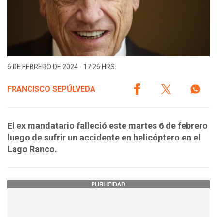
6 DE FEBRERO DE 2024 - 17:26 HRS.
FRANCISCO SEPÚLVEDA
El ex mandatario falleció este martes 6 de febrero
luego de sufrir un accidente en helicóptero en el
Lago Ranco.
PUBLICIDAD