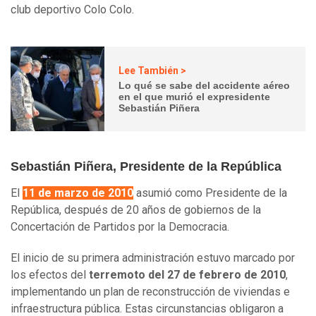
club deportivo Colo Colo.
Lee También >
Lo qué se sabe del accidente aéreo
en el que murió el expresidente
Sebastián Piñera
Sebastián Piñera, Presidente de la República
El
11 de marzo de 2010
asumió como Presidente de la
República, después de 20 años de gobiernos de la
Concertación de Partidos por la Democracia.
El inicio de su primera administración estuvo marcado por
los efectos del
terremoto del 27 de febrero de 2010
,
implementando un plan de reconstrucción de viviendas e
infraestructura pública. Estas circunstancias obligaron a