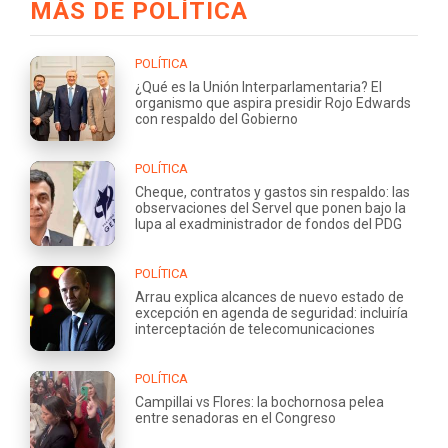
MÁS DE POLÍTICA
POLÍTICA
¿Qué es la Unión Interparlamentaria? El
organismo que aspira presidir Rojo Edwards
con respaldo del Gobierno
POLÍTICA
Cheque, contratos y gastos sin respaldo: las
observaciones del Servel que ponen bajo la
lupa al exadministrador de fondos del PDG
POLÍTICA
Arrau explica alcances de nuevo estado de
excepción en agenda de seguridad: incluiría
interceptación de telecomunicaciones
POLÍTICA
Campillai vs Flores: la bochornosa pelea
entre senadoras en el Congreso