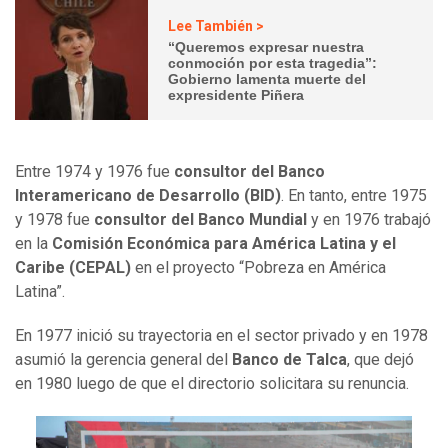
Lee También >
“Queremos expresar nuestra
conmoción por esta tragedia”:
Gobierno lamenta muerte del
expresidente Piñera
Entre 1974 y 1976 fue
consultor del Banco
Interamericano de Desarrollo (BID)
. En tanto, entre 1975
y 1978 fue
consultor del Banco Mundial
y en 1976 trabajó
en la
Comisión Económica para América Latina y el
Caribe (CEPAL)
en el proyecto “Pobreza en América
Latina”.
En 1977 inició su trayectoria en el sector privado y en 1978
asumió la gerencia general del
Banco de Talca
, que dejó
en 1980 luego de que el directorio solicitara su renuncia.