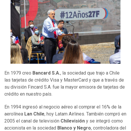
En 1979 creo
Bancard S.A.
, la sociedad que trajo a Chile
las tarjetas de crédito Visa y MasterCard y que a través de
su división Fincard S.A. fue la mayor emisora de tarjetas de
crédito en nuestro país.
En 1994 ingresó al negocio aéreo al comprar el 16% de la
aerolínea
Lan Chile
, hoy Latam Airlines. También compró en
2005 el canal de televisión
Chilevisión
y se integró como
accionista en la sociedad
Blanco y Negro
, controladora del