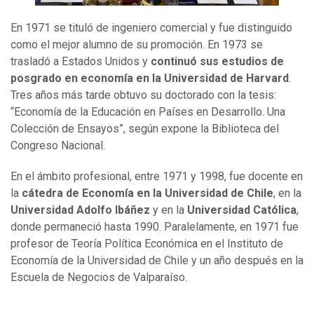
En 1971 se tituló de ingeniero comercial y fue distinguido
como el mejor alumno de su promoción. En 1973 se
trasladó a Estados Unidos y
continuó sus estudios de
posgrado en economía en la Universidad de Harvard
.
Tres años más tarde obtuvo su doctorado con la tesis:
“Economía de la Educación en Países en Desarrollo. Una
Colección de Ensayos”, según expone la Biblioteca del
Congreso Nacional.
En el ámbito profesional, entre 1971 y 1998, fue docente en
la
cátedra de Economía en la Universidad de Chile
, en la
Universidad Adolfo Ibáñez
y en la
Universidad Católica
,
donde permaneció hasta 1990. Paralelamente, en 1971 fue
profesor de Teoría Política Económica en el Instituto de
Economía de la Universidad de Chile y un año después en la
Escuela de Negocios de Valparaíso.