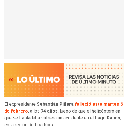
El expresidente
Sebastián Piñera
falleció este martes 6
de febrero
, a los
74 años
, luego de que el helicóptero en
que se trasladaba sufriera un accidente en el
Lago Ranco
,
en la región de Los Ríos.