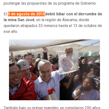
postergar las propuestas de su programa de Gobierno.
El
5 de agosto de 2010
debió lidiar con el derrumbe de
la mina San José
, en la región de Atacama, donde
quedaron atrapados 33 mineros hasta el 13 de octubre de
ese año.
También bajo su primer mandato se cumplieron 200 años