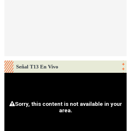
Señal T13 En Vivo