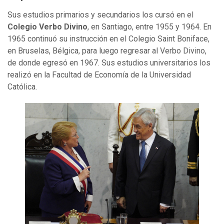
Sus estudios primarios y secundarios los cursó en el
Colegio Verbo Divino
, en Santiago, entre 1955 y 1964. En
1965 continuó su instrucción en el Colegio Saint Boniface,
en Bruselas, Bélgica, para luego regresar al Verbo Divino,
de donde egresó en 1967. Sus estudios universitarios los
realizó en la Facultad de Economía de la Universidad
Católica.