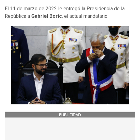
El 11 de marzo de 2022 le entregó la Presidencia de la
República a
Gabriel Boric
, el actual mandatario.
PUBLICIDAD