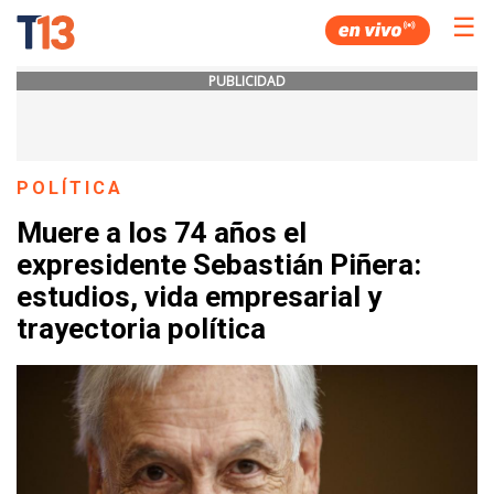
☰
PUBLICIDAD
POLÍTICA
Muere a los 74 años el
expresidente Sebastián Piñera:
estudios, vida empresarial y
trayectoria política