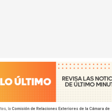
tes, la
Comisión de Relaciones Exteriores de la Cámara de