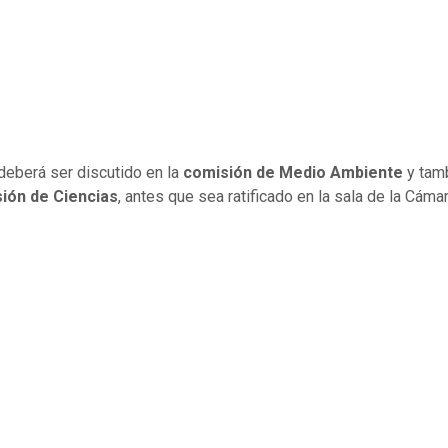
eberá ser discutido en la
comisión de Medio Ambiente
y tam
ión de Ciencias
, antes que sea ratificado en la sala de la Cámar