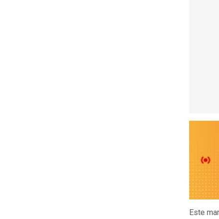
Este mar