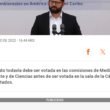
O DE 2022 - 16:44 HRS.
ado todavía debe ser votada en las comisiones de Med
e y de Ciencias antes de ser votada en la sala de la 
utados.
PUBLICIDAD