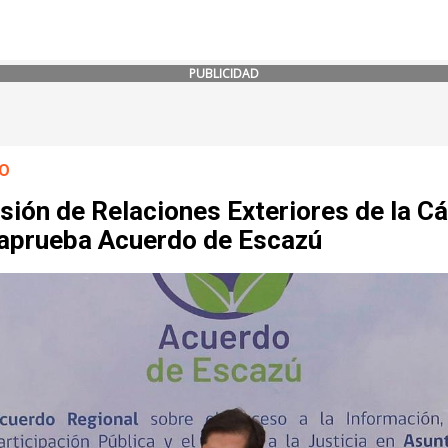
PUBLICIDAD
O
sión de Relaciones Exteriores de la C
 aprueba Acuerdo de Escazú