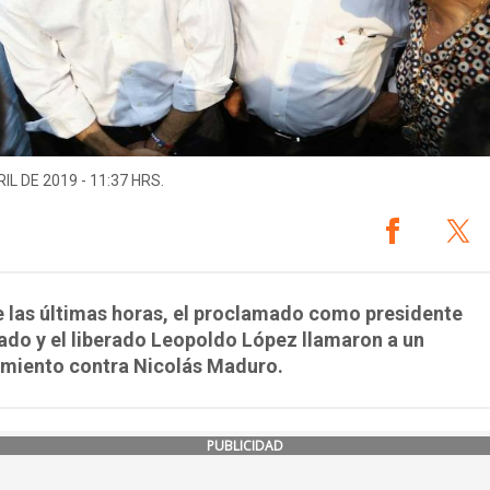
IL DE 2019 - 11:37 HRS.
 las últimas horas, el proclamado como presidente
do y el liberado Leopoldo López llamaron a un
amiento contra Nicolás Maduro.
PUBLICIDAD