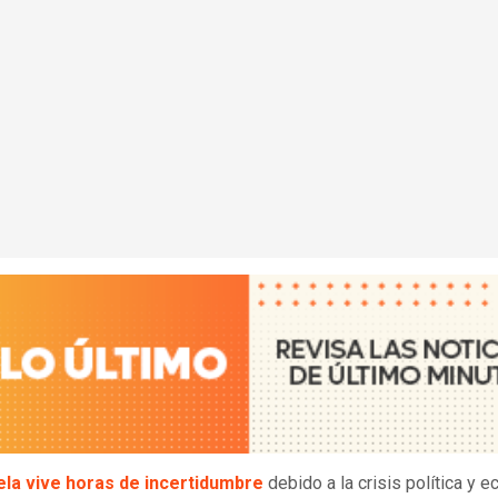
la vive horas de incertidumbre
debido a la crisis política y 