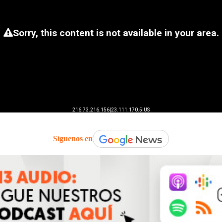
Síguenos en