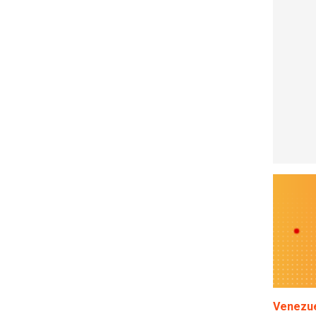
Venezue