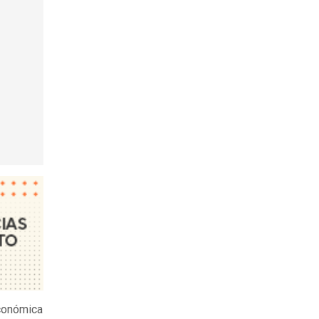
económica