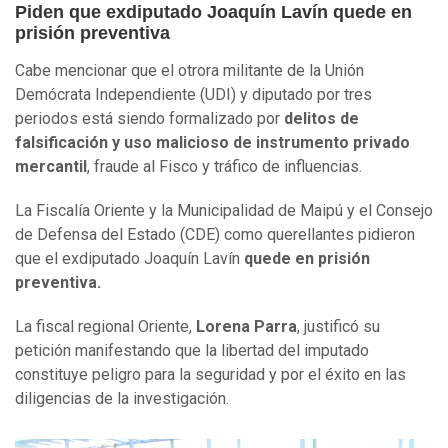
Piden que exdiputado Joaquín Lavín quede en
prisión preventiva
Cabe mencionar que el otrora militante de la Unión
Demócrata Independiente (UDI) y diputado por tres
periodos está siendo formalizado por
delitos de
falsificación y uso malicioso de instrumento privado
mercantil
, fraude al Fisco y tráfico de influencias.
La Fiscalía Oriente y la Municipalidad de Maipú y el Consejo
de Defensa del Estado (CDE) como querellantes pidieron
que el exdiputado Joaquín Lavín
quede en prisión
preventiva.
La fiscal regional Oriente,
Lorena Parra
, justificó su
petición manifestando que la libertad del imputado
constituye peligro para la seguridad y por el éxito en las
diligencias de la investigación.