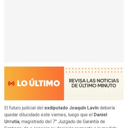
El futuro judicial del
exdiputado Joaquín Lavín
debería
quedar dilucidado este viernes, luego que el
Daniel
Urrutia
, magistrado del 7° Juzgado de Garantía de