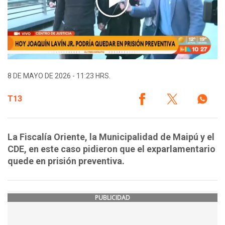
8 DE MAYO DE 2026 - 11:23 HRS.
T13
La Fiscalía Oriente, la Municipalidad de Maipú y el
CDE, en este caso pidieron que el exparlamentario
quede en prisión preventiva.
PUBLICIDAD