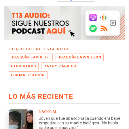
ETIQUETAS DE ESTA NOTA
JOAQUÍN LAVÍN JR.
JOAQUÍN LAVÍN LEÓN
EXDIPUTADO
CATHY BARRIGA
FORMALIZACIÓN
LO MÁS RECIENTE
NACIONAL
Joven que fue abandonada cuando era bebé
empatiza con su madre biológica: "No había
nadie que la apoyara"