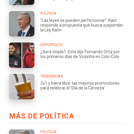
POLÍTICA
"Las leyes se pueden perfeccionar": Kast
responde a propuesta que busca suspender
la Ley Karin
DEPORTES13
¿Será citado?: Esto dijo Fernando Ortiz por
los primeros días de Vozinha en Colo-Colo
TENDENCIAS
2x1 y barra libre: las mejores promociones
para celebrar el 'Día de la Cerveza'
MÁS DE POLÍTICA
POLÍTICA