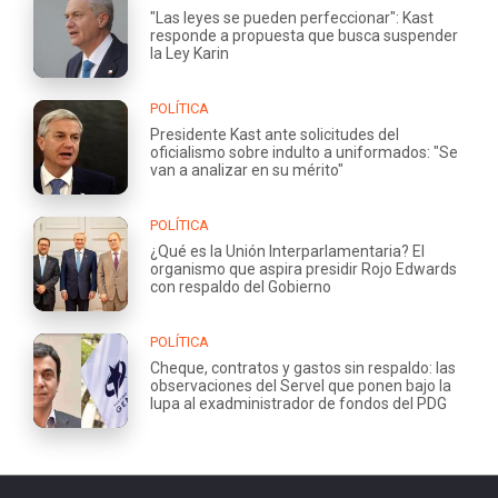
"Las leyes se pueden perfeccionar": Kast
responde a propuesta que busca suspender
la Ley Karin
POLÍTICA
Presidente Kast ante solicitudes del
oficialismo sobre indulto a uniformados: "Se
van a analizar en su mérito"
POLÍTICA
¿Qué es la Unión Interparlamentaria? El
organismo que aspira presidir Rojo Edwards
con respaldo del Gobierno
POLÍTICA
Cheque, contratos y gastos sin respaldo: las
observaciones del Servel que ponen bajo la
lupa al exadministrador de fondos del PDG