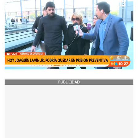
PUBLICIDAD