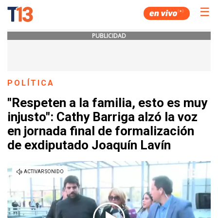
☰
PUBLICIDAD
POLÍTICA
"Respeten a la familia, esto es muy
injusto": Cathy Barriga alzó la voz
en jornada final de formalización
de exdiputado Joaquín Lavín