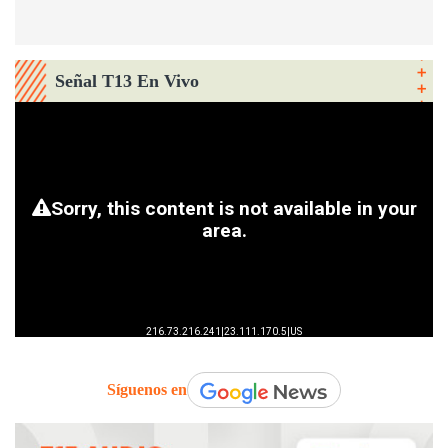
Señal T13 En Vivo
Síguenos en