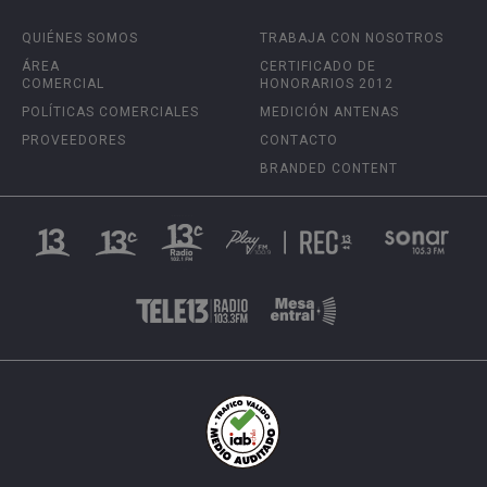
QUIÉNES SOMOS
TRABAJA CON NOSOTROS
ÁREA
CERTIFICADO DE
COMERCIAL
HONORARIOS 2012
POLÍTICAS COMERCIALES
MEDICIÓN ANTENAS
PROVEEDORES
CONTACTO
BRANDED CONTENT