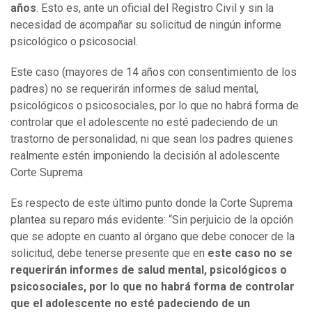
años
. Esto es, ante un oficial del Registro Civil y sin la
necesidad de acompañar su solicitud de ningún informe
psicológico o psicosocial.
Este caso (mayores de 14 años con consentimiento de los
padres) no se requerirán informes de salud mental,
psicológicos o psicosociales, por lo que no habrá forma de
controlar que el adolescente no esté padeciendo de un
trastorno de personalidad, ni que sean los padres quienes
realmente estén imponiendo la decisión al adolescente
Corte Suprema
Es respecto de este último punto donde la Corte Suprema
plantea su reparo más evidente: “Sin perjuicio de la opción
que se adopte en cuanto al órgano que debe conocer de la
solicitud, debe tenerse presente que en
este caso no se
requerirán informes de salud mental, psicológicos o
psicosociales, por lo que no habrá forma de controlar
que el adolescente no esté padeciendo de un