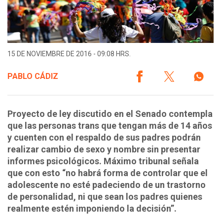
15 DE NOVIEMBRE DE 2016 - 09:08 HRS.
PABLO CÁDIZ
Proyecto de ley discutido en el Senado contempla
que las personas trans que tengan más de 14 años
y cuenten con el respaldo de sus padres podrán
realizar cambio de sexo y nombre sin presentar
informes psicológicos. Máximo tribunal señala
que con esto “no habrá forma de controlar que el
adolescente no esté padeciendo de un trastorno
de personalidad, ni que sean los padres quienes
realmente estén imponiendo la decisión”.