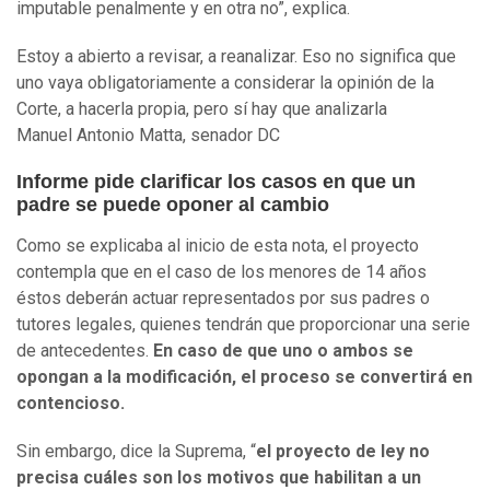
imputable penalmente y en otra no”, explica.
Estoy a abierto a revisar, a reanalizar. Eso no significa que
uno vaya obligatoriamente a considerar la opinión de la
Corte, a hacerla propia, pero sí hay que analizarla
Manuel Antonio Matta, senador DC
Informe pide clarificar los casos en que un
padre se puede oponer al cambio
Como se explicaba al inicio de esta nota, el proyecto
contempla que en el caso de los menores de 14 años
éstos deberán actuar representados por sus padres o
tutores legales, quienes tendrán que proporcionar una serie
de antecedentes.
En caso de que uno o ambos se
opongan a la modificación, el proceso se convertirá en
contencioso.
Sin embargo, dice la Suprema, “
el proyecto de ley no
precisa cuáles son los motivos que habilitan a un