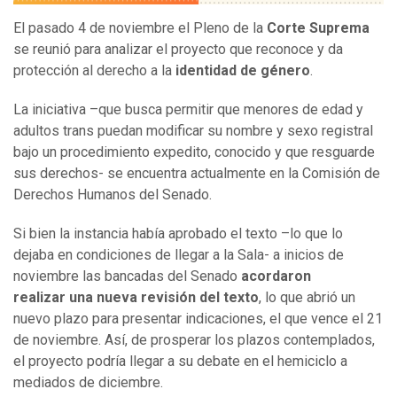
El pasado 4 de noviembre el Pleno de la
Corte Suprema
se reunió para analizar el proyecto que reconoce y da
protección al derecho a la
identidad de género
.
La iniciativa –que busca permitir que menores de edad y
adultos trans puedan modificar su nombre y sexo registral
bajo un procedimiento expedito, conocido y que resguarde
sus derechos- se encuentra actualmente en la Comisión de
Derechos Humanos del Senado.
Si bien la instancia había aprobado el texto –lo que lo
dejaba en condiciones de llegar a la Sala- a inicios de
noviembre las bancadas del Senado
acordaron
realizar una nueva revisión del texto
, lo que abrió un
nuevo plazo para presentar indicaciones, el que vence el 21
de noviembre. Así, de prosperar los plazos contemplados,
el proyecto podría llegar a su debate en el hemiciclo a
mediados de diciembre.