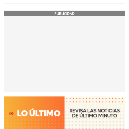
PUBLICIDAD