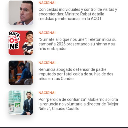
NACIONAL
Con celdas individuales y control de visitas y
encomiendas: Ministro Rabat detalla
medidas penitenciarias en la ACOT
NACIONAL
"Súmate a lo que nos une": Teletón inicia su
campaña 2026 presentando su himno y su
niño embajador
NACIONAL
Renuncia abogado defensor de padre
imputado por fatal caída de su hija de dos
años en Las Condes
NACIONAL
Por "pérdida de confianza": Gobierno solicita
la renuncia no voluntaria a director de "Mejor
Niñez", Claudio Castillo