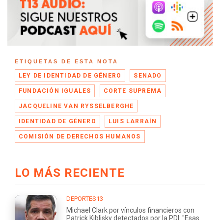
ETIQUETAS DE ESTA NOTA
LEY DE IDENTIDAD DE GÉNERO
SENADO
FUNDACIÓN IGUALES
CORTE SUPREMA
JACQUELINE VAN RYSSELBERGHE
IDENTIDAD DE GÉNERO
LUIS LARRAÍN
COMISIÓN DE DERECHOS HUMANOS
LO MÁS RECIENTE
DEPORTES13
Michael Clark por vínculos financieros con
Patrick Kiblisky detectados por la PDI: "Esas