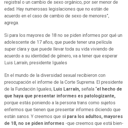
registral o un cambio de sexo orgánico, por ser menor de
edad. Hay numerosas legislaciones que no están de
acuerdo en el caso de cambio de sexo de menores”,
agrega.
Si para los mayores de 18 no se piden informes por qué un
adolescente de 17 años, que puede tener una película
super clara y que puede llevar toda su vida viviendo de
acuerdo a su identidad de género, va a tener que esperar
Luis Larraín, presidente Iguales
En el mundo de la diversidad sexual recibieron con
preocupación el informe de la Corte Suprema. El presidente
de la Fundación Iguales,
Luis Larraín,
señala “
el hecho de
que haya que presentar informes es patologizante,
porque estás poniendo a la persona trans como sujetos
enfermos que tienen que presentar informes diciendo que
están sanos. Y creemos que s
i para los adultos, mayores
de 18, no se piden informes
-que creemos que está bien-