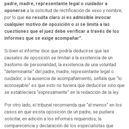
padre, madre, representante legal o cuidador a
oponerse
a la solicitud de rectificación de sexo
y nombre,
por lo que
no resulta claro si es admisible invocar
cualquier motivo de oposición o si se limita a las
cuestiones que el juez debe verificar a través de los
informes que se exige acompañar”.
Si bien el informe dice que podría deducirse que las
causales de oposición se limitan a la existencia de un
trastorno de personalidad, la existencia de una voluntad
“determinante” del padre, madre, representante legal o
cuidador; o la ausencia de acompañamiento, señala que “lo
aconsejable” es que esto no tuviera que deducirse sino que
se estableciera “expresamente” en la redacción de la ley.
Por otro lado, el tribunal recomienda que “al menos” en los
casos en que exista oposición de un padre, se pudiera
solicitar, en adición a los informes requeridos, la
comparecencia y declaración de los especialistas que