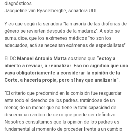
diagnósticos
Jacqueline van Rysselberghe, senadora UDI
Y es que según la senadora "la mayoría de las disforias de
género se revierten después de la madurez". A esto se
suma, dice, que los exámenes médicos "no son los
adecuados, acá se necesitan exámenes de especialistas".
El DC
Manuel Antonio Matta
sostiene que
“estoy a
abierto a revisar, a reanalizar. Eso no significa que uno
vaya obligatoriamente a considerar la opinión de la
Corte, a hacerla propia, pero sí hay que analizarla”.
“El criterio que predominó en la comisión fue resguardar
ante todo el derecho de los padres, tratándose de un
menor, de un menor que no tiene la total capacidad de
discernir un cambio de sexo que puede ser definitivo.
Nosotros consultamos que la opinión de los padres es
fundamental al momento de proceder frente a un cambio