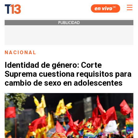
☰
PUBLICIDAD
NACIONAL
Identidad de género: Corte
Suprema cuestiona requisitos para
cambio de sexo en adolescentes