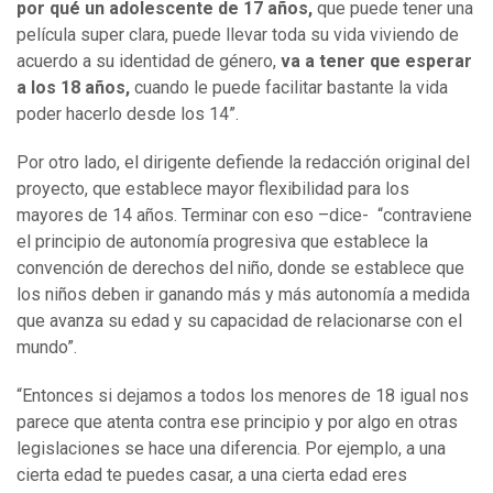
por qué un adolescente de 17 años,
que puede tener una
película super clara, puede llevar toda su vida viviendo de
acuerdo a su identidad de género,
va a tener que esperar
a los 18 años,
cuando le puede facilitar bastante la vida
poder hacerlo desde los 14”.
Por otro lado, el dirigente defiende la redacción original del
proyecto, que establece mayor flexibilidad para los
mayores de 14 años. Terminar con eso –dice- “contraviene
el principio de autonomía progresiva que establece la
convención de derechos del niño, donde se establece que
los niños deben ir ganando más y más autonomía a medida
que avanza su edad y su capacidad de relacionarse con el
mundo”.
“Entonces si dejamos a todos los menores de 18 igual nos
parece que atenta contra ese principio y por algo en otras
legislaciones se hace una diferencia. Por ejemplo, a una
cierta edad te puedes casar, a una cierta edad eres