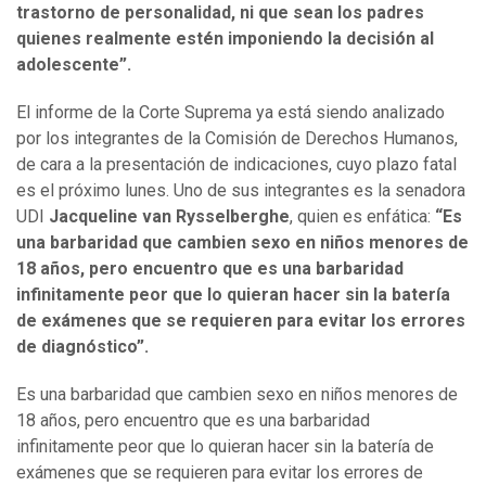
trastorno de personalidad, ni que sean los padres
quienes realmente estén imponiendo la decisión al
adolescente”.
El informe de la Corte Suprema ya está siendo analizado
por los integrantes de la Comisión de Derechos Humanos,
de cara a la presentación de indicaciones, cuyo plazo fatal
es el próximo lunes. Uno de sus integrantes es la senadora
UDI
Jacqueline van Rysselberghe
, quien es enfática:
“Es
una barbaridad que cambien sexo en niños menores de
18 años, pero encuentro que es una barbaridad
infinitamente peor que lo quieran hacer sin la batería
de exámenes que se requieren para evitar los errores
de diagnóstico”.
Es una barbaridad que cambien sexo en niños menores de
18 años, pero encuentro que es una barbaridad
infinitamente peor que lo quieran hacer sin la batería de
exámenes que se requieren para evitar los errores de