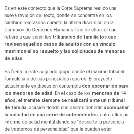
Es en este contexto que la Corte Suprema realizó una
nueva revisión del texto, donde se concentra en los
cambios realizados durante la última discusión en la
Comisión de Derechos Humanos. Uno de ellos, el que
refiere a que serán los
tribunales de familia los que
revisen aquellos casos de adultos con un vínculo
matrimonial no resuelto y las solicitudes de menores
de edad.
Es frente a este segundo grupo donde el máximo tribunal
formuló uno de sus principales reparos. El proyecto
actualmente en discusión contempla
dos escenarios para
los menores de edad.
En el caso de los
menores de 14
años, el trámite siempre se realizará ante un tribunal
de familia
, ocasión donde sus padres deberán
acompañar
la solicitud de una serie de antecedentes
, entre ellos un
informe de salud mental donde se “descarte la presencia
de trastornos de personalidad” que le puedan estar