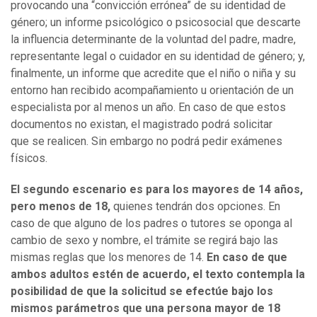
provocando una “convicción errónea” de su identidad de
género; un informe psicológico o psicosocial que descarte
la influencia determinante de la voluntad del padre, madre,
representante legal o cuidador en su identidad de género; y,
finalmente, un informe que acredite que el niño o niña y su
entorno han recibido acompañamiento u orientación de un
especialista por al menos un año. En caso de que estos
documentos no existan, el magistrado podrá solicitar
que se realicen. Sin embargo no podrá pedir exámenes
físicos.
El segundo escenario es para los mayores de 14 años,
pero menos de 18,
quienes tendrán dos opciones. En
caso de que alguno de los padres o tutores se oponga al
cambio de sexo y nombre, el trámite se regirá bajo las
mismas reglas que los menores de 14.
En caso de que
ambos adultos estén de acuerdo, el texto contempla la
posibilidad de que la solicitud se efectúe bajo los
mismos parámetros que una persona mayor de 18