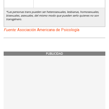
*Las personas trans pueden ser heterosexuales, lesbianas, homosexuales,
bisexuales, asexuales, del mismo modo que pueden serlo quienes no son
transgénero.
Fuente:
Asociación Americana de Psicología
PUBLICIDAD