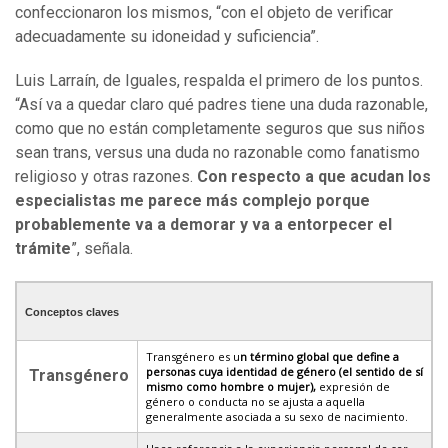
confeccionaron los mismos, “con el objeto de verificar
adecuadamente su idoneidad y suficiencia”.
Luis Larraín, de Iguales, respalda el primero de los puntos.
“Así va a quedar claro qué padres tiene una duda razonable,
como que no están completamente seguros que sus niños
sean trans, versus una duda no razonable como fanatismo
religioso y otras razones.
Con respecto a que acudan los
especialistas me parece más complejo porque
probablemente va a demorar y va a entorpecer el
trámite
”, señala.
Conceptos claves
Transgénero es u
n término global que define a
personas cuya identidad de género (el sentido de sí
Transgénero
mismo como hombre o mujer),
expresión de
género o conducta no se ajusta a aquella
generalmente asociada a su sexo de nacimiento.