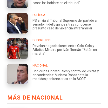
cosas las hablaré en el tribunal"
POLÍTICA
PS envía al Tribunal Supremo del partido al
senador Fidel Espinoza tras conocerse
presunto caso de violencia intrafamiliar
DEPORTES13
Revelan negociaciones entre Colo-Colo y
Atlético Mineiro por Iván Román: "Están en
marcha"
NACIONAL
Con celdas individuales y control de visitas y
encomiendas: Ministro Rabat detalla
medidas penitenciarias en la ACOT
MÁS DE NACIONAL