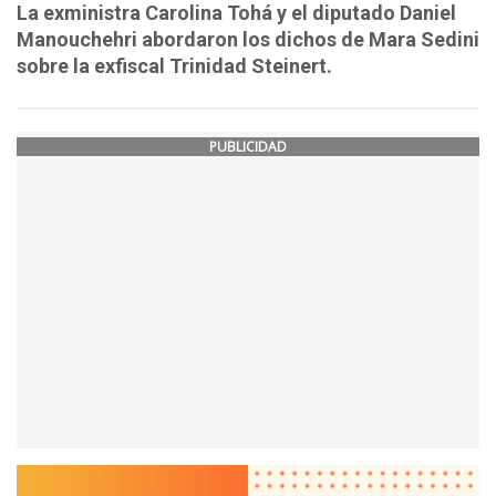
La exministra Carolina Tohá y el diputado Daniel
Manouchehri abordaron los dichos de Mara Sedini
sobre la exfiscal Trinidad Steinert.
PUBLICIDAD