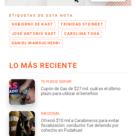
ETIQUETAS DE ESTA NOTA
GOBIERNO DE KAST
TRINIDAD STEINERT
JOSÉ ANTONIO KAST
CAROLINA TOHÁ
DANIEL MANOUCHEHRI
LO MÁS RECIENTE
TE PUEDE SERVIR
Cupón de Gas de $27 mil: cuál es el último
plazo para utilizar el beneficio
NACIONAL
Ofreció $10 mil a Carabineros para evitar
fiscalización: conductor fue detenido por
cohecho en Pudahuel