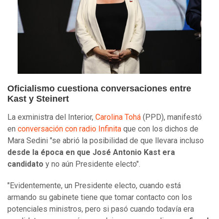
Oficialismo cuestiona conversaciones entre
Kast y Steinert
La exministra del Interior,
Carolina Tohá
(PPD), manifestó
en
conversación con radio Infinita
que con los dichos de
Mara Sedini "se abrió la posibilidad de que llevara incluso
desde la época en que José Antonio Kast era
candidato
y no aún Presidente electo".
"Evidentemente, un Presidente electo, cuando está
armando su gabinete tiene que tomar contacto con los
potenciales ministros, pero si pasó cuando todavía era