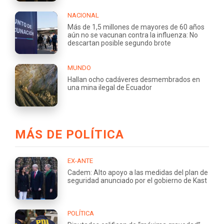
NACIONAL
Más de 1,5 millones de mayores de 60 años
aún no se vacunan contra la influenza: No
descartan posible segundo brote
MUNDO
Hallan ocho cadáveres desmembrados en
una mina ilegal de Ecuador
MÁS DE POLÍTICA
EX-ANTE
Cadem: Alto apoyo a las medidas del plan de
seguridad anunciado por el gobierno de Kast
POLÍTICA