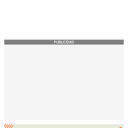
PUBLICIDAD