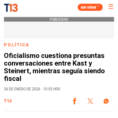
☰
PUBLICIDAD
POLÍTICA
Oficialismo cuestiona presuntas
conversaciones entre Kast y
Steinert, mientras seguía siendo
fiscal
26 DE ENERO DE 2026 - 10:55 HRS.
T13