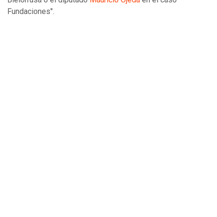
Fundaciones".