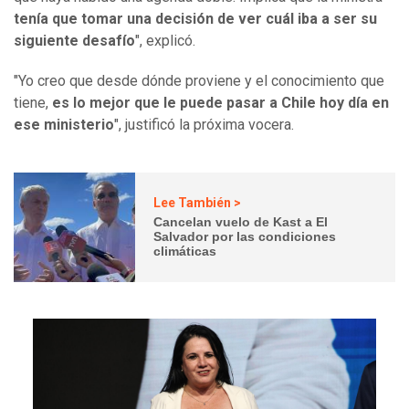
tenía que tomar una decisión de ver cuál iba a ser su
siguiente desafío
", explicó.
"Yo creo que desde dónde proviene y el conocimiento que
tiene,
es lo mejor que le puede pasar a Chile hoy día en
ese ministerio
", justificó la próxima vocera.
Lee También >
Cancelan vuelo de Kast a El
Salvador por las condiciones
climáticas