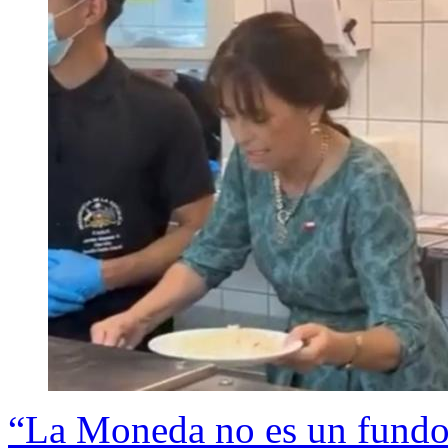
“La Moneda no es un fundo”