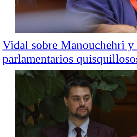
Vidal sobre Manouchehri y 
parlamentarios quisquillos