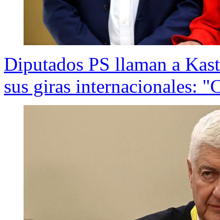
Diputados PS llaman a Kast
sus giras internacionales: "