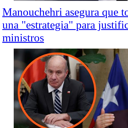
Manouchehri asegura que to
una "estrategia" para justif
ministros