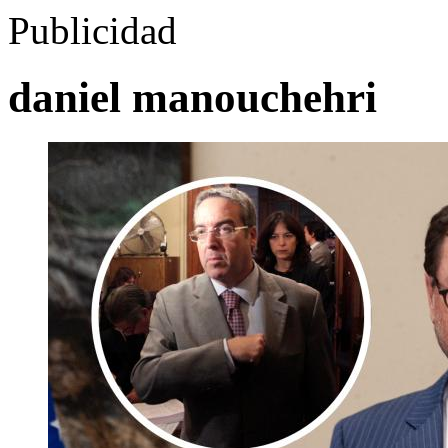
Publicidad
daniel manouchehri