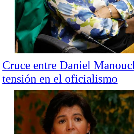
Cruce entre Daniel Manouch
tensión en el oficialismo