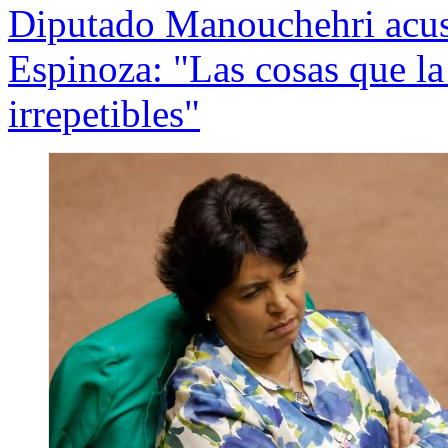
Diputado Manouchehri acusa
Espinoza: "Las cosas que la
irrepetibles"