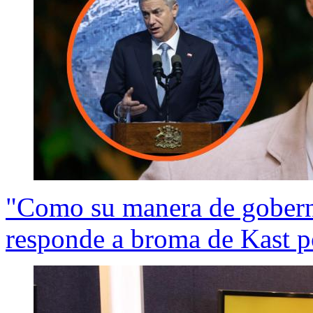
"Como su manera de gobern
responde a broma de Kast 