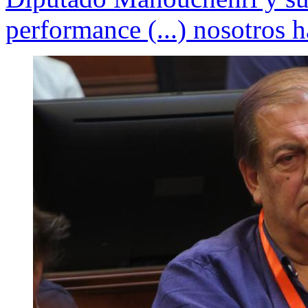
performance (...) nosotros 