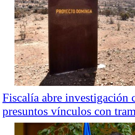
Fiscalía abre investigació
presuntos vínculos con tra