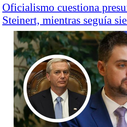
Oficialismo cuestiona presu
Steinert, mientras seguía si