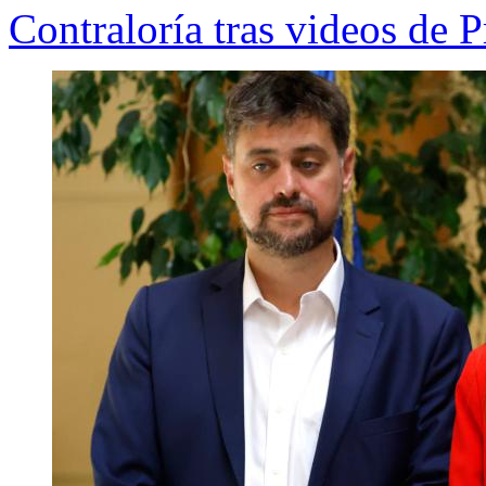
Contraloría tras videos de