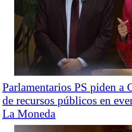
Parlamentarios PS piden a C
de recursos públicos en ev
La Moneda