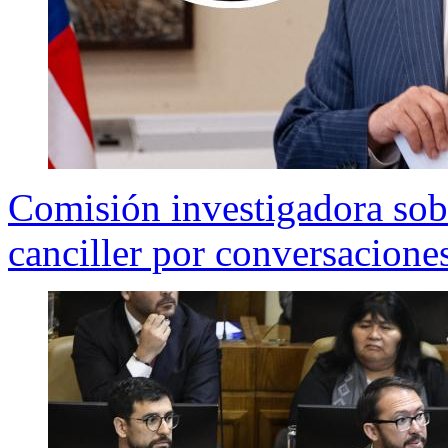
Comisión investigadora sobre
canciller por conversacione