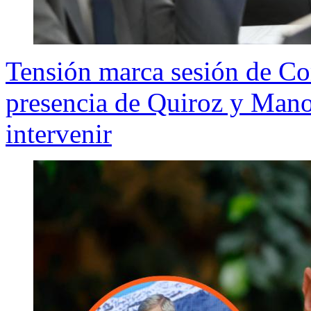
Tensión marca sesión de C
presencia de Quiroz y Mano
intervenir