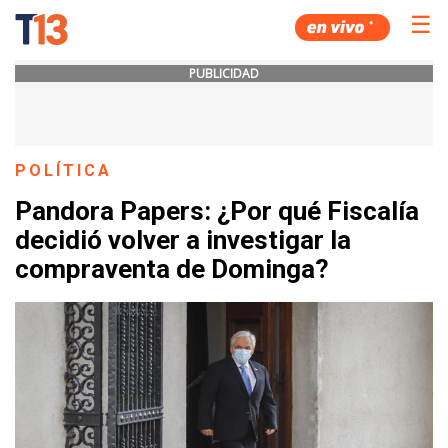
☰
PUBLICIDAD
POLÍTICA
Pandora Papers: ¿Por qué Fiscalía
decidió volver a investigar la
compraventa de Dominga?