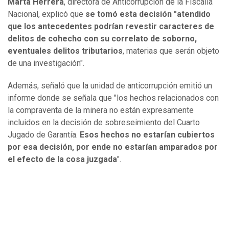
Marta Herrera
, directora de Anticorrupción de la Fiscalía
Nacional, explicó que
se tomó esta decisión "atendido
que los antecedentes podrían revestir caracteres de
delitos de cohecho con su correlato de soborno,
eventuales delitos tributarios
, materias que serán objeto
de una investigación".
Además, señaló que la unidad de anticorrupción emitió un
informe donde se señala que "los hechos relacionados con
la compraventa de la minera no están expresamente
incluidos en la decisión de sobreseimiento del Cuarto
Jugado de Garantía.
Esos hechos no estarían cubiertos
por esa decisión, por ende no estarían amparados por
el efecto de la cosa juzgada
".