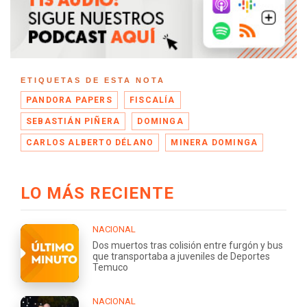
ETIQUETAS DE ESTA NOTA
PANDORA PAPERS
FISCALÍA
SEBASTIÁN PIÑERA
DOMINGA
CARLOS ALBERTO DÉLANO
MINERA DOMINGA
LO MÁS RECIENTE
NACIONAL
Dos muertos tras colisión entre furgón y bus
que transportaba a juveniles de Deportes
Temuco
NACIONAL