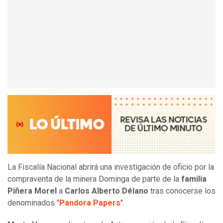
La Fiscalía Nacional abrirá una investigación de oficio por la
compraventa de la minera Dominga de parte de la
familia
Piñera Morel
a
Carlos Alberto Délano
tras conocerse los
denominados "
Pandora Papers
".