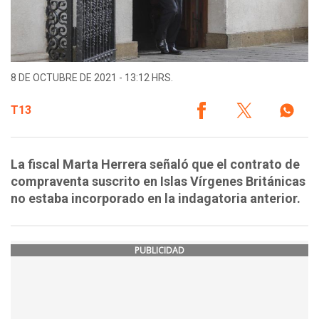
8 DE OCTUBRE DE 2021 - 13:12 HRS.
T13
La fiscal Marta Herrera señaló que el contrato de
compraventa suscrito en Islas Vírgenes Británicas
no estaba incorporado en la indagatoria anterior.
PUBLICIDAD