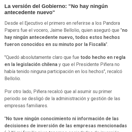
La versión del Gobierno: "No hay ningún
antecedente nuevo"
Desde el Ejecutivo el primero en referirse a los Pandora
Papers fue el vocero, Jaime Bellolio, quien aseguró que "
no
hay ningún antecedente nuevo, todos estos hechos
fueron conocidos en su minuto por la Fiscalía
".
"Quedó absolutamente claro que fue
todo hecho en regla
en la legislación chilena
y que el Presidente Piñera no
había tenido ninguna participación en los hechos", recalcó
Bellolio.
Por otro lado, Piñera recalcó que al asumir su primer
periodo se desligó de la administración y gestión de las
empresas familiares.
"
No tuve ningún conocimiento ni información de las
decisiones de inversión de las empresas mencionadas