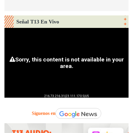
Señal T13 En Vivo
Síguenos en