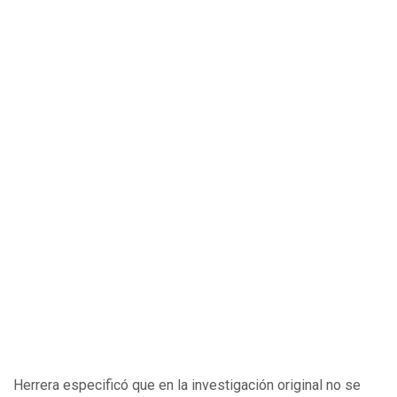
Herrera especificó que en la investigación original no se