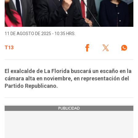
11 DE AGOSTO DE 2025 - 10:35 HRS.
T13
El exalcalde de La Florida buscará un escaño en la
cámara alta en noviembre, en representación del
Partido Republicano.
PUBLICIDAD