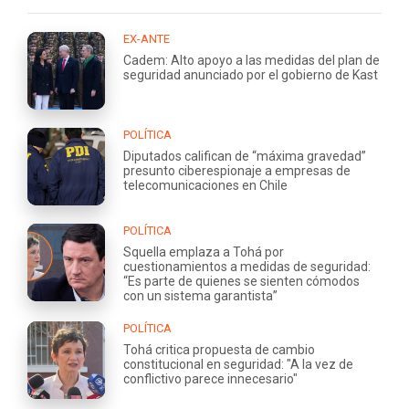
EX-ANTE
Cadem: Alto apoyo a las medidas del plan de
seguridad anunciado por el gobierno de Kast
POLÍTICA
Diputados califican de “máxima gravedad”
presunto ciberespionaje a empresas de
telecomunicaciones en Chile
POLÍTICA
Squella emplaza a Tohá por
cuestionamientos a medidas de seguridad:
“Es parte de quienes se sienten cómodos
con un sistema garantista”
POLÍTICA
Tohá critica propuesta de cambio
constitucional en seguridad: "A la vez de
conflictivo parece innecesario"