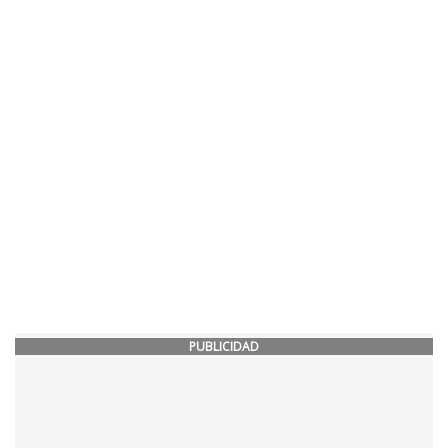
PUBLICIDAD