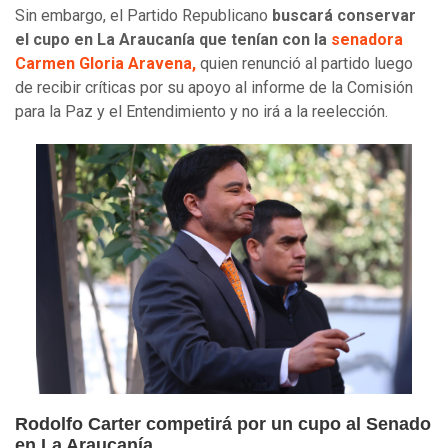
Sin embargo, el Partido Republicano
buscará conservar
el cupo en La Araucanía que tenían con la
senadora
Carmen Gloria Aravena,
quien renunció al partido luego
de recibir críticas por su apoyo al informe de la Comisión
para la Paz y el Entendimiento y no irá a la reelección.
Rodolfo Carter competirá por un cupo al Senado
en La Araucanía