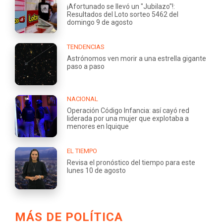
¡Afortunado se llevó un "Jubilazo"!:
Resultados del Loto sorteo 5462 del
domingo 9 de agosto
TENDENCIAS
Astrónomos ven morir a una estrella gigante
paso a paso
NACIONAL
Operación Código Infancia: así cayó red
liderada por una mujer que explotaba a
menores en Iquique
EL TIEMPO
Revisa el pronóstico del tiempo para este
lunes 10 de agosto
MÁS DE POLÍTICA