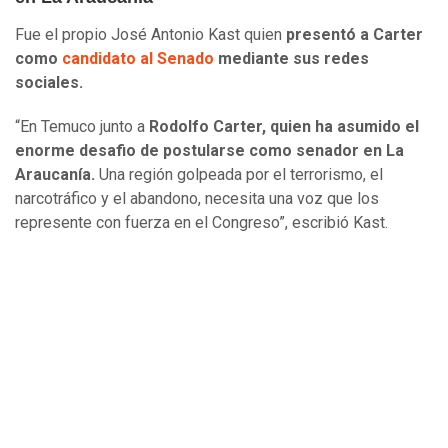
Fue el propio José Antonio Kast quien
presentó a Carter
como
candidato al Senado
mediante sus redes
sociales.
“En Temuco junto a
Rodolfo Carter, quien ha asumido el
enorme desafio de postularse como senador en La
Araucanía.
Una región golpeada por el terrorismo, el
narcotráfico y el abandono, necesita una voz que los
represente con fuerza en el Congreso”, escribió Kast.