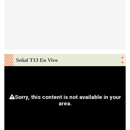
Señal T13 En Vivo