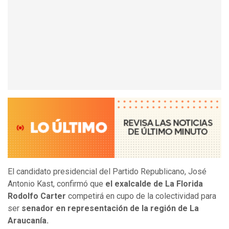
El candidato presidencial del Partido Republicano, José
Antonio Kast, confirmó que
el exalcalde de La Florida
Rodolfo Carter
competirá en cupo de la colectividad para
ser
senador en representación de la región de La
Araucanía.