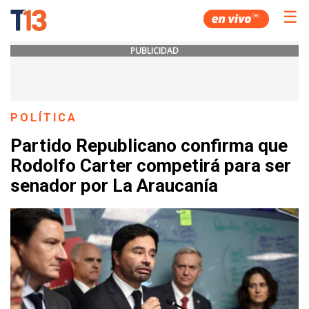
☰
PUBLICIDAD
POLÍTICA
Partido Republicano confirma que
Rodolfo Carter competirá para ser
senador por La Araucanía