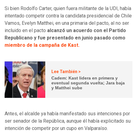
Si bien Rodolfo Carter, quien fuera militante de la UDI, había
intentado competir contra la candidata presidencial de Chile
Vamos, Evelyn Matthei, en una primaria del pacto, al no ser
incluido en el pacto
alcanzó un acuerdo con el Partido
Republicano y fue presentado en junio pasado como
miembro de la campaña de Kast.
Lee También >
Cadem: Kast lidera en primera y
eventual segunda vuelta; Jara baja
y Matthei sube
Antes, el alcalde ya había manifestado sus intenciones por
ser senador de la República, aunque él había explicitado su
intención de competir por un cupo en Valparaíso.