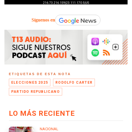
Síguenos en
ETIQUETAS DE ESTA NOTA
ELECCIONES 2025
RODOLFO CARTER
PARTIDO REPUBLICANO
LO MÁS RECIENTE
NACIONAL