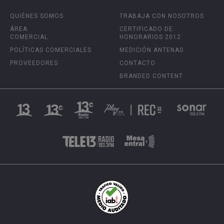
QUIÉNES SOMOS
TRABAJA CON NOSOTROS
ÁREA
CERTIFICADO DE
COMERCIAL
HONORARIOS 2012
POLÍTICAS COMERCIALES
MEDICIÓN ANTENAS
PROVEEDORES
CONTACTO
BRANDED CONTENT