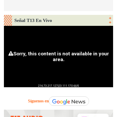
Señal T13 En Vivo
Síguenos en