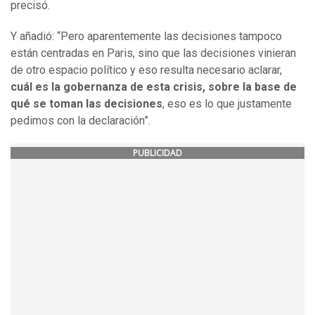
precisó.
Y añadió: “Pero aparentemente las decisiones tampoco
están centradas en Paris, sino que las decisiones vinieran
de otro espacio político y eso resulta necesario aclarar,
cuál es la gobernanza de esta crisis, sobre la base de
qué se toman las decisiones
, eso es lo que justamente
pedimos con la declaración”.
PUBLICIDAD