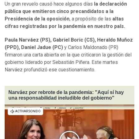
Un gran revuelo causó hace algunos días
la declaración
pública que emitieron cinco precandidatos a la
Presidencia de la oposición
, a propósito de las
altas
cifras registradas por la pandemia en nuestro país.
Paula Narváez (PS), Gabriel Boric (CS), Heraldo Muñoz
(PPD), Daniel Jadue (PC)
y Carlos Maldonado (PR)
firmaron una carta abierta en la que criticaron la gestión del
gobierno liderado por Sebastián Piñera. Este martes
Narváez profundizó ese cuestionamiento.
Narváez por rebrote de la pandemia: "Aquí sí hay
una responsabilidad ineludible del gobierno"