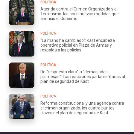
POLÍTICA
Agenda contra el Crimen Organizado y el
Terrorismo: las once nuevas medidas que
anunció el Gobierno
POLÍTICA
"La mano ha cambiado": Kast encabeza
operativo policial en Plaza de Armas y
respalda a las policías
POLÍTICA
De “respuesta clara” a “demasiadas
promesas”: Las reacciones parlamentarias al
plan de seguridad de Kast
POLÍTICA
Reforma constitucional y una agenda contra
el crimen organizado: los cuatro puntos
claves del plan de seguridad de Kast