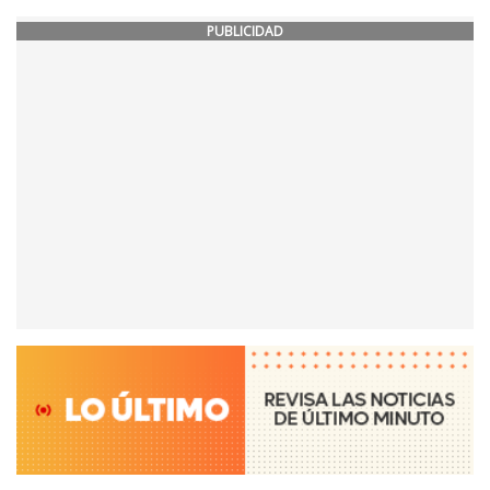
PUBLICIDAD