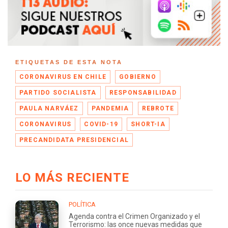
ETIQUETAS DE ESTA NOTA
CORONAVIRUS EN CHILE
GOBIERNO
PARTIDO SOCIALISTA
RESPONSABILIDAD
PAULA NARVÁEZ
PANDEMIA
REBROTE
CORONAVIRUS
COVID-19
SHORT-IA
PRECANDIDATA PRESIDENCIAL
LO MÁS RECIENTE
POLÍTICA
Agenda contra el Crimen Organizado y el
Terrorismo: las once nuevas medidas que