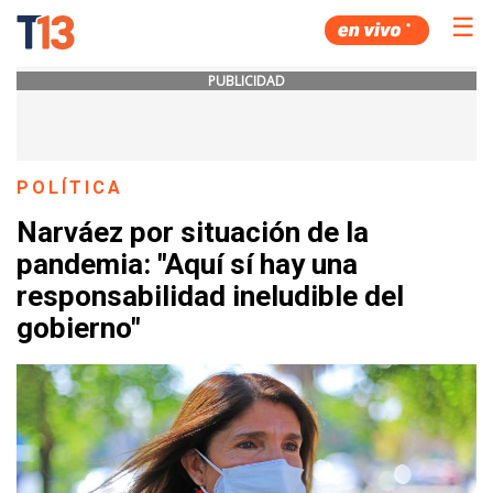
☰
PUBLICIDAD
POLÍTICA
Narváez por situación de la
pandemia: "Aquí sí hay una
responsabilidad ineludible del
gobierno"