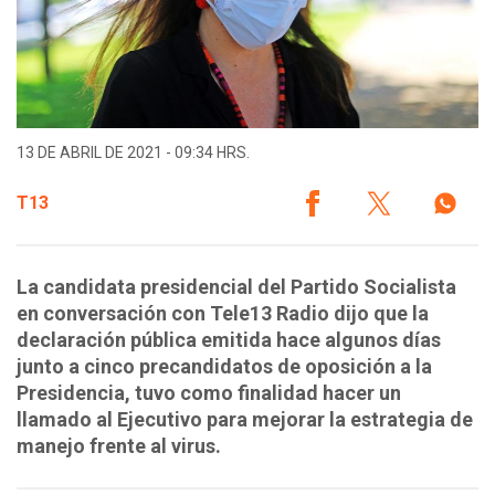
13 DE ABRIL DE 2021 - 09:34 HRS.
T13
La candidata presidencial del Partido Socialista
en conversación con Tele13 Radio dijo que la
declaración pública emitida hace algunos días
junto a cinco precandidatos de oposición a la
Presidencia, tuvo como finalidad hacer un
llamado al Ejecutivo para mejorar la estrategia de
manejo frente al virus.