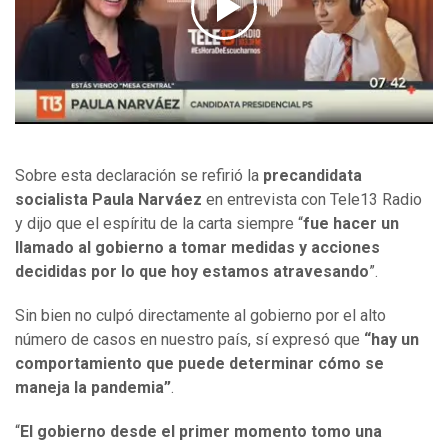
Sobre esta declaración se refirió la
precandidata
socialista Paula Narváez
en entrevista con Tele13 Radio
y dijo que el espíritu de la carta siempre “
fue hacer un
llamado al gobierno a tomar medidas y acciones
decididas por lo que hoy estamos atravesando
”.
Sin bien no culpó directamente al gobierno por el alto
número de casos en nuestro país, sí expresó que
“hay un
comportamiento que puede determinar cómo se
maneja la pandemia”
.
“
El gobierno desde el primer momento tomo una