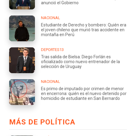
anunció el Gobierno
NACIONAL
Estudiante de Derecho y bombero: Quién era
el joven chileno que murió tras accidente en
montaña en Perú
DEPORTES13
Tras salida de Bielsa: Diego Forlán es
oficializado como nuevo entrenador de la
selección de Uruguay
NACIONAL
Es primo de imputado por crimen de menor
en encerrona: quién es el nuevo detenido por
homicidio de estudiante en San Bernardo
MÁS DE POLÍTICA