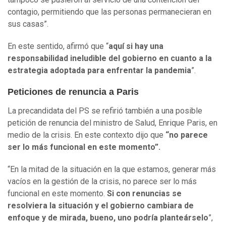
contagio, permitiendo que las personas permanecieran en
sus casas”.
En este sentido, afirmó que “
aquí si hay una
responsabilidad ineludible del gobierno en cuanto a la
estrategia adoptada para enfrentar la pandemia
”.
Peticiones de renuncia a Paris
La precandidata del PS se refirió también a una posible
petición de renuncia del ministro de Salud, Enrique Paris, en
medio de la crisis. En este contexto dijo que
“no parece
ser lo más funcional en este momento”.
“En la mitad de la situación en la que estamos, generar más
vacíos en la gestión de la crisis, no parece ser lo más
funcional en este momento.
Si con renuncias se
resolviera la situación y el gobierno cambiara de
enfoque y de mirada, bueno, uno podría planteárselo
”,